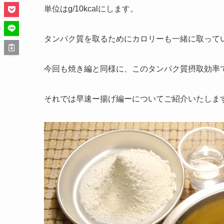
単位はg/10kcalにします。
タンパク質を取るためにカロリーも一緒に取って
今回も焼き編と同様に、このタンパク質摂取効率
それでは早速ー揚げ編ーについてご紹介いたしま