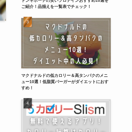
ドンキホーテの安いプロテインおすすめ10選を
ご紹介！品揃えを一覧表でチェック！
マクドナルドの低カロリー＆高タンパクのメニ
ュー10選！低脂質バーガーがダイエットにおす
すめ！