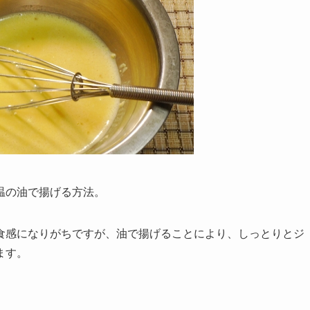
温の油で揚げる方法。
食感になりがちですが、油で揚げることにより、しっとりとジ
ます。