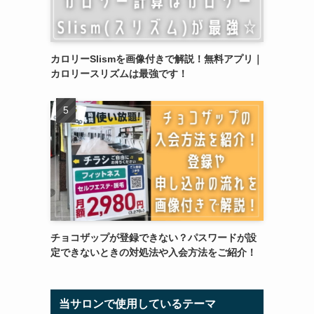
カロリーSlismを画像付きで解説！無料アプリ｜
カロリースリズムは最強です！
チョコザップが登録できない？パスワードが設
定できないときの対処法や入会方法をご紹介！
当サロンで使用しているテーマ