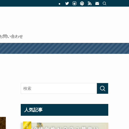
お問い合わせ
人気記事