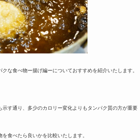
パクな食べ物ー揚げ編ーについておすすめを紹介いたします。
示す通り、多少のカロリー変化よりもタンパク質の方が重要
物を食べたら良いかを比較いたします。