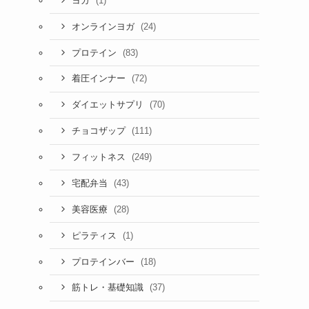
(1)
ヨガ
(24)
オンラインヨガ
(83)
プロテイン
(72)
着圧インナー
(70)
ダイエットサプリ
(111)
チョコザップ
(249)
フィットネス
(43)
宅配弁当
(28)
美容医療
(1)
ピラティス
(18)
プロテインバー
(37)
筋トレ・基礎知識