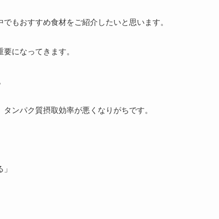
中でもおすすめ食材をご紹介したいと思います。
重要になってきます。
。
、タンパク質摂取効率が悪くなりがちです。
る」