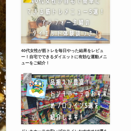
40代女性が筋トレを毎日やった結果をレビュ
ー！自宅でできるダイエットに有効な運動メニ
ューをご紹介！