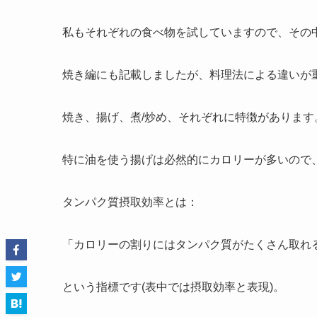
私もそれぞれの食べ物を試していますので、その
焼き編にも記載しましたが、料理法による違いが
焼き、揚げ、煮/炒め、それぞれに特徴があります
特に油を使う揚げは必然的にカロリーが多いので
タンパク質摂取効率とは：
「カロリーの割りにはタンパク質がたくさん取れ
という指標です(表中では摂取効率と表現)。