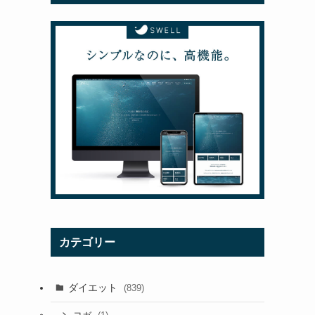
カテゴリー
ダイエット
(839)