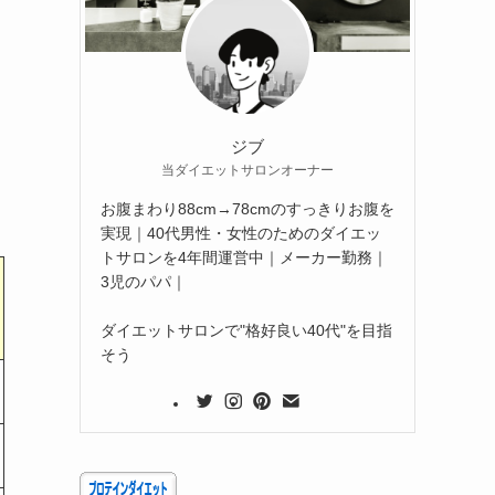
ジブ
当ダイエットサロンオーナー
お腹まわり88cm→78cmのすっきりお腹を
実現｜40代男性・女性のためのダイエッ
トサロンを4年間運営中｜メーカー勤務｜
3児のパパ｜
ダイエットサロンで"格好良い40代"を目指
そう