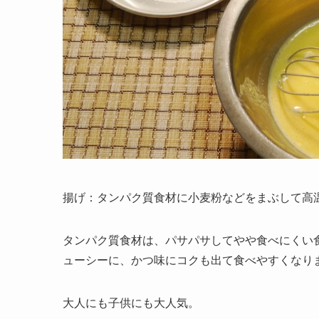
揚げ：タンパク質食材に小麦粉などをまぶして高
タンパク質食材は、パサパサしてやや食べにくい
ューシーに、かつ味にコクも出て食べやすくなり
大人にも子供にも大人気。