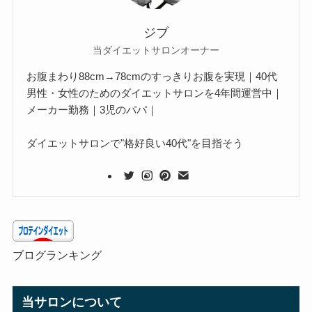
ジブ
当ダイエットサロンオーナー
お腹まわり88cm→78cmのすっきりお腹を実現｜40代
男性・女性のためのダイエットサロンを4年間運営中｜
メーカー勤務｜3児のパパ｜
ダイエットサロンで"格好良い40代"を目指そう
ブログランキング
当サロンについて