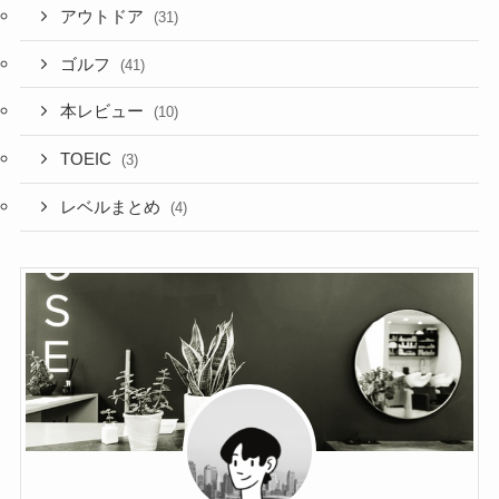
アウトドア
(31)
ゴルフ
(41)
本レビュー
(10)
TOEIC
(3)
レベルまとめ
(4)