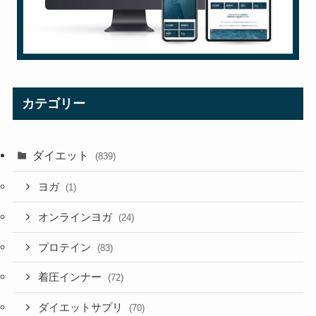
カテゴリー
ダイエット
(839)
ヨガ
(1)
オンラインヨガ
(24)
プロテイン
(83)
着圧インナー
(72)
ダイエットサプリ
(70)