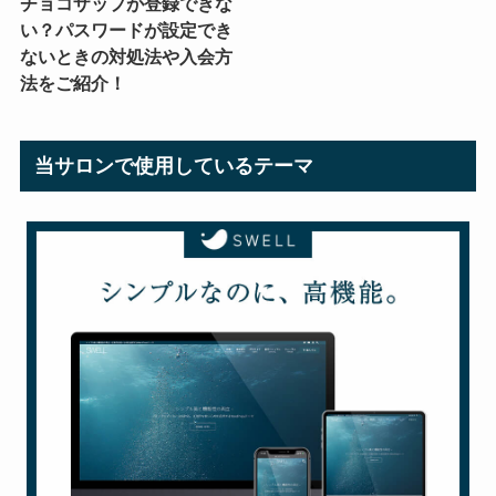
チョコザップが登録できな
い？パスワードが設定でき
ないときの対処法や入会方
法をご紹介！
当サロンで使用しているテーマ