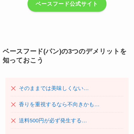
ベースフード公式サイト
ベースフード(パン)の3つのデメリットを
知っておこう
そのままでは美味しくない…
香りを重視するなら不向きかも…
送料500円が必ず発生する…