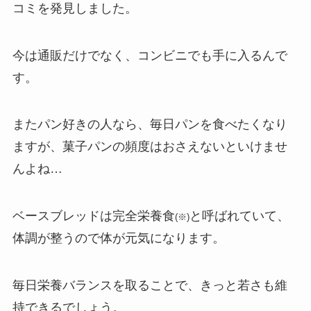
コミを発見しました。
今は通販だけでなく、コンビニでも手に入るんで
す。
またパン好きの人なら、毎日パンを食べたくなり
ますが、菓子パンの頻度はおさえないといけませ
んよね…
ベースブレッドは完全栄養食
と呼ばれていて、
(※)
体調が整うので体が元気になります。
毎日栄養バランスを取ることで、きっと若さも維
持できるでしょう。