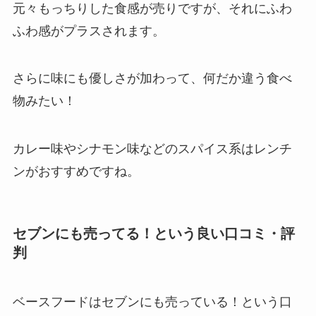
元々もっちりした食感が売りですが、それにふわ
ふわ感がプラスされます。
さらに味にも優しさが加わって、何だか違う食べ
物みたい！
カレー味やシナモン味などのスパイス系はレンチ
ンがおすすめですね。
セブンにも売ってる！という良い口コミ・評
判
ベースフードはセブンにも売っている！という口