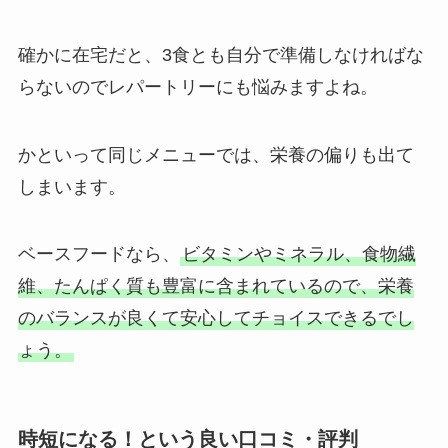
確かに在宅だと、3食とも自分で準備しなければな
らないのでレパートリーにも悩みますよね。
かといって同じメニューでは、栄養の偏りも出て
しまいます。
ベースフードなら、
ビタミンやミネラル、食物繊
維、たんぱく質も豊富に含まれているので、栄養
のバランスが良くて安心してチョイスできるでし
ょう。
時短になる！という良い口コミ・評判