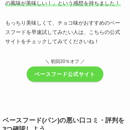
の風味が美味しい！」という感想を持ちました！
もっちり美味しくて、チョコ味がおすすめのベー
スフードを早速試してみたい人は、こちらの公式
サイトをチェックしてみてくださいね！
＼ 初回20％オフ ／
ベースフード公式サイト
ベースフード(パン)の悪い口コミ・評判を
3つ確認しよう