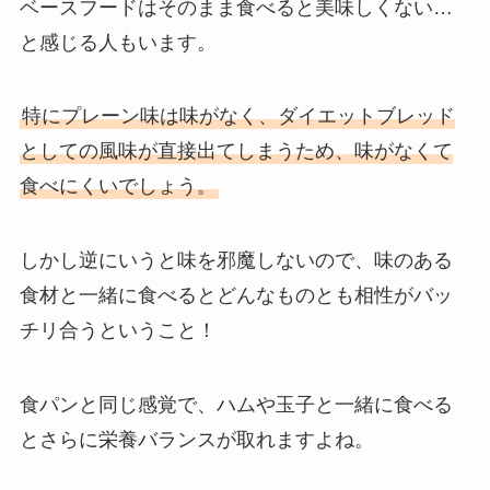
ベースフードはそのまま食べると美味しくない…
と感じる人もいます。
特にプレーン味は味がなく、ダイエットブレッド
としての風味が直接出てしまうため、味がなくて
食べにくいでしょう。
しかし逆にいうと味を邪魔しないので、味のある
食材と一緒に食べるとどんなものとも相性がバッ
チリ合うということ！
食パンと同じ感覚で、ハムや玉子と一緒に食べる
とさらに栄養バランスが取れますよね。