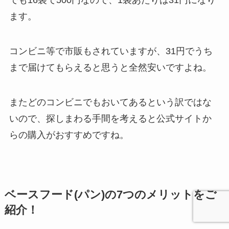
でも16袋で500円なので、1袋あたりは31円になり
ます。
コンビニ等で市販もされていますが、31円でうち
まで届けてもらえると思うと全然安いですよね。
またどのコンビニでもおいてあるという訳ではな
いので、探しまわる手間を考えると公式サイトか
らの購入がおすすめですね。
ベースフード(パン)の7つのメリットをご
紹介！