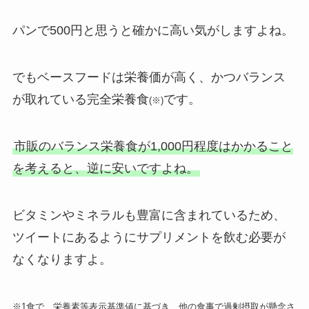
パンで500円と思うと確かに高い気がしますよね。
でもベースフードは栄養価が高く、かつバランス
が取れている完全栄養食
です。
(※)
市販のバランス栄養食が1,000円程度はかかること
を考えると、逆に安いですよね。
ビタミンやミネラルも豊富に含まれているため、
ツイートにあるようにサプリメントを飲む必要が
なくなりますよ。
※1食で、栄養素等表示基準値に基づき、他の食事で過剰摂取が懸念さ