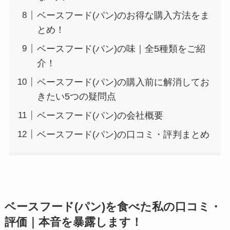
ベースフード(パン)のお得な購入方法をま
とめ！
ベースフード(パン)の味｜全5種類をご紹
介！
ベースフード(パン)の購入前に解消してお
きたい5つの疑問点
ベースフード(パン)の会社概要
ベースフード(パン)の口コミ・評判まとめ
ベースフード(パン)を食べた私の口コミ・
評価｜本音を暴露します！