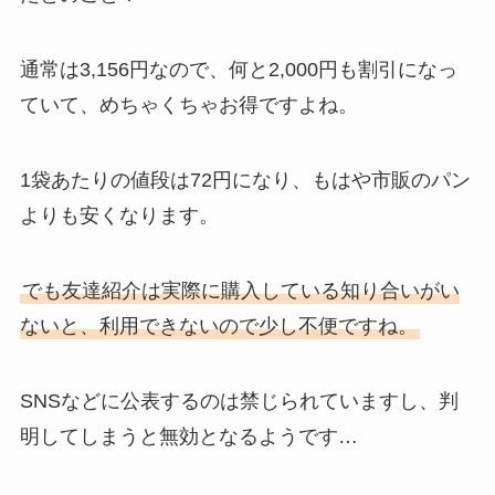
通常は3,156円なので、何と2,000円も割引になっ
ていて、めちゃくちゃお得ですよね。
1袋あたりの値段は72円になり、もはや市販のパン
よりも安くなります。
でも友達紹介は実際に購入している知り合いがい
ないと、利用できないので少し不便ですね。
SNSなどに公表するのは禁じられていますし、判
明してしまうと無効となるようです…