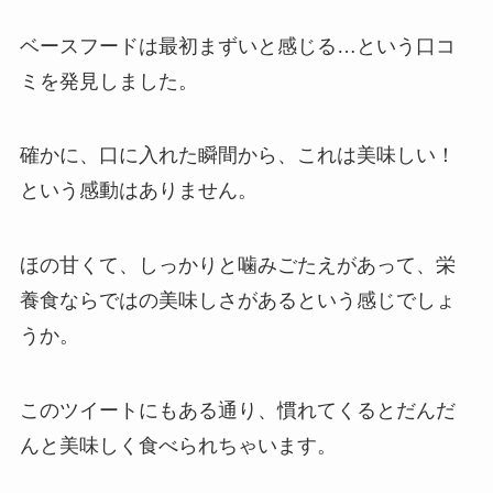
ベースフードは最初まずいと感じる…という口コ
ミを発見しました。
確かに、口に入れた瞬間から、これは美味しい！
という感動はありません。
ほの甘くて、しっかりと噛みごたえがあって、栄
養食ならではの美味しさがあるという感じでしょ
うか。
このツイートにもある通り、慣れてくるとだんだ
んと美味しく食べられちゃいます。