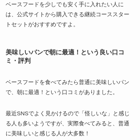
ベースフードを少しでも安く手に入れたい人に
は、公式サイトから購入できる継続コーススター
トセットがおすすめですよ。
美味しいパンで朝に最適！という良い口コ
ミ・評判
ベースフードを食べてみたら普通に美味しいパン
で、朝に最適！という口コミがありました。
最近SNSでよく見かけるので「怪しいな」と感じ
る人も多いようですが、実際食べてみると、普通
に美味しいと感じる人が大多数！