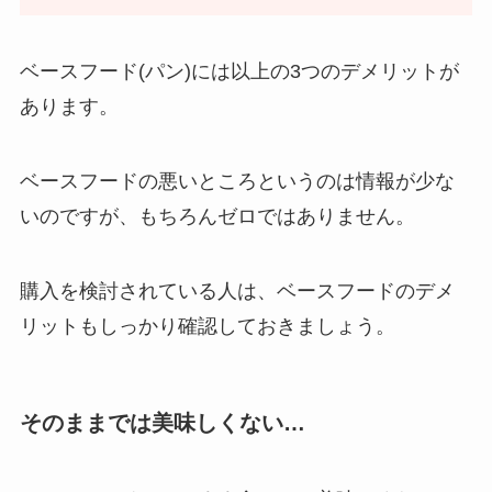
ベースフード(パン)には以上の3つのデメリットが
あります。
ベースフードの悪いところというのは情報が少な
いのですが、もちろんゼロではありません。
購入を検討されている人は、ベースフードのデメ
リットもしっかり確認しておきましょう。
そのままでは美味しくない…