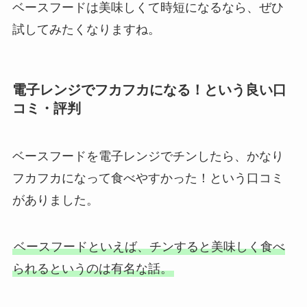
ベースフードは美味しくて時短になるなら、ぜひ
試してみたくなりますね。
電子レンジでフカフカになる！という良い口
コミ・評判
ベースフードを電子レンジでチンしたら、かなり
フカフカになって食べやすかった！という口コミ
がありました。
ベースフードといえば、チンすると美味しく食べ
られるというのは有名な話。