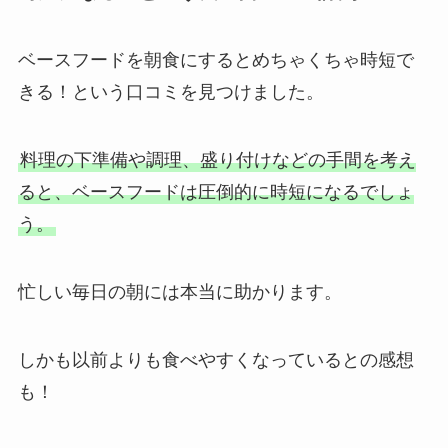
ベースフードを朝食にするとめちゃくちゃ時短で
きる！という口コミを見つけました。
料理の下準備や調理、盛り付けなどの手間を考え
ると、ベースフードは圧倒的に時短になるでしょ
う。
忙しい毎日の朝には本当に助かります。
しかも以前よりも食べやすくなっているとの感想
も！