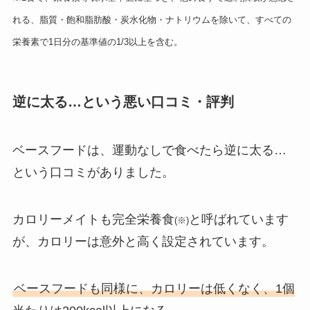
れる、脂質・飽和脂肪酸・炭水化物・ナトリウムを除いて、すべての
栄養素で1日分の基準値の1/3以上を含む。
逆に太る…という悪い口コミ・評判
ベースフードは、運動なしで食べたら逆に太る…
という口コミがありました。
カロリーメイトも完全栄養食
と呼ばれています
(※)
が、カロリーは意外と高く設定されています。
ベースフードも同様に、カロリーは低くなく、1個