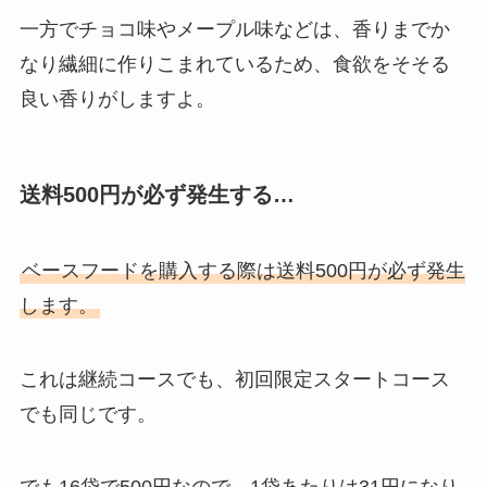
一方でチョコ味やメープル味などは、香りまでか
なり繊細に作りこまれているため、食欲をそそる
良い香りがしますよ。
送料500円が必ず発生する…
ベースフードを購入する際は送料500円が必ず発生
します。
これは継続コースでも、初回限定スタートコース
でも同じです。