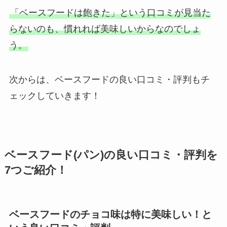
「ベースフードは飽きた」という口コミが見当た
らないのも、慣れれば美味しいからなのでしょ
う。
次からは、ベースフードの良い口コミ・評判もチ
ェックしていきます！
ベースフード(パン)の良い口コミ・評判を
7つご紹介！
ベースフードのチョコ味は特に美味しい！と