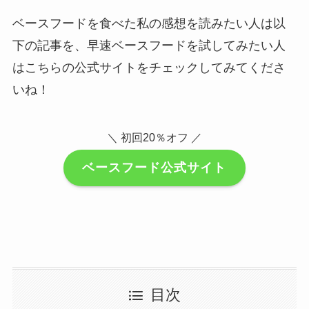
ベースフードを食べた私の感想を読みたい人は以
下の記事を、早速ベースフードを試してみたい人
はこちらの公式サイトをチェックしてみてくださ
いね！
＼ 初回20％オフ ／
ベースフード公式サイト
目次