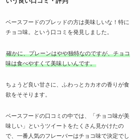
いう良い口コミ・評判
ベースフードのブレッドの方は美味しいな！特に
チョコ味。という口コミを発見しました。
確かに、プレーンはやや独特なのですが、チョコ
味は食べやすくて美味しいんです。
ちょうど良い甘さに、ふわっとカカオの香りが食
欲をそそります。
ベースフードの口コミの中では、「チョコ味が美
味しい」というツイートをたくさん見かけたの
で、一番人気のフレーバーはチョコ味で決定でし