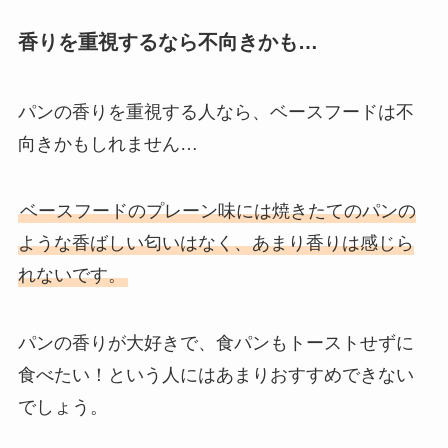
香りを重視するなら不向きかも…
パンの香りを重視する人なら、ベースフードは不
向きかもしれません…
ベースフードのプレーン味には焼きたてのパンの
ような香ばしい匂いはなく、あまり香りは感じら
れないです。
パンの香りが大好きで、食パンもトーストせずに
食べたい！という人にはあまりおすすめできない
でしょう。