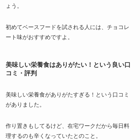
ょう。
初めてベースフードを試される人には、チョコレ
ート味がおすすめですよ。
美味しい栄養食はありがたい！という良い口
コミ・評判
美味しい栄養食がありがたすぎる！という口コミ
がありました。
作り置きもしてるけど、在宅ワークだから毎日料
理するのも辛くなっていたとのこと。