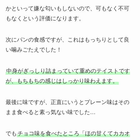
かといって嫌な匂いもしないので、可もなく不可
もなくという評価になります。
次にパンの食感ですが、これはもっちりとして良
い噛みごたえでした！
中身がぎっしり詰まっていて重めのテイストです
が、もちもちの感じはしっかり味わえます。
最後に味ですが、正直にいうとプレーン味はその
まま食べると素っ気ない味でした…
でも
チョコ味を食べたところ「ほの甘くてカカオ