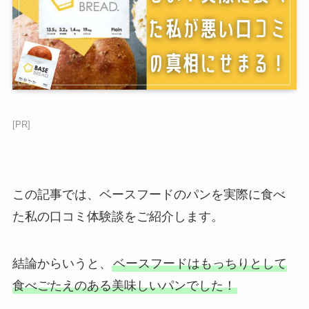
[PR]
この記事では、ベースフードのパンを実際に食べ
た私の口コミ体験談をご紹介します。
結論からいうと、
ベースフードはもっちりとして
食べごたえのある美味しいパンでした！