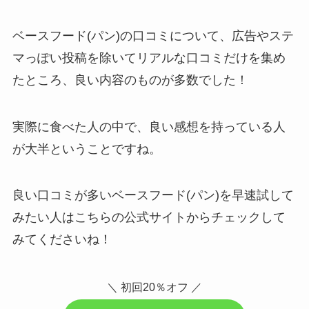
ベースフード(パン)の口コミについて、広告やステ
マっぽい投稿を除いてリアルな口コミだけを集め
たところ、良い内容のものが多数でした！
実際に食べた人の中で、良い感想を持っている人
が大半ということですね。
良い口コミが多いベースフード(パン)を早速試して
みたい人はこちらの公式サイトからチェックして
みてくださいね！
＼ 初回20％オフ ／