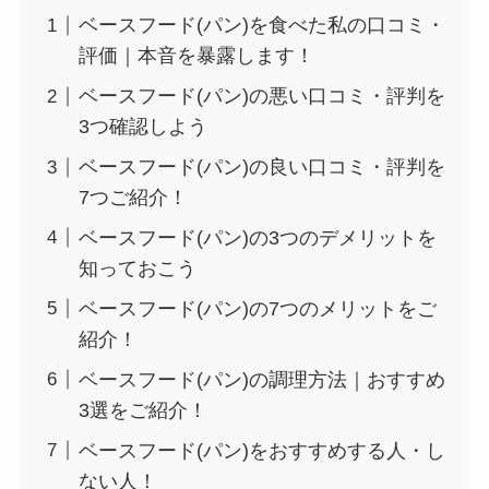
ベースフード(パン)を食べた私の口コミ・
評価｜本音を暴露します！
ベースフード(パン)の悪い口コミ・評判を
3つ確認しよう
ベースフード(パン)の良い口コミ・評判を
7つご紹介！
ベースフード(パン)の3つのデメリットを
知っておこう
ベースフード(パン)の7つのメリットをご
紹介！
ベースフード(パン)の調理方法｜おすすめ
3選をご紹介！
ベースフード(パン)をおすすめする人・し
ない人！