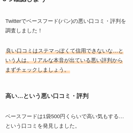
Twitterでベースフード(パン)の悪い口コミ・評判を
調査しました！
良い口コミはステマっぽくて信用できないな…と
いう人は、リアルな本音が出ている悪い評判から
まずチェックしましょう。
高い…という悪い口コミ・評判
ベースフードは1袋500円くらいで高い気もする…
という口コミを発見しました。