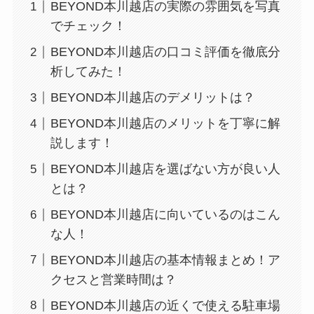
BEYOND本川越店の実際の雰囲気を写真
でチェック！
BEYOND本川越店の口コミ評価を徹底分
析してみた！
BEYOND本川越店のデメリットは？
BEYOND本川越店のメリットを丁寧に解
説します！
BEYOND本川越店を選ばない方が良い人
とは？
BEYOND本川越店に向いているのはこん
な人！
BEYOND本川越店の基本情報まとめ！ア
クセスと営業時間は？
BEYOND本川越店の近くで使える駐車場