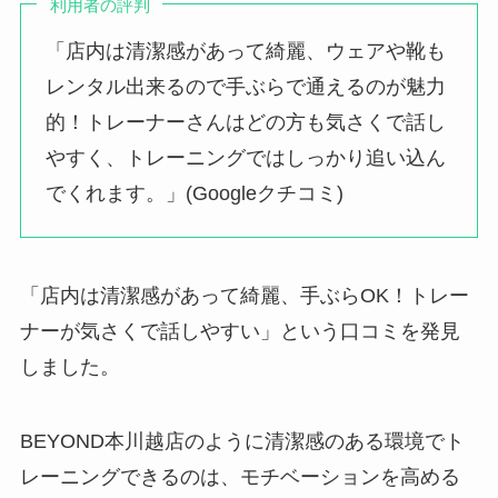
利用者の評判
「店内は清潔感があって綺麗、ウェアや靴も
レンタル出来るので手ぶらで通えるのが魅力
的！トレーナーさんはどの方も気さくで話し
やすく、トレーニングではしっかり追い込ん
でくれます。」(Googleクチコミ)
「店内は清潔感があって綺麗、手ぶらOK！トレー
ナーが気さくで話しやすい」という口コミを発見
しました。
BEYOND本川越店のように清潔感のある環境でト
レーニングできるのは、モチベーションを高める