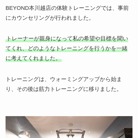
BEYOND本川越店の体験トレーニングでは、事前
にカウンセリングが行われました。
トレーナーが親身になって私の希望や目標を聞い
てくれ、どのようなトレーニングを行うかを一緒
に考えてくれました。
トレーニングは、ウォーミングアップから始ま
り、その後は筋力トレーニングに移りました。