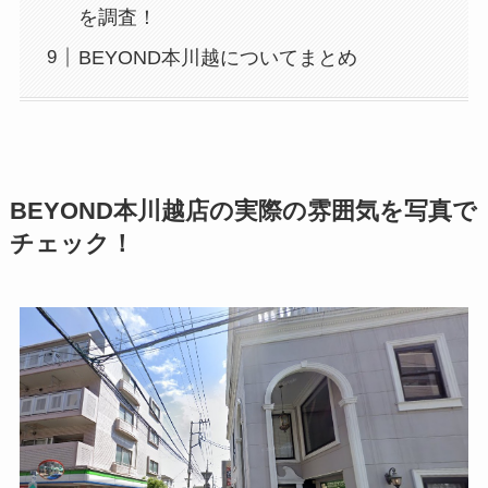
を調査！
BEYOND本川越についてまとめ
BEYOND本川越店の実際の雰囲気を写真で
チェック！