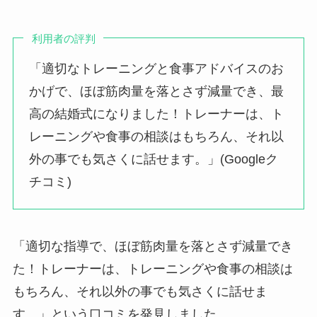
利用者の評判
「適切なトレーニングと食事アドバイスのお
かげで、ほぼ筋肉量を落とさず減量でき、最
高の結婚式になりました！トレーナーは、ト
レーニングや食事の相談はもちろん、それ以
外の事でも気さくに話せます。」(Googleク
チコミ)
「適切な指導で、ほぼ筋肉量を落とさず減量でき
た！トレーナーは、トレーニングや食事の相談は
もちろん、それ以外の事でも気さくに話せま
す。」という口コミを発見しました。