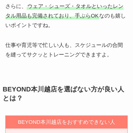
さらに、
ウェア・シューズ・タオルといったレン
タル用品も完備されており、手ぶらOK
なのも嬉し
いポイントですね。
仕事や育児等で忙しい人も、スケジュールの合間
を縫ってサクッとトレーニングできますよ。
BEYOND本川越店を選ばない方が良い人
とは？
BEYOND本川越店をおすすめできない人