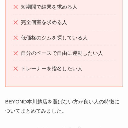
短期間で結果を求める人
完全個室を求める人
低価格のジムを探している人
自分のペースで自由に運動したい人
トレーナーを指名したい人
BEYOND本川越店を選ばない方が良い人の特徴に
ついてまとめてみました。