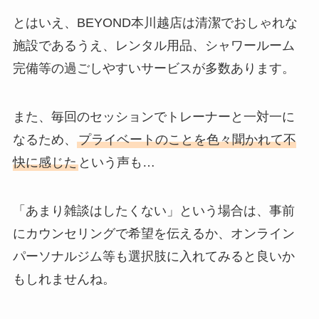
とはいえ、BEYOND本川越店は清潔でおしゃれな
施設であるうえ、レンタル用品、シャワールーム
完備等の過ごしやすいサービスが多数あります。
また、毎回のセッションでトレーナーと一対一に
なるため、
プライベートのことを色々聞かれて不
快に感じた
という声も…
「あまり雑談はしたくない」という場合は、事前
にカウンセリングで希望を伝えるか、オンライン
パーソナルジム等も選択肢に入れてみると良いか
もしれませんね。