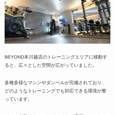
BEYOND本川越店のトレーニングエリアに移動す
ると、広々とした空間が広がっていました。
多種多様なマシンやダンベルが完備されており、
どのようなトレーニングでも対応できる環境が整
っています。