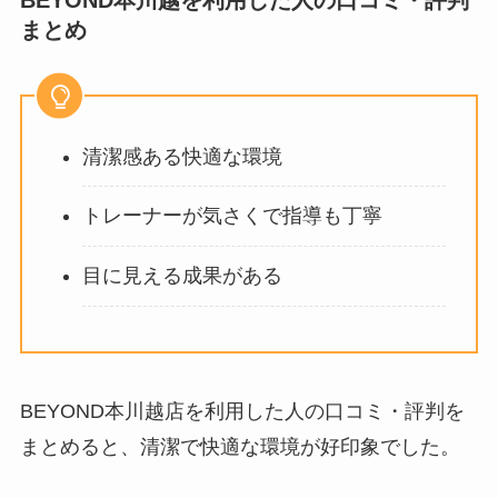
まとめ
清潔感ある快適な環境
トレーナーが気さくで指導も丁寧
目に見える成果がある
BEYOND本川越店を利用した人の口コミ・評判を
まとめると、清潔で快適な環境が好印象でした。