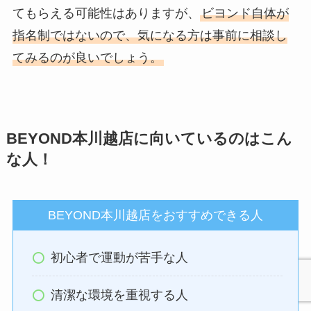
てもらえる可能性はありますが、
ビヨンド自体が
指名制ではないので、気になる方は事前に相談し
てみるのが良いでしょう。
BEYOND本川越店に向いているのはこん
な人！
BEYOND本川越店をおすすめできる人
初心者で運動が苦手な人
清潔な環境を重視する人