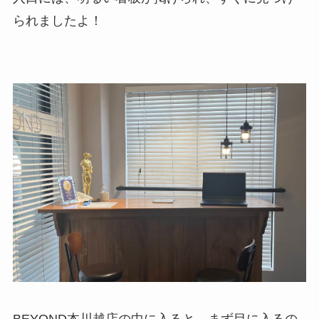
られましたよ！
BEYOND本川越店の中に入ると、まず目に入るの