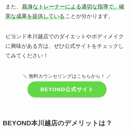
また、
親身なトレーナーによる適切な指導で、確
実な成果を提供している
ことが分かります。
ビヨンド本川越店でのダイエットやボディメイク
に興味がある方は、ぜひ公式サイトをチェックし
てみてください！
＼ 無料カウンセリングはこちらから！ ／
BEYOND公式サイト
BEYOND本川越店のデメリットは？