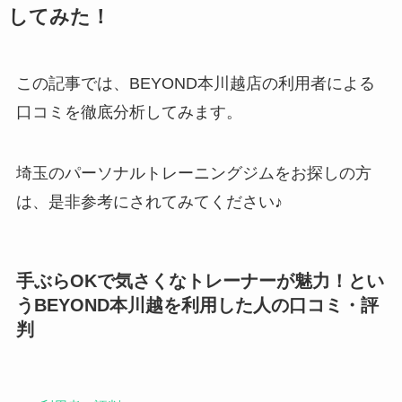
してみた！
この記事では、BEYOND本川越店の利用者による
口コミを徹底分析してみます。
埼玉のパーソナルトレーニングジムをお探しの方
は、是非参考にされてみてください♪
手ぶらOKで気さくなトレーナーが魅力！とい
うBEYOND本川越を利用した人の口コミ・評
判