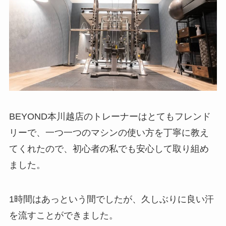
BEYOND本川越店のトレーナーはとてもフレンド
リーで、一つ一つのマシンの使い方を丁寧に教え
てくれたので、初心者の私でも安心して取り組め
ました。
1時間はあっという間でしたが、久しぶりに良い汗
を流すことができました。