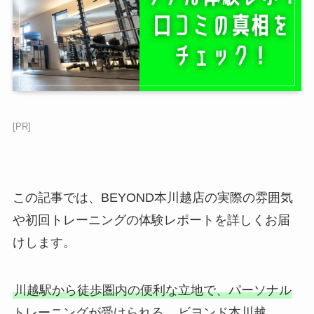
[PR]
この記事では、BEYOND本川越店の実際の雰囲気
や初回トレーニングの体験レポートを詳しくお届
けします。
川越駅から徒歩圏内の便利な立地で、パーソナル
トレーニングが受けられる
、ビヨンド本川越。