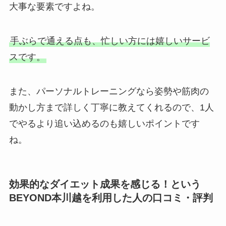
大事な要素ですよね。
手ぶらで通える点も、忙しい方には嬉しいサービ
スです。
また、パーソナルトレーニングなら姿勢や筋肉の
動かし方まで詳しく丁寧に教えてくれるので、1人
でやるより追い込めるのも嬉しいポイントです
ね。
効果的なダイエット成果を感じる！という
BEYOND本川越を利用した人の口コミ・評判