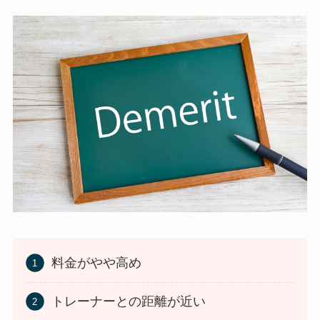
料金がやや高め
トレーナーとの距離が近い