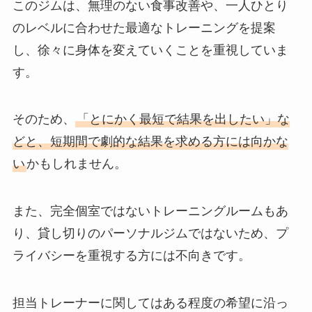
このジムは、無理のない食事改善や、一人ひとり
のレベルに合わせた最適なトレーニングを提案
し、徐々に身体を変えていくことを重視していま
す。
そのため、
「とにかく最短で結果を出したい」な
どと、短期間で劇的な結果を求める方には向かな
い
かもしれません。
また、完全個室ではないトレーニングルームもあ
り、貸し切りのパーソナルジムではないため、プ
ライバシーを重視する方には不向きです。
担当トレーナーに関してはある程度の希望に沿っ