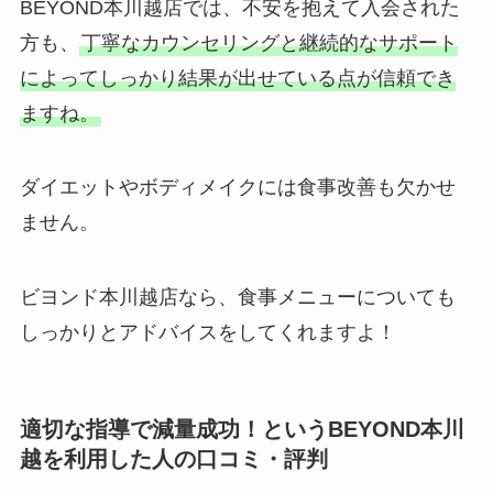
BEYOND本川越店では、不安を抱えて入会された
方も、
丁寧なカウンセリングと継続的なサポート
によってしっかり結果が出せている点が信頼でき
ますね。
ダイエットやボディメイクには食事改善も欠かせ
ません。
ビヨンド本川越店なら、食事メニューについても
しっかりとアドバイスをしてくれますよ！
適切な指導で減量成功！というBEYOND本川
越を利用した人の口コミ・評判