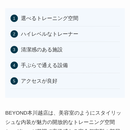
選べるトレーニング空間
ハイレベルなトレーナー
清潔感のある施設
手ぶらで通える設備
アクセスが良好
BEYOND本川越店は、美容室のようにスタイリッ
シュな内装が魅力の開放的なトレーニング空間