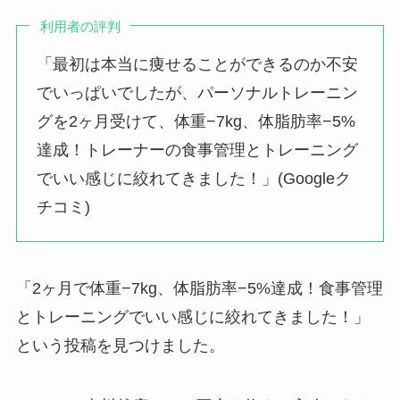
利用者の評判
「最初は本当に痩せることができるのか不安
でいっぱいでしたが、パーソナルトレーニン
グを2ヶ月受けて、体重−7kg、体脂肪率−5%
達成！トレーナーの食事管理とトレーニング
でいい感じに絞れてきました！」(Googleク
チコミ)
「2ヶ月で体重−7kg、体脂肪率−5%達成！食事管理
とトレーニングでいい感じに絞れてきました！」
という投稿を見つけました。