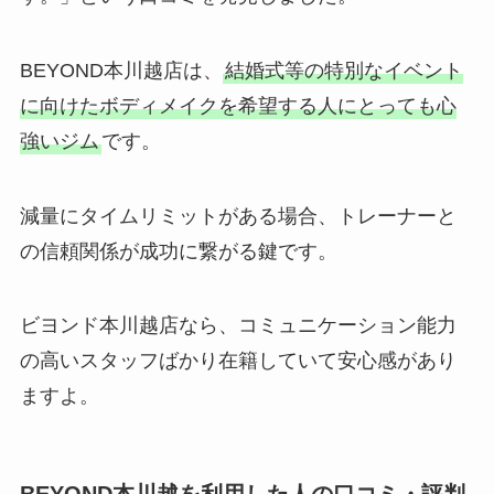
BEYOND本川越店は、
結婚式等の特別なイベント
に向けたボディメイクを希望する人にとっても心
強いジム
です。
減量にタイムリミットがある場合、トレーナーと
の信頼関係が成功に繋がる鍵です。
ビヨンド本川越店なら、コミュニケーション能力
の高いスタッフばかり在籍していて安心感があり
ますよ。
BEYOND本川越を利用した人の口コミ・評判