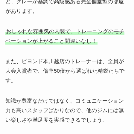
と、グレーが基調で高級感ある完全個室型の部屋
があります。
おしゃれな雰囲気の内装で、トレーニングのモチ
ベーションが上がること間違いなし！
また、ビヨンド本川越店のトレーナーは、全員が
大会入賞者で、倍率50倍から選ばれた精鋭たちで
す。
知識が豊富なだけではなく、コミュニケーション
力も高いスタッフばかりなので、他のジムには無
い楽しさや満足度を実感できるでしょう。