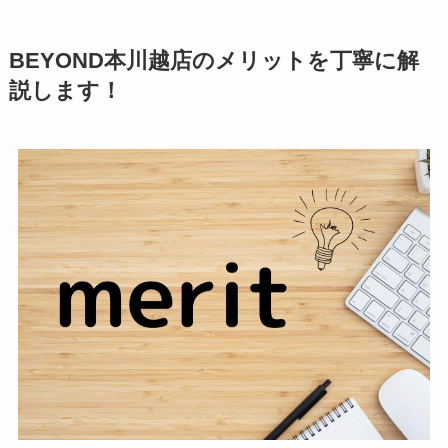
BEYOND本川越店のメリットを丁寧に解
説します！