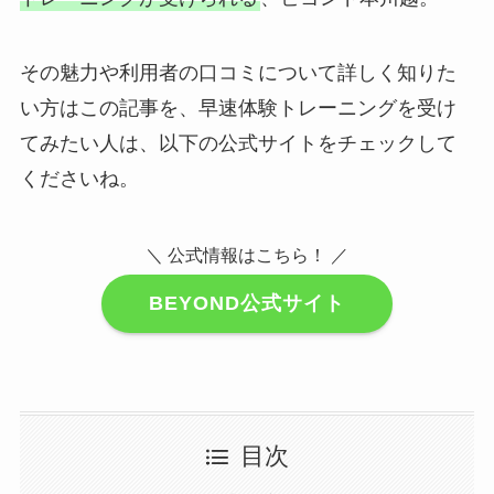
その魅力や利用者の口コミについて詳しく知りた
い方はこの記事を、早速体験トレーニングを受け
てみたい人は、以下の公式サイトをチェックして
くださいね。
＼ 公式情報はこちら！ ／
BEYOND公式サイト
目次