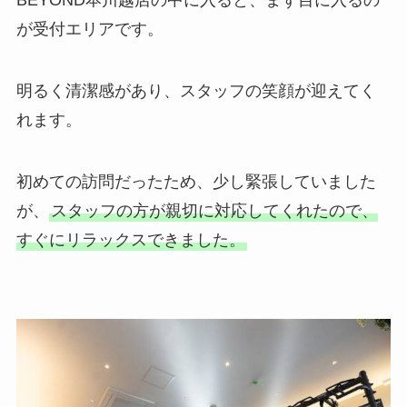
が受付エリアです。
明るく清潔感があり、スタッフの笑顔が迎えてく
れます。
初めての訪問だったため、少し緊張していました
が、
スタッフの方が親切に対応してくれたので、
すぐにリラックスできました。