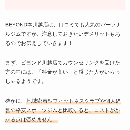
BEYOND本川越店は、口コミでも人気のパーソナ
ルジムですが、注意しておきたいデメリットもあ
るのでお伝えしていきます！
まず、ビヨンド川越店でカウンセリングを受けた
方の中には、「料金が高い」と感じた人がいらっ
しゃるようです。
確かに、
地域密着型フィットネスクラブや個人経
営の格安スポーツジムと比較すると、コストがか
かる点は否めません。