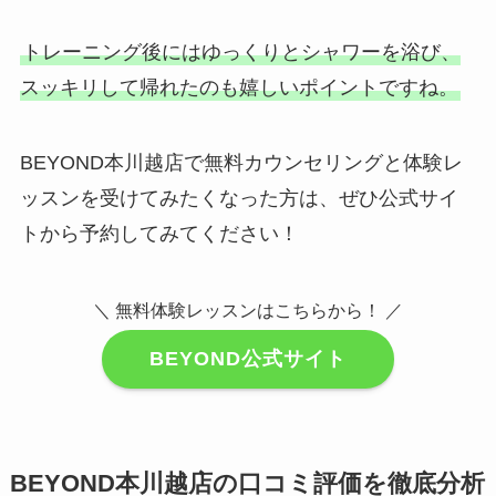
トレーニング後にはゆっくりとシャワーを浴び、
スッキリして帰れたのも嬉しいポイントですね。
BEYOND本川越店で無料カウンセリングと体験レ
ッスンを受けてみたくなった方は、ぜひ公式サイ
トから予約してみてください！
＼ 無料体験レッスンはこちらから！ ／
BEYOND公式サイト
BEYOND本川越店の口コミ評価を徹底分析