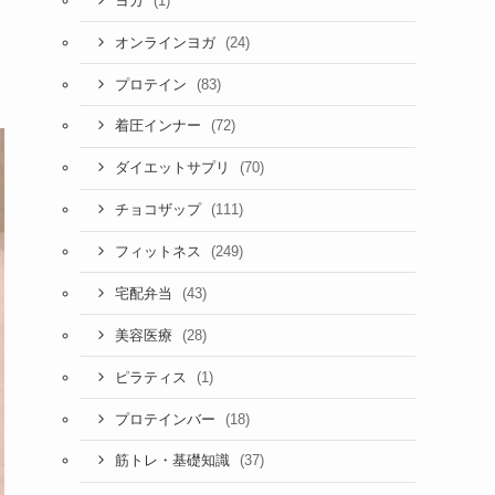
(1)
ヨガ
(24)
オンラインヨガ
(83)
プロテイン
(72)
着圧インナー
(70)
ダイエットサプリ
(111)
チョコザップ
(249)
フィットネス
(43)
宅配弁当
(28)
美容医療
(1)
ピラティス
(18)
プロテインバー
(37)
筋トレ・基礎知識