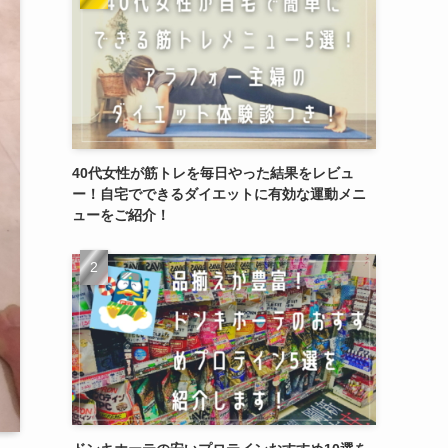
40代女性が筋トレを毎日やった結果をレビュ
ー！自宅でできるダイエットに有効な運動メニ
ューをご紹介！