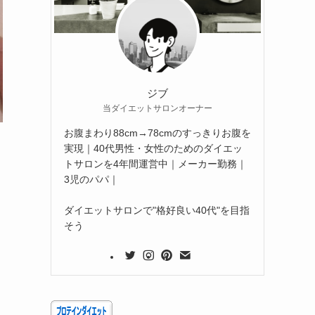
ジブ
当ダイエットサロンオーナー
お腹まわり88cm→78cmのすっきりお腹を
実現｜40代男性・女性のためのダイエッ
トサロンを4年間運営中｜メーカー勤務｜
3児のパパ｜
ダイエットサロンで"格好良い40代"を目指
そう