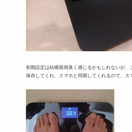
初期設定は結構面倒臭く感じるかもしれないが、この
保存してくれ、スマホと同期してくれるので、ス