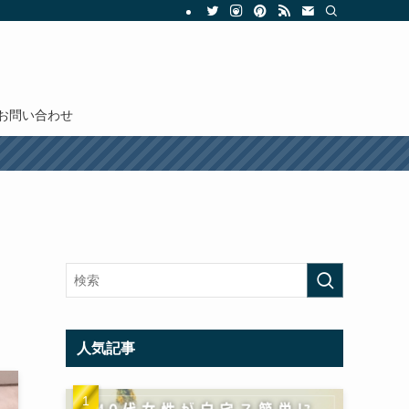
お問い合わせ
人気記事