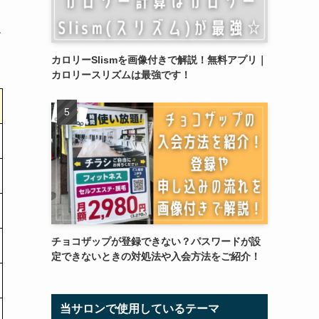
す
カロリーSlismを画像付きで解説！無料アプリ｜
カロリースリズムは最強です！
チョコザップが登録できない？パスワードが設
定できないときの対処法や入会方法をご紹介！
当サロンで使用しているテーマ