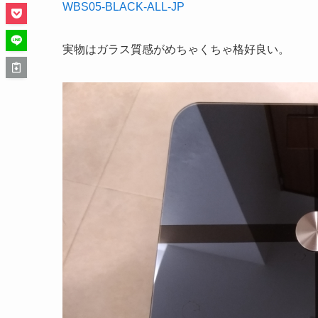
WBS05-BLACK-ALL-JP
実物はガラス質感がめちゃくちゃ格好良い。