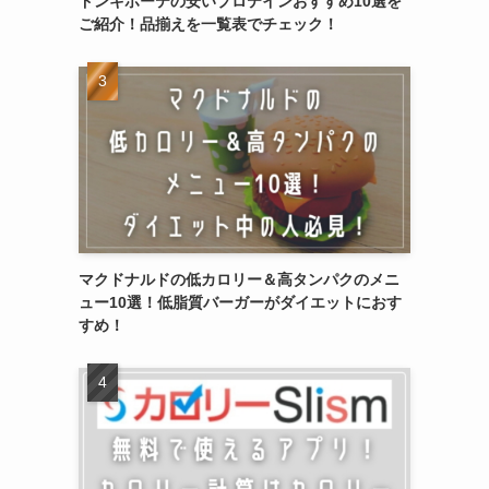
ドンキホーテの安いプロテインおすすめ10選を
ご紹介！品揃えを一覧表でチェック！
マクドナルドの低カロリー＆高タンパクのメニ
ュー10選！低脂質バーガーがダイエットにおす
すめ！