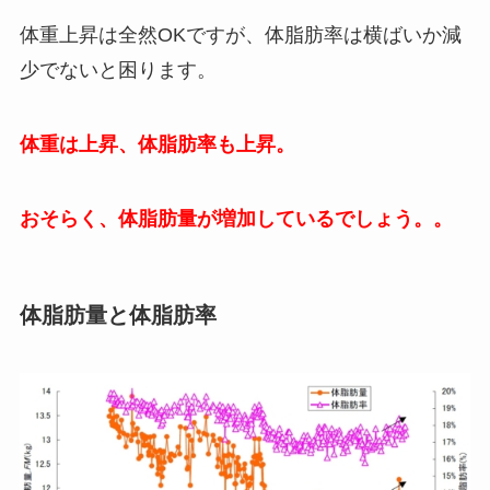
体重上昇は全然OKですが、体脂肪率は横ばいか減
少でないと困ります。
体重は上昇、体脂肪率も上昇。
おそらく、体脂肪量が増加しているでしょう。。
体脂肪量と体脂肪率