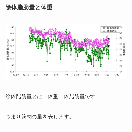
除体脂肪量と体重
除体脂肪量とは。体重－体脂肪量です。
つまり筋肉の量を表します。