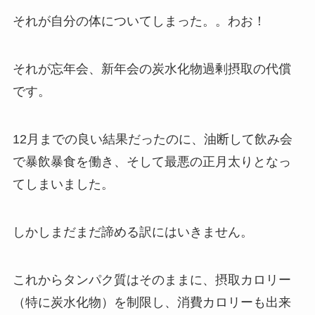
それが自分の体についてしまった。。わお！
それが忘年会、新年会の炭水化物過剰摂取の代償
です。
12月までの良い結果だったのに、油断して飲み会
で暴飲暴食を働き、そして最悪の正月太りとなっ
てしまいました。
しかしまだまだ諦める訳にはいきません。
これからタンパク質はそのままに、摂取カロリー
（特に炭水化物）を制限し、消費カロリーも出来