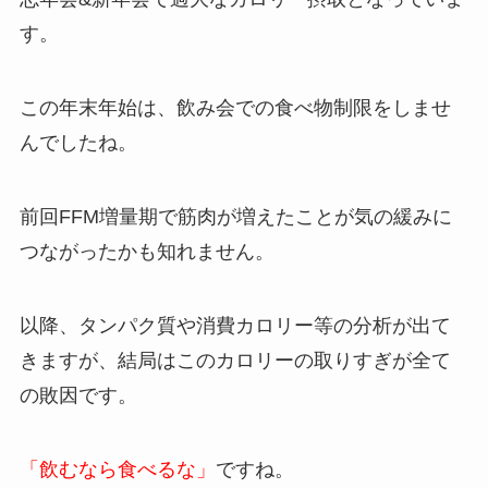
す。
この年末年始は、飲み会での食べ物制限をしませ
んでしたね。
前回FFM増量期で筋肉が増えたことが気の緩みに
つながったかも知れません。
以降、タンパク質や消費カロリー等の分析が出て
きますが、結局はこのカロリーの取りすぎが全て
の敗因です。
「飲むなら食べるな」
ですね。