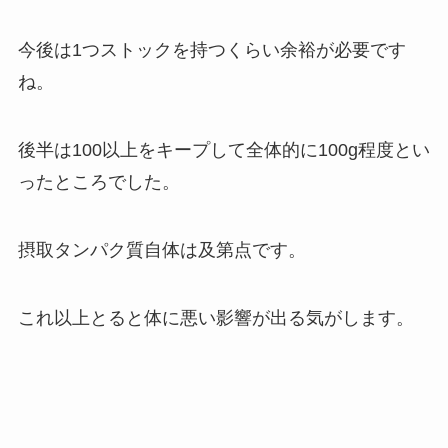
今後は1つストックを持つくらい余裕が必要です
ね。
後半は100以上をキープして全体的に100g程度とい
ったところでした。
摂取タンパク質自体は及第点です。
これ以上とると体に悪い影響が出る気がします。