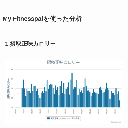
My Fitnesspalを使った分析
1.摂取正味カロリー