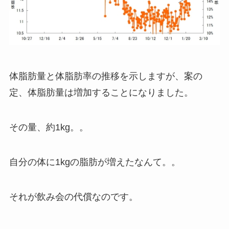
体脂肪量と体脂肪率の推移を示しますが、案の
定、体脂肪量は増加することになりました。
その量、約1kg。。
自分の体に1kgの脂肪が増えたなんて。。
それが飲み会の代償なのです。