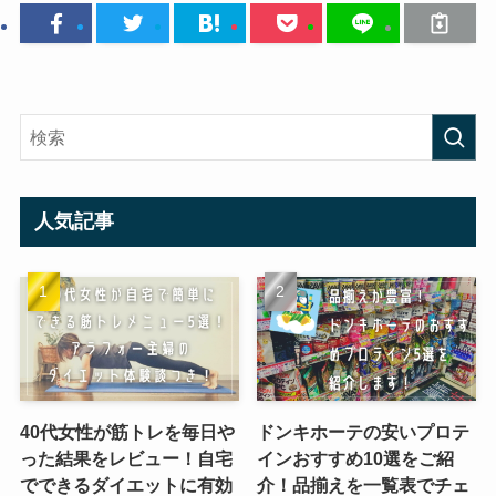
人気記事
40代女性が筋トレを毎日や
ドンキホーテの安いプロテ
った結果をレビュー！自宅
インおすすめ10選をご紹
でできるダイエットに有効
介！品揃えを一覧表でチェ