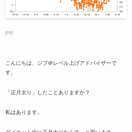
[PR]
こんにちは、ジブ＠レベル上げアドバイザーで
す。
「正月太り」したことありますか？
私はあります。