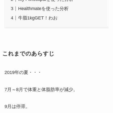
Healthmateを使った分析
牛脂1kgGET！わお
これまでのあらすじ
2019年の夏・・・
7月～8月で体重と体脂肪率が減少。
9月は停滞。