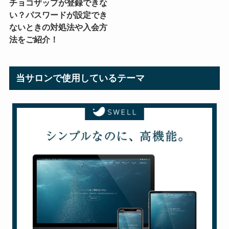
チョコザップが登録できな
い？パスワードが設定でき
ないときの対処法や入会方
法をご紹介！
当サロンで使用しているテーマ