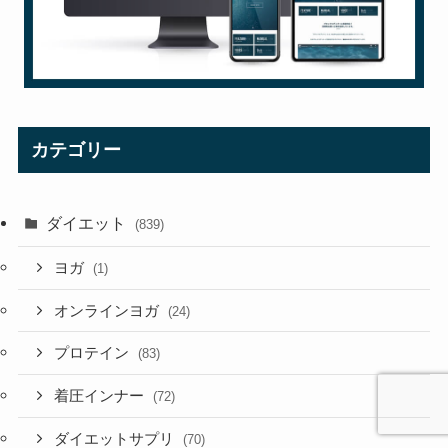
カテゴリー
ダイエット
(839)
ヨガ
(1)
オンラインヨガ
(24)
プロテイン
(83)
着圧インナー
(72)
ダイエットサプリ
(70)