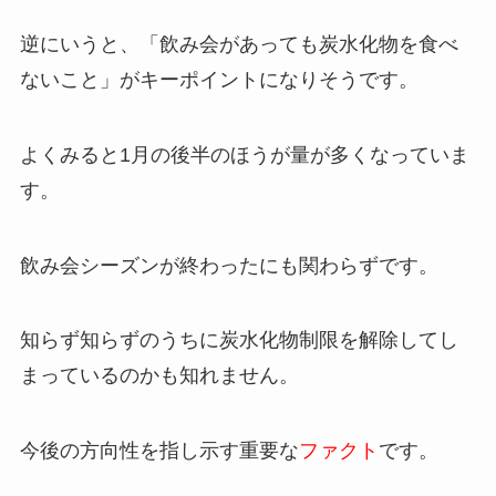
逆にいうと、「飲み会があっても炭水化物を食べ
ないこと」がキーポイントになりそうです。
よくみると1月の後半のほうが量が多くなっていま
す。
飲み会シーズンが終わったにも関わらずです。
知らず知らずのうちに炭水化物制限を解除してし
まっているのかも知れません。
今後の方向性を指し示す重要な
ファクト
です。