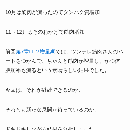
10月は筋肉が減ったのでタンパク質増加
11～12月はそのおかげで筋肉増加
前回
第7章FFM増量期
では、ツンデレ筋肉さんのハ
ートをつかんで、ちゃんと筋肉が増量し、かつ体
脂肪率も減るという素晴らしい結果でした。
今回は、それが継続できるのか、
それとも新たな展開が待っているのか、
ドキドキしながら結果を分析しました。