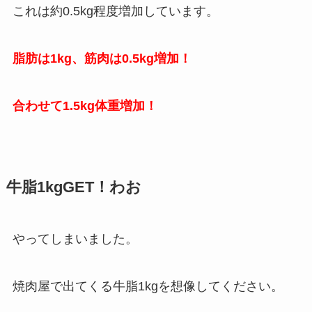
これは約0.5kg程度増加しています。
脂肪は1kg、筋肉は0.5kg増加！
合わせて1.5kg体重増加！
牛脂1kgGET！わお
やってしまいました。
焼肉屋で出てくる牛脂1kgを想像してください。