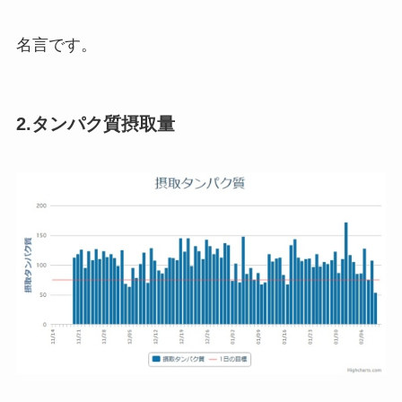
名言です。
2.タンパク質摂取量