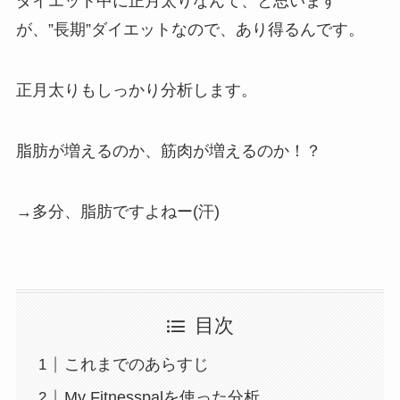
ダイエット中に正月太りなんて、と思います
が、”長期”ダイエットなので、あり得るんです。
正月太りもしっかり分析します。
脂肪が増えるのか、筋肉が増えるのか！？
→多分、脂肪ですよねー(汗)
目次
これまでのあらすじ
My Fitnesspalを使った分析