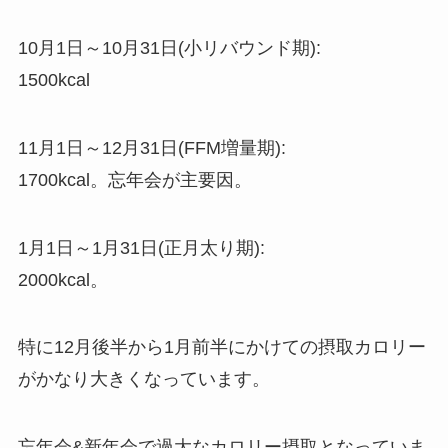
10月1日～10月31日(小リバウンド期):
1500kcal
11月1日～12月31日(FFM増量期):
1700kcal。忘年会が主要因。
1月1日～1月31日(正月太り期):
2000kcal。
特に12月後半から1月前半にかけての摂取カロリー
がかなり大きくなっています。
忘年会&新年会で過大なカロリー摂取となっていま