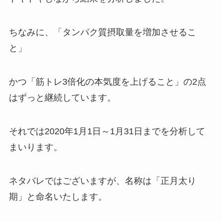
ちなみに、「タンパク質摂取量を増加させるこ
と」
かつ「筋トレ3倍化の本気度を上げること」の2点
はずっと継続しています。
それでは2020年1月1日～1月31日までを分析して
まいります。
ネタバレではございますが、名称は「正月太り
期」と命名いたします。