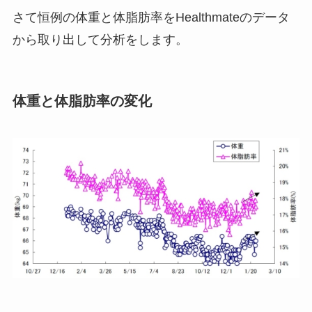
さて恒例の体重と体脂肪率をHealthmateのデータ
から取り出して分析をします。
体重と体脂肪率の変化