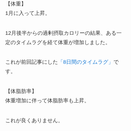
【体重】
1月に入って上昇。
12月後半からの過剰摂取カロリーの結果、ある一
定のタイムラグを経て体重が増加しました。
これが前回記事にした
「8日間のタイムラグ」
で
す。
【体脂肪率】
体重増加に伴って体脂肪率も上昇。
これが良くありません。