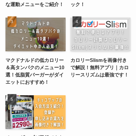
な運動メニューをご紹介！
ック！
マクドナルドの低カロリー
カロリーSlismを画像付き
＆高タンパクのメニュー10
で解説！無料アプリ｜カロ
選！低脂質バーガーがダイ
リースリズムは最強です！
エットにおすすめ！