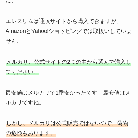
た。
エレスリムは通販サイトから購入できますが、
AmazonとYahoo!ショッピングでは取扱いしていま
せん。
メルカリ、公式サイトの2つの中から選んで購入し
てください。
最安値はメルカリで1番安かったです。最安値はメ
ルカリですね。
しかし、メルカリは公式販売ではないので、偽物
の危険もあります。