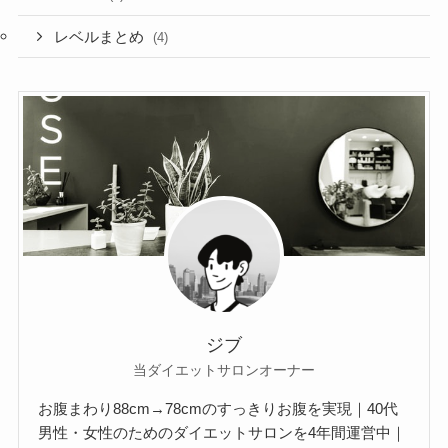
レベルまとめ
(4)
ジブ
当ダイエットサロンオーナー
お腹まわり88cm→78cmのすっきりお腹を実現｜40代
男性・女性のためのダイエットサロンを4年間運営中｜