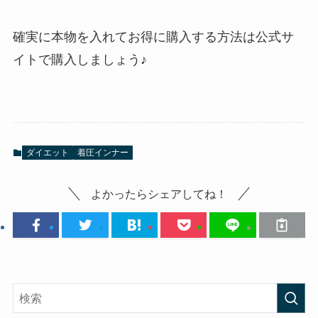
確実に本物を入れてお得に購入する方法は公式サ
イトで購入しましょう♪
ダイエット
着圧インナー
よかったらシェアしてね！