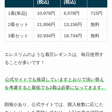
(税込)
(税込)
1着(単品)
10,978円
6,578円
715円
2着セット
21,956円
13,156円
無料
3着セット
32,934円
19,734円
無料
エレスリムのような着圧レギンスは、毎日使用す
ることが多いです！
公式サイトでも推奨していますとおりで洗い替え
を考慮すると最低でも2着は必要になってきます。
朗報があり、公式サイトでは、購入枚数に応じた