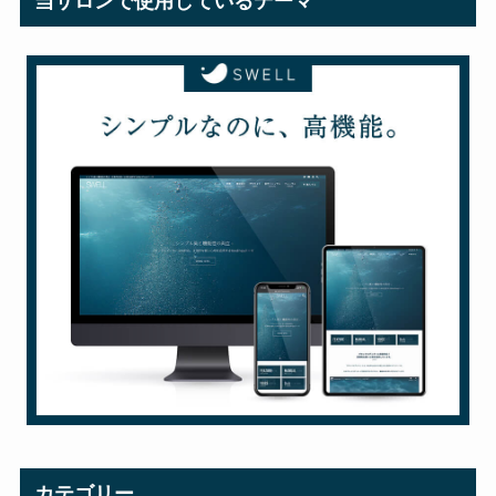
当サロンで使用しているテーマ
カテゴリー