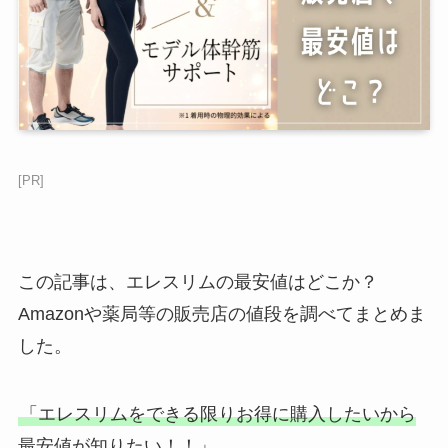
[PR]
この記事は、エレスリムの最安値はどこか？
Amazonや薬局等の販売店の値段を調べてまとめま
した。
「エレスリムをできる限りお得に購入したいから
最安値が知りたい！！」