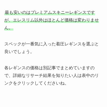
最も安いのはプレミアムスキニーレギンスです
が、エレスリム以外はほとんど価格は変わりませ
ん。
スペックが一番気に入った着圧レギンスを選ぶと
良いでしょう。
各レギンスの価格は別記事でまとめていますの
で、詳細なリサーチ結果を知りたい人は表中のリ
ンクをクリックしてくださいね。