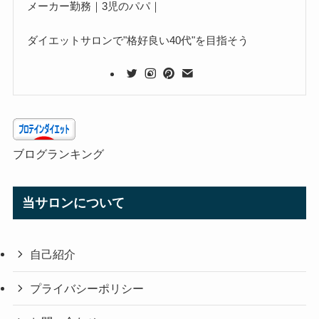
メーカー勤務｜3児のパパ｜
ダイエットサロンで"格好良い40代"を目指そう
ブログランキング
当サロンについて
自己紹介
プライバシーポリシー