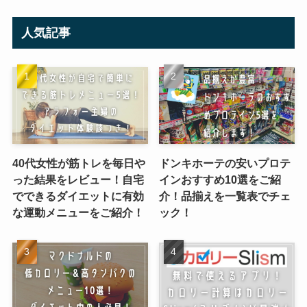
人気記事
40代女性が筋トレを毎日や
ドンキホーテの安いプロテ
った結果をレビュー！自宅
インおすすめ10選をご紹
でできるダイエットに有効
介！品揃えを一覧表でチェ
な運動メニューをご紹介！
ック！