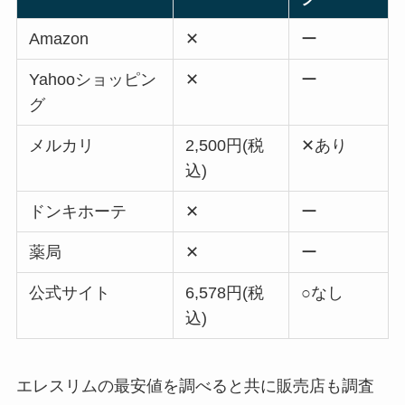
Amazon
✕
ー
Yahooショッピン
✕
ー
グ
メルカリ
2,500円(税
✕あり
込)
ドンキホーテ
✕
ー
薬局
✕
ー
公式サイト
6,578円(税
○なし
込)
エレスリムの最安値を調べると共に販売店も調査