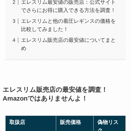
エレスリム最安値の販売店：公式サイト
でさらにお得に購入できる方法を調査！
エレスリムと他の着圧レギンスの価格を
比較してみました！
エレスリム販売店の最安値についてまと
め
エレスリム販売店の最安値を調査！
Amazonではありませんよ！
取扱店
販売価格
偽物リス
ク