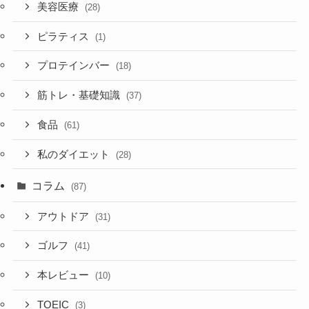
美容医療
(28)
ピラティス
(1)
プロテインバー
(18)
筋トレ・基礎知識
(37)
食品
(61)
私のダイエット
(28)
コラム
(87)
アウトドア
(31)
ゴルフ
(41)
本レビュー
(10)
TOEIC
(3)