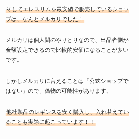
そしてエレスリムを最安値で販売しているショッ
プは、なんとメルカリでした！
メルカリは個人間のやりとりなので、出品者側が
金額設定できるので比較的安価になることが多い
です。
しかしメルカリに言えることは「公式ショップで
はない」ので、偽物の可能性があります。
他社製品のレギンスを安く購入し、入れ替えてい
ることも実際に起こっています！！