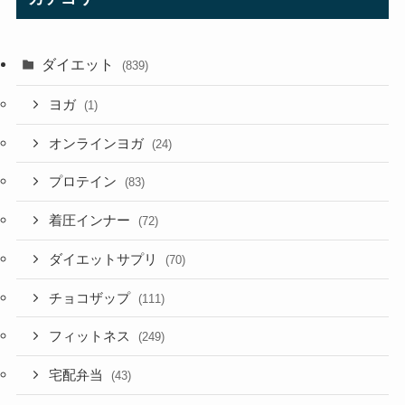
ダイエット
(839)
ヨガ
(1)
オンラインヨガ
(24)
プロテイン
(83)
着圧インナー
(72)
ダイエットサプリ
(70)
チョコザップ
(111)
フィットネス
(249)
宅配弁当
(43)