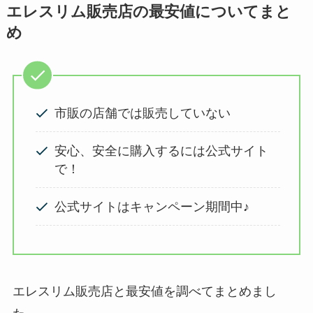
エレスリム販売店の最安値についてまと
め
市販の店舗では販売していない
安心、安全に購入するには公式サイト
で！
公式サイトはキャンペーン期間中♪
エレスリム販売店と最安値を調べてまとめまし