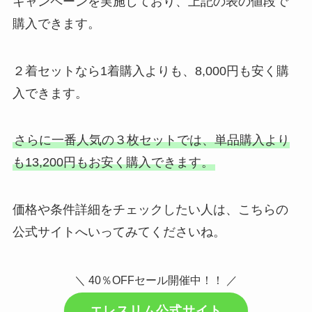
キャンペーンを実施しており、上記の表の値段で
購入できます。
２着セットなら1着購入よりも、8,000円も安く購
入できます。
さらに一番人気の３枚セットでは、単品購入より
も13,200円もお安く購入できます。
価格や条件詳細をチェックしたい人は、こちらの
公式サイトへいってみてくださいね。
＼ 40％OFFセール開催中！！ ／
エレスリム公式サイト