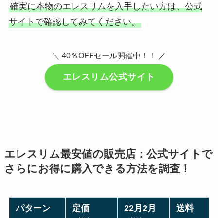
確実に本物のエレスリムを入手したい方は、公式
サイトで確認してみてください。
＼ 40％OFFセール開催中！！ ／
エレスリム公式サイト
エレスリム最安値の販売店：公式サイトで
さらにお得に購入できる方法を調査！
パターン
定価
22月2月
送料