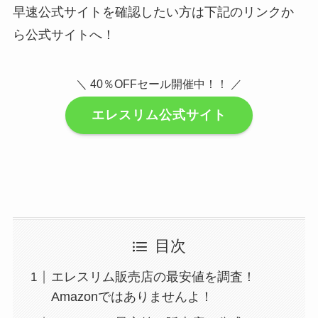
早速公式サイトを確認したい方は下記のリンクか
ら公式サイトへ！
＼ 40％OFFセール開催中！！ ／
エレスリム公式サイト
目次
エレスリム販売店の最安値を調査！
Amazonではありませんよ！