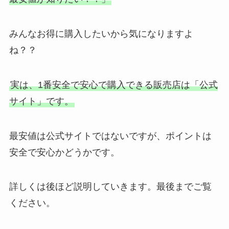
みんなお得に購入したいから気になりますよ
ね？？
実は、1番安全で安心で購入できる販売店は「公式
サイト」です。
最安値は公式サイトではないですが、ポイントは
安全で安心かどうかです。
詳しくは後ほど説明していきます。最後までご覧
ください。