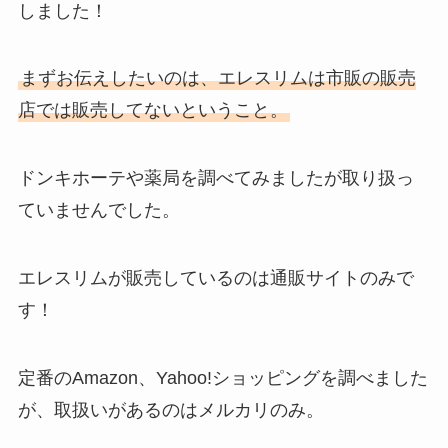
しました！
まずお伝えしたいのは、エレスリムは市販の販売
店では販売してないということ。
ドンキホーテや薬局を調べてみましたが取り扱っ
ていませんでした。
エレスリムが販売しているのは通販サイトのみで
す！
定番のAmazon、Yahoo!ショッピングを調べました
が、取扱いがあるのはメルカリのみ。