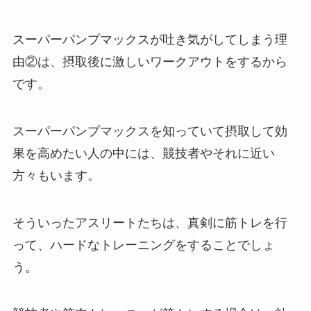
スーパーパンプマックスが吐き気がしてしまう理
由②は、摂取後に激しいワークアウトをするから
です。
スーパーパンプマックスを知っていて摂取して効
果を高めたい人の中には、競技者やそれに近い
方々もいます。
そういったアスリートたちは、真剣に筋トレを行
って、ハードなトレーニングをすることでしょ
う。