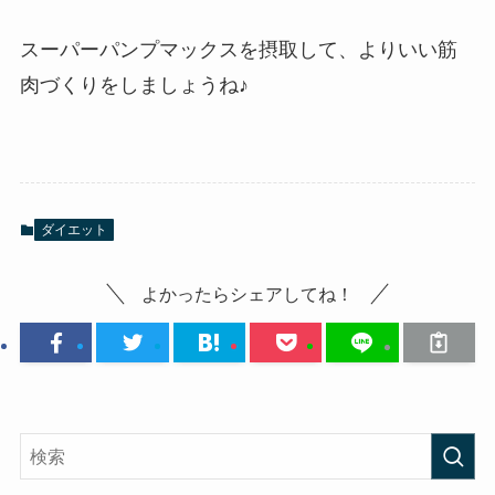
スーパーパンプマックスを摂取して、よりいい筋
肉づくりをしましょうね♪
ダイエット
よかったらシェアしてね！