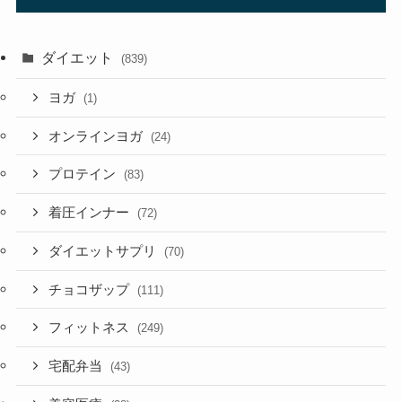
ダイエット
(839)
ヨガ
(1)
オンラインヨガ
(24)
プロテイン
(83)
着圧インナー
(72)
ダイエットサプリ
(70)
チョコザップ
(111)
フィットネス
(249)
宅配弁当
(43)