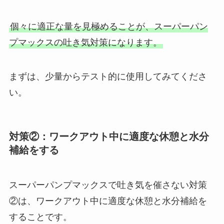
個々に適正な量を見極めることが、スーパーパン
プマックスの吐き気対策になります。
まずは、少量からテスト的に使用してみてくださ
い。
対策②：ワークアウト中に適度な休憩と水分
補給をする
スーパーパンプマックスで吐き気を催さない対策
②は、ワークアウト中に適度な休憩と水分補給を
することです。