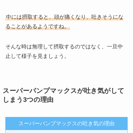
中には摂取すると、頭が痛くなり、吐きそうにな
ることがあるようですね。
そんな時は無理して摂取するのではなく、一旦中
止して様子を見ましょう。
スーパーパンプマックスが吐き気がして
しまう3つの理由
スーパーパンプマックスの吐き気の理由