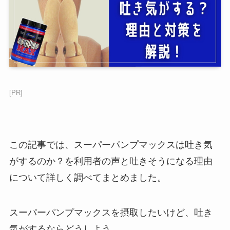
[PR]
この記事では、スーパーパンプマックスは吐き気
がするのか？を利用者の声と吐きそうになる理由
について詳しく調べてまとめました。
スーパーパンプマックスを摂取したいけど、吐き
気がするならどうしよう。。