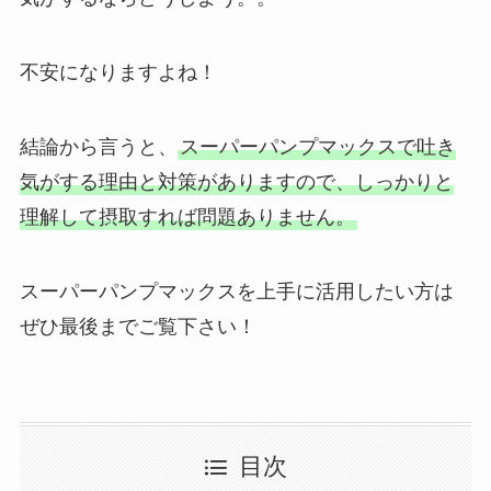
不安になりますよね！
結論から言うと、
スーパーパンプマックスで吐き
気がする理由と対策がありますので、しっかりと
理解して摂取すれば問題ありません。
スーパーパンプマックスを上手に活用したい方は
ぜひ最後までご覧下さい！
目次