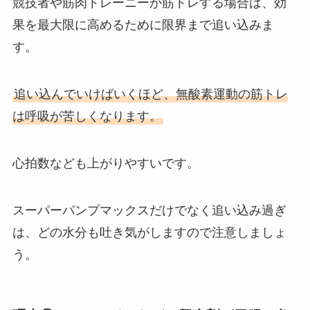
競技者や筋肉トレーニーが筋トレする場合は、効
果を最大限に高めるために限界まで追い込みま
す。
追い込んでいけばいくほど、無酸素運動の筋トレ
は呼吸が苦しくなります。
心拍数なども上がりやすいです。
スーパーパンプマックスだけでなく追い込み過ぎ
は、どの水分も吐き気がしますので注意しましょ
う。