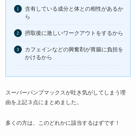
含有している成分と体との相性があるか
ら
摂取後に激しいワークアウトをするから
カフェインなどの興奮剤が胃腸に負担を
かけるから
スーパーパンプマックスが吐き気がしてしまう理
由を上記３点にまとめました。
多くの方は、このどれかに該当するはずです！