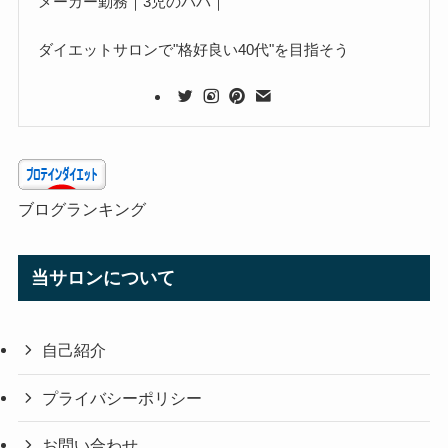
メーカー勤務｜3児のパパ｜
ダイエットサロンで"格好良い40代"を目指そう
ブログランキング
当サロンについて
自己紹介
プライバシーポリシー
お問い合わせ