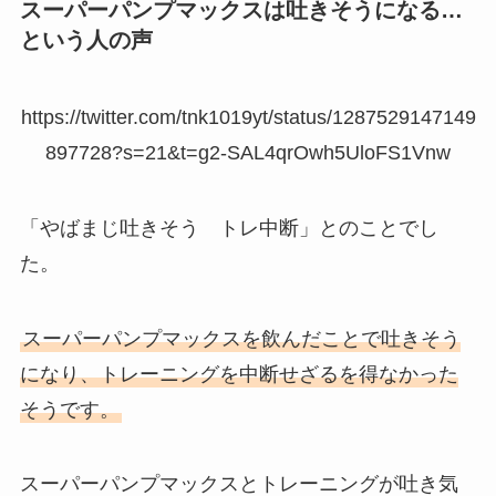
スーパーパンプマックスは吐きそうになる…
という人の声
https://twitter.com/tnk1019yt/status/1287529147149
897728?s=21&t=g2-SAL4qrOwh5UloFS1Vnw
「やばまじ吐きそう トレ中断」とのことでし
た。
スーパーパンプマックスを飲んだことで吐きそう
になり、トレーニングを中断せざるを得なかった
そうです。
スーパーパンプマックスとトレーニングが吐き気