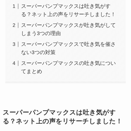
スーパーパンプマックスは吐き気がす
る？ネット上の声をリサーチしました！
スーパーパンプマックスが吐き気がして
しまう3つの理由
スーパーパンプマックスで吐き気を催さ
ない3つの対策
スーパーパンプマックスの吐き気につい
てまとめ
スーパーパンプマックスは吐き気がす
る？ネット上の声をリサーチしました！