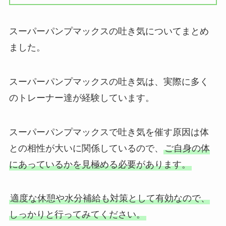
スーパーパンプマックスの吐き気についてまとめ
ました。
スーパーパンプマックスの吐き気は、実際に多く
のトレーナー達が経験しています。
スーパーパンプマックスで吐き気を催す原因は体
との相性が大いに関係しているので、
ご自身の体
にあっているかを見極める必要があります。
適度な休憩や水分補給も対策として有効なので、
しっかりと行ってみてください。