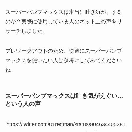
スーパーパンプマックスは本当に吐き気が、する
のか？実際に使用している人のネット上の声をリ
サーチしました。
プレワークアウトのため、快適にスーパーパンプ
マックスを使いたい人は参考にしてみてください
ね。
スーパーパンプマックスは吐き気がえぐい…
という人の声
https://twitter.com/01redman/status/804634405381