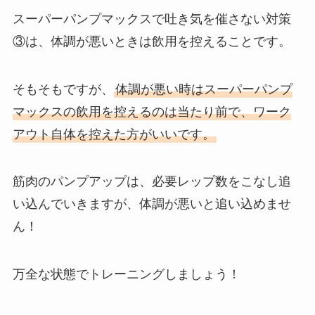
スーパーパンプマックスで吐き気を催さない対策
③は、体調が悪いときは飲用を控えることです。
そもそもですが、
体調が悪い時はスーパーパンプ
マックスの飲用を控えるのは当たり前で、ワーク
アウト自体を控えた方がいいです。
筋肉のパンプアップは、必要レップ数をこなし追
い込んでいきますが、体調が悪いと追い込めませ
ん！
万全な状態でトレーニングしましょう！