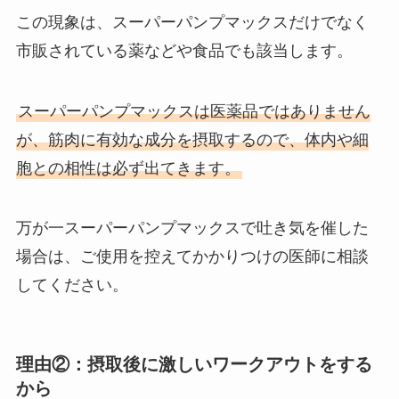
この現象は、スーパーパンプマックスだけでなく
市販されている薬などや食品でも該当します。
スーパーパンプマックスは医薬品ではありません
が、筋肉に有効な成分を摂取するので、体内や細
胞との相性は必ず出てきます。
万が一スーパーパンプマックスで吐き気を催した
場合は、ご使用を控えてかかりつけの医師に相談
してください。
理由②：摂取後に激しいワークアウトをする
から