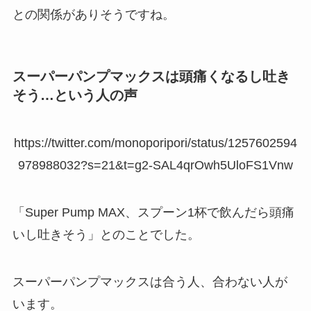
との関係がありそうですね。
スーパーパンプマックスは頭痛くなるし吐き
そう…という人の声
https://twitter.com/monoporipori/status/1257602594
978988032?s=21&t=g2-SAL4qrOwh5UloFS1Vnw
「Super Pump MAX、スプーン1杯で飲んだら頭痛
いし吐きそう」とのことでした。
スーパーパンプマックスは合う人、合わない人が
います。