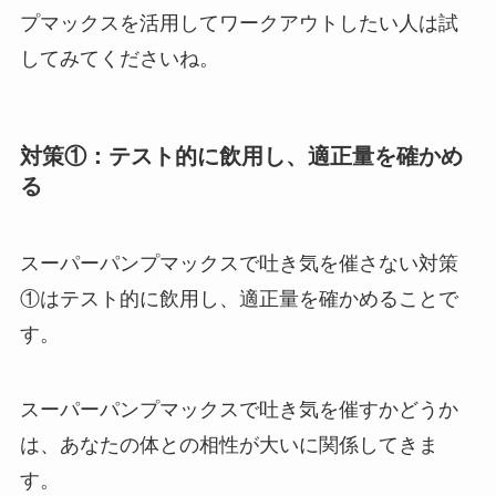
プマックスを活用してワークアウトしたい人は試
してみてくださいね。
対策①：テスト的に飲用し、適正量を確かめ
る
スーパーパンプマックスで吐き気を催さない対策
①はテスト的に飲用し、適正量を確かめることで
す。
スーパーパンプマックスで吐き気を催すかどうか
は、あなたの体との相性が大いに関係してきま
す。