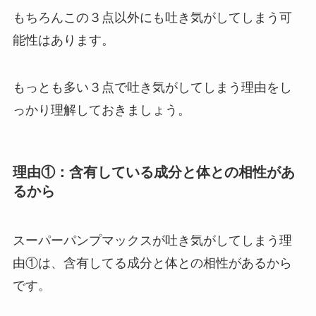
もちろんこの３点以外にも吐き気がしてしまう可
能性はあります。
もっとも多い３点で吐き気がしてしまう理由をし
っかり理解しておきましょう。
理由①：含有している成分と体との相性があ
るから
スーパーパンプマックスが吐き気がしてしまう理
由①は、含有してる成分と体との相性があるから
です。