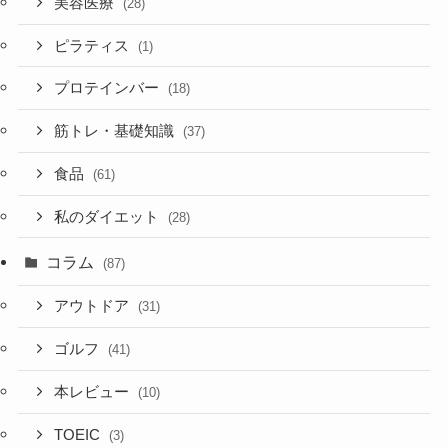
美容医療
(28)
ピラティス
(1)
プロテインバー
(18)
筋トレ・基礎知識
(37)
食品
(61)
私のダイエット
(28)
コラム
(87)
アウトドア
(31)
ゴルフ
(41)
本レビュー
(10)
TOEIC
(3)