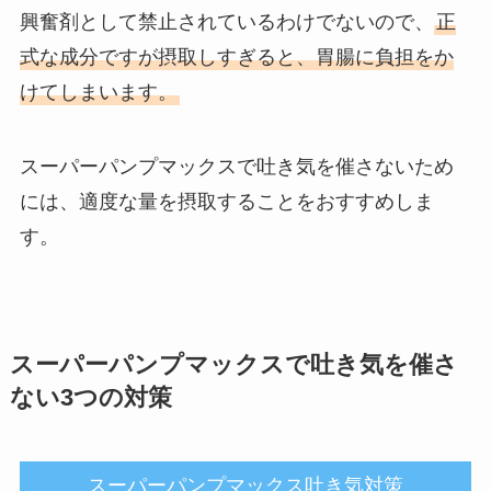
興奮剤として禁止されているわけでないので、
正
式な成分ですが摂取しすぎると、胃腸に負担をか
けてしまいます。
スーパーパンプマックスで吐き気を催さないため
には、適度な量を摂取することをおすすめしま
す。
スーパーパンプマックスで吐き気を催さ
ない3つの対策
スーパーパンプマックス吐き気対策