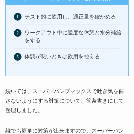
テスト的に飲用し、適正量を確かめる
ワークアウト中に適度な休憩と水分補給
をする
体調が悪いときは飲用を控える
続いては、スーパーパンプマックスで吐き気を催
さないようにする対策について、箇条書きにして
整理しました。
誰でも簡単に対策が出来ますので、スーパーパン