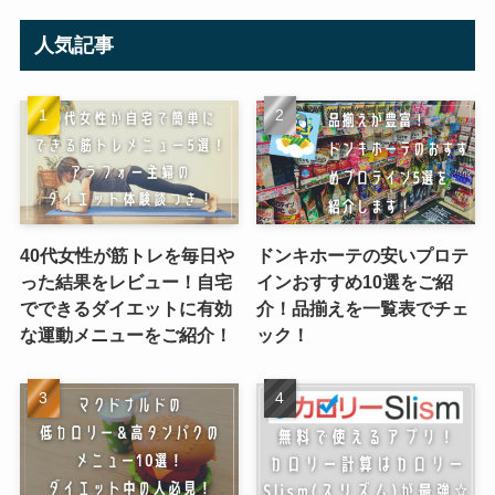
人気記事
40代女性が筋トレを毎日や
ドンキホーテの安いプロテ
った結果をレビュー！自宅
インおすすめ10選をご紹
でできるダイエットに有効
介！品揃えを一覧表でチェ
な運動メニューをご紹介！
ック！