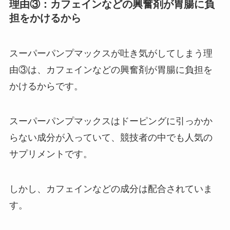
理由③：カフェインなどの興奮剤が胃腸に負
担をかけるから
スーパーパンプマックスが吐き気がしてしまう理
由③は、カフェインなどの興奮剤が胃腸に負担を
かけるからです。
スーパーパンプマックスはドーピングに引っかか
らない成分が入っていて、競技者の中でも人気の
サプリメントです。
しかし、カフェインなどの成分は配合されていま
す。