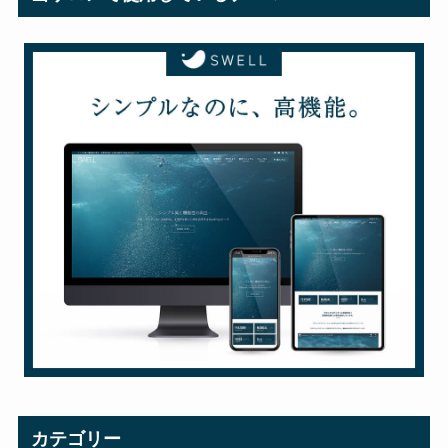
カテゴリー