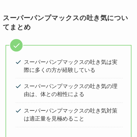
スーパーパンプマックスの吐き気につい
てまとめ
スーパーパンプマックスの吐き気は実
際に多くの方が経験している
スーパーパンプマックスの吐き気の理
由は、体との相性による
スーパーパンプマックスの吐き気対策
は適正量を見極めること