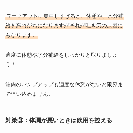
ワークアウトに集中しすぎると、休憩や、水分補
給を忘れがちになりますがそれが吐き気の原因に
もなります。
適度に休憩や水分補給をしっかりと取りましょ
う！
筋肉のパンプアップも適度な休憩がないと限界ま
で追い込めません。
対策③：体調が悪いときは飲用を控える