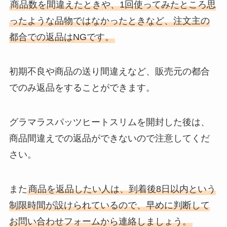
商品数を間違えたときや、1回使ってみたところ思
ったような品物ではなかったときなど、注文主の
都合での返品はNGです。
初期不良や商品の送り間違えなど、販売元の都合
でのみ返品をすることができます。
グラマラスパッツヒートスリムを開封した後は、
商品間違えでの返品ができないので注意してくだ
さい。
また
商品を返品したい人は、到着後8日以内という
制限時間が設けられているので、早めに判断して
お問い合わせフォームから連絡しましょう。