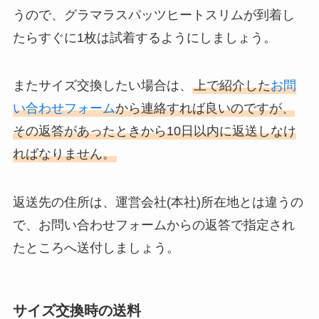
うので、グラマラスパッツヒートスリムが到着し
たらすぐに1枚は試着するようにしましょう。
またサイズ交換したい場合は、
上で紹介した
お問
い合わせフォーム
から連絡すれば良いのですが、
その返答があったときから10日以内に返送しなけ
ればなりません。
返送先の住所は、運営会社(本社)所在地とは違うの
で、お問い合わせフォームからの返答で指定され
たところへ送付しましょう。
サイズ交換時の送料