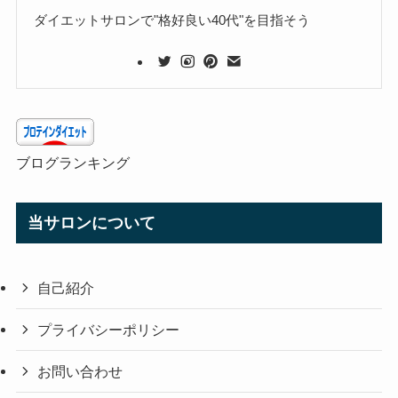
ダイエットサロンで"格好良い40代"を目指そう
ブログランキング
当サロンについて
自己紹介
プライバシーポリシー
お問い合わせ