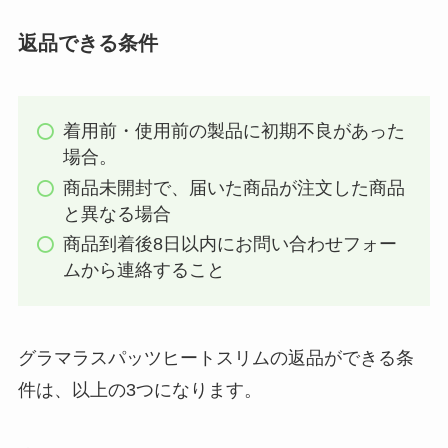
返品できる条件
着用前・使用前の製品に初期不良があった
場合。
商品未開封で、届いた商品が注文した商品
と異なる場合
商品到着後8日以内にお問い合わせフォー
ムから連絡すること
グラマラスパッツヒートスリムの返品ができる条
件は、以上の3つになります。