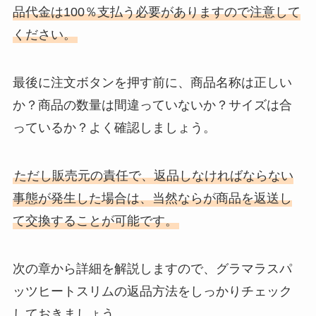
品代金は100％支払う必要がありますので注意して
ください。
最後に注文ボタンを押す前に、商品名称は正しい
か？商品の数量は間違っていないか？サイズは合
っているか？よく確認しましょう。
ただし販売元の責任で、返品しなければならない
事態が発生した場合は、当然ならが商品を返送し
て交換することが可能です。
次の章から詳細を解説しますので、グラマラスパ
ッツヒートスリムの返品方法をしっかりチェック
しておきましょう。