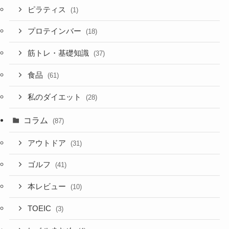
ピラティス
(1)
プロテインバー
(18)
筋トレ・基礎知識
(37)
食品
(61)
私のダイエット
(28)
コラム
(87)
アウトドア
(31)
ゴルフ
(41)
本レビュー
(10)
TOEIC
(3)