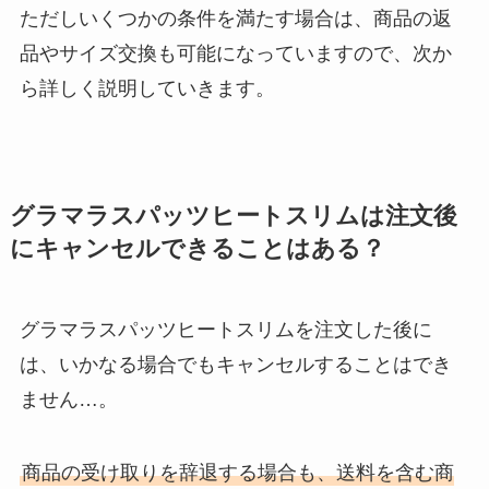
ただしいくつかの条件を満たす場合は、商品の返
品やサイズ交換も可能になっていますので、次か
ら詳しく説明していきます。
グラマラスパッツヒートスリムは注文後
にキャンセルできることはある？
グラマラスパッツヒートスリムを注文した後に
は、いかなる場合でもキャンセルすることはでき
ません…。
商品の受け取りを辞退する場合も、送料を含む商