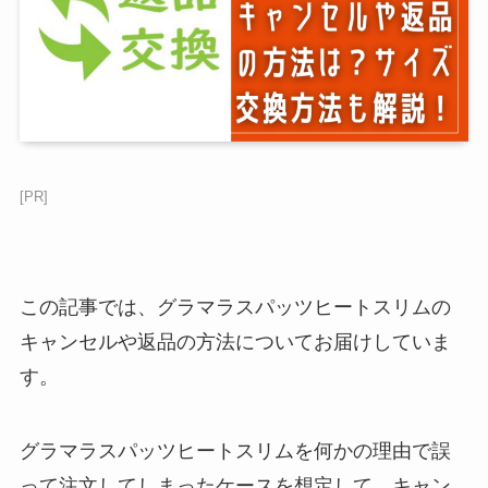
[PR]
この記事では、グラマラスパッツヒートスリムの
キャンセルや返品の方法についてお届けしていま
す。
グラマラスパッツヒートスリムを何かの理由で誤
って注文してしまったケースを想定して、キャン