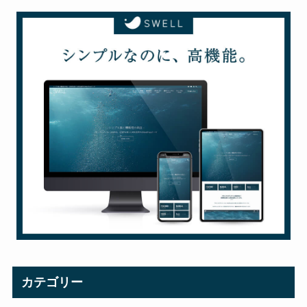
カテゴリー