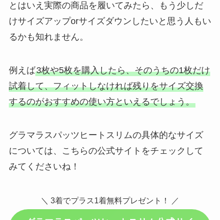
とはいえ実際の商品を履いてみたら、もう少しだ
けサイズアップorサイズダウンしたいと思う人もい
るかも知れません。
例えば
3枚や5枚を購入したら、そのうちの1枚だけ
試着して、フィットしなければ残りをサイズ交換
するのがおすすめの使い方といえるでしょう。
グラマラスパッツヒートスリムの具体的なサイズ
については、こちらの公式サイトをチェックして
みてくださいね！
＼ 3着でプラス1着無料プレゼント！ ／