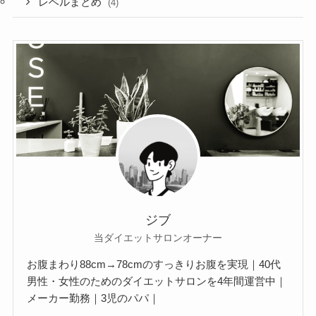
レベルまとめ
(4)
ジブ
当ダイエットサロンオーナー
お腹まわり88cm→78cmのすっきりお腹を実現｜40代
男性・女性のためのダイエットサロンを4年間運営中｜
メーカー勤務｜3児のパパ｜