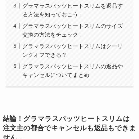
グラマラスパッツヒートスリムを返品す
る方法を知っておこう！
グラマラスパッツヒートスリムのサイズ
交換の方法をチェック！
グラマラスパッツヒートスリムはクーリ
ングオフできる？
グラマラスパッツヒートスリムの返品や
キャンセルについてまとめ
結論！グラマラスパッツヒートスリムは
注文主の都合でキャンセルも返品もできま
せん…