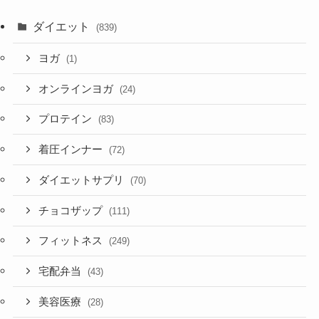
ダイエット
(839)
ヨガ
(1)
オンラインヨガ
(24)
プロテイン
(83)
着圧インナー
(72)
ダイエットサプリ
(70)
チョコザップ
(111)
フィットネス
(249)
宅配弁当
(43)
美容医療
(28)