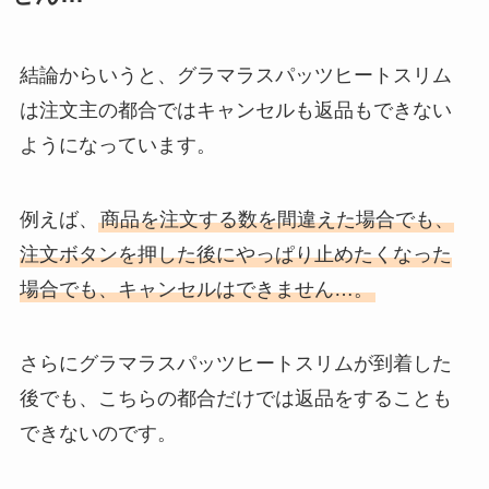
結論からいうと、グラマラスパッツヒートスリム
は注文主の都合ではキャンセルも返品もできない
ようになっています。
例えば、
商品を注文する数を間違えた場合でも、
注文ボタンを押した後にやっぱり止めたくなった
場合でも、キャンセルはできません…。
さらにグラマラスパッツヒートスリムが到着した
後でも、こちらの都合だけでは返品をすることも
できないのです。