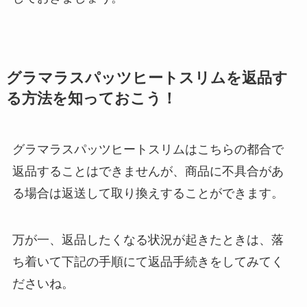
グラマラスパッツヒートスリムを返品す
る方法を知っておこう！
グラマラスパッツヒートスリムはこちらの都合で
返品することはできませんが、商品に不具合があ
る場合は返送して取り換えすることができます。
万が一、返品したくなる状況が起きたときは、落
ち着いて下記の手順にて返品手続きをしてみてく
ださいね。