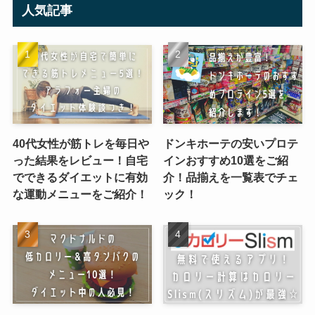
人気記事
40代女性が筋トレを毎日や
ドンキホーテの安いプロテ
った結果をレビュー！自宅
インおすすめ10選をご紹
でできるダイエットに有効
介！品揃えを一覧表でチェ
な運動メニューをご紹介！
ック！