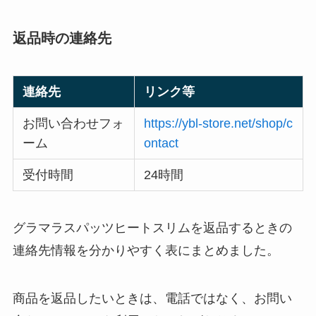
返品時の連絡先
連絡先
リンク等
お問い合わせフォ
https://ybl-store.net/shop/c
ーム
ontact
受付時間
24時間
グラマラスパッツヒートスリムを返品するときの
連絡先情報を分かりやすく表にまとめました。
商品を返品したいときは、電話ではなく、お問い