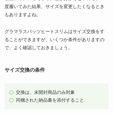
度履いてみた結果、サイズを変更したくなるとき
もありますよね。
グラマラスパッツヒートスリムはサイズ交換をす
ることができますが、いくつか条件がありますの
で、よく確認しておきましょう。
サイズ交換の条件
交換は、未開封商品のみ対象
同梱された納品書を添付すること