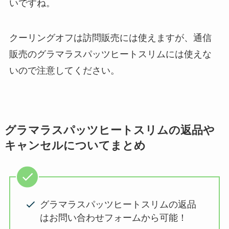
いですね。
クーリングオフは訪問販売には使えますが、通信
販売のグラマラスパッツヒートスリムには使えな
いので注意してください。
グラマラスパッツヒートスリムの返品や
キャンセルについてまとめ
グラマラスパッツヒートスリムの返品
はお問い合わせフォームから可能！