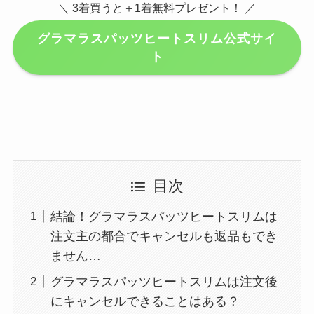
＼ 3着買うと＋1着無料プレゼント！ ／
グラマラスパッツヒートスリム公式サイ
ト
目次
結論！グラマラスパッツヒートスリムは
注文主の都合でキャンセルも返品もでき
ません…
グラマラスパッツヒートスリムは注文後
にキャンセルできることはある？