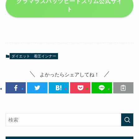
グラマラスパッツヒートスリム公式サイ
ト
ダイエット
着圧インナー
よかったらシェアしてね！