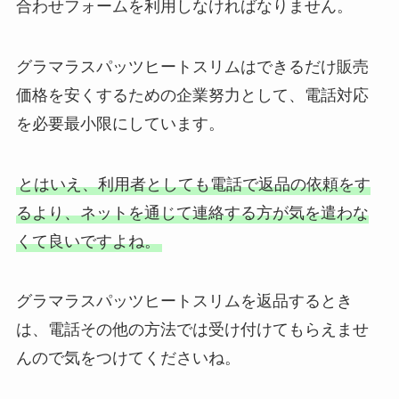
合わせフォームを利用しなければなりません。
グラマラスパッツヒートスリムはできるだけ販売
価格を安くするための企業努力として、電話対応
を必要最小限にしています。
とはいえ、利用者としても電話で返品の依頼をす
るより、ネットを通じて連絡する方が気を遣わな
くて良いですよね。
グラマラスパッツヒートスリムを返品するとき
は、電話その他の方法では受け付けてもらえませ
んので気をつけてくださいね。