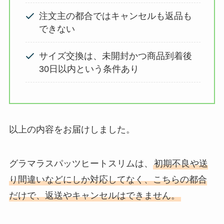
注文主の都合ではキャンセルも返品も
できない
サイズ交換は、未開封かつ商品到着後
30日以内という条件あり
以上の内容をお届けしました。
グラマラスパッツヒートスリムは、
初期不良や送
り間違いなどにしか対応してなく、こちらの都合
だけで、返送やキャンセルはできません。