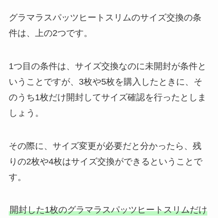
グラマラスパッツヒートスリムのサイズ交換の条
件は、上の2つです。
1つ目の条件は、サイズ交換なのに未開封が条件と
いうことですが、3枚や5枚を購入したときに、そ
のうち1枚だけ開封してサイズ確認を行ったとしま
しょう。
その際に、サイズ変更が必要だと分かったら、残
りの2枚や4枚はサイズ交換ができるということで
す。
開封した1枚のグラマラスパッツヒートスリムだけ