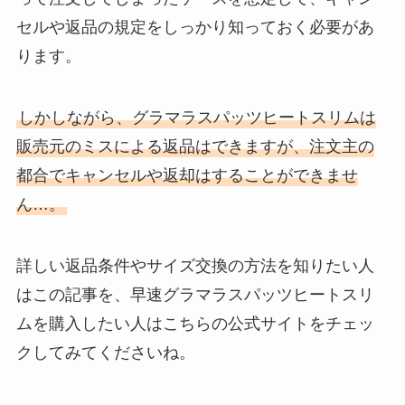
セルや返品の規定をしっかり知っておく必要があ
ります。
しかしながら、グラマラスパッツヒートスリムは
販売元のミスによる返品はできますが、注文主の
都合でキャンセルや返却はすることができませ
ん…。
詳しい返品条件やサイズ交換の方法を知りたい人
はこの記事を、早速グラマラスパッツヒートスリ
ムを購入したい人はこちらの公式サイトをチェッ
クしてみてくださいね。