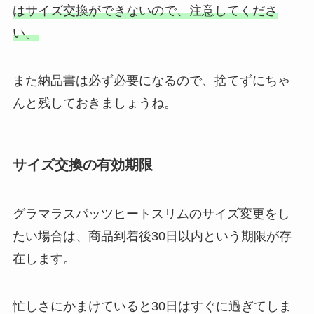
はサイズ交換ができないので、注意してくださ
い。
また納品書は必ず必要になるので、捨てずにちゃ
んと残しておきましょうね。
サイズ交換の有効期限
グラマラスパッツヒートスリムのサイズ変更をし
たい場合は、商品到着後30日以内という期限が存
在します。
忙しさにかまけていると30日はすぐに過ぎてしま