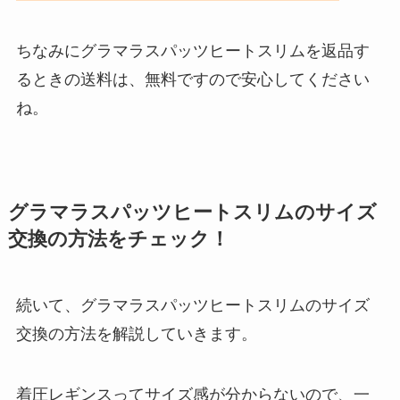
ちなみにグラマラスパッツヒートスリムを返品す
るときの送料は、無料ですので安心してください
ね。
グラマラスパッツヒートスリムのサイズ
交換の方法をチェック！
続いて、グラマラスパッツヒートスリムのサイズ
交換の方法を解説していきます。
着圧レギンスってサイズ感が分からないので、一