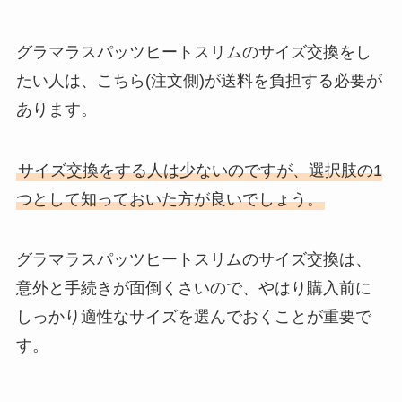
グラマラスパッツヒートスリムのサイズ交換をし
たい人は、こちら(注文側)が送料を負担する必要が
あります。
サイズ交換をする人は少ないのですが、選択肢の1
つとして知っておいた方が良いでしょう。
グラマラスパッツヒートスリムのサイズ交換は、
意外と手続きが面倒くさいので、やはり購入前に
しっかり適性なサイズを選んでおくことが重要で
す。