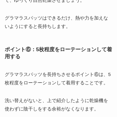
て、ゆっくり自然乾燥させましょう。
グラマラスパッツはできるだけ、熱や力を加えな
いようにすると長持ちします。
ポイント⑥：5枚程度をローテーションして着
用する
グラマラスパッツを長持ちさせるポイント⑥は、5
枚程度をローテーションして着用することです。
洗い替えがないと、上で紹介したように乾燥機を
使わずに陰干しをする余裕がなくなります。