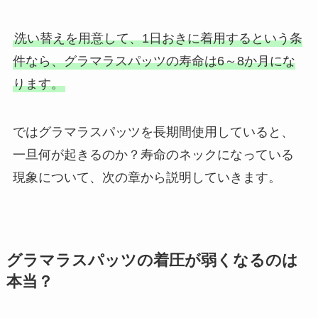
洗い替えを用意して、1日おきに着用するという条
件なら、グラマラスパッツの寿命は6～8か月にな
ります。
ではグラマラスパッツを長期間使用していると、
一旦何が起きるのか？寿命のネックになっている
現象について、次の章から説明していきます。
グラマラスパッツの着圧が弱くなるのは
本当？