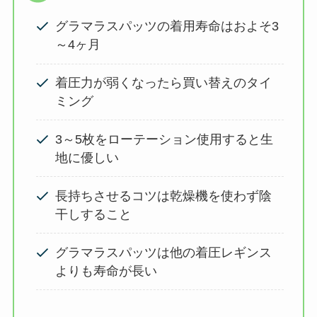
グラマラスパッツの着用寿命はおよそ3
～4ヶ月
着圧力が弱くなったら買い替えのタイ
ミング
3～5枚をローテーション使用すると生
地に優しい
長持ちさせるコツは乾燥機を使わず陰
干しすること
グラマラスパッツは他の着圧レギンス
よりも寿命が長い