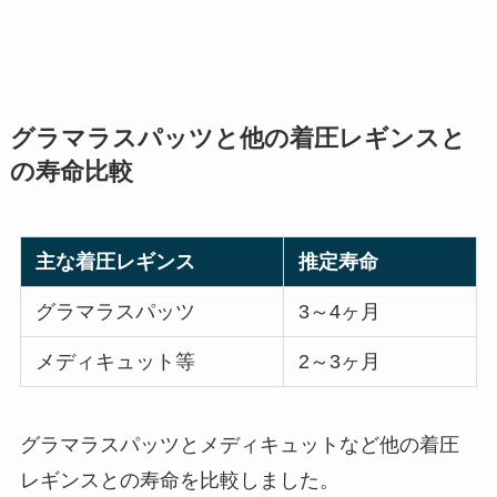
グラマラスパッツと他の着圧レギンスと
の寿命比較
主な着圧レギンス
推定寿命
グラマラスパッツ
3～4ヶ月
メディキュット等
2～3ヶ月
グラマラスパッツとメディキュットなど他の着圧
レギンスとの寿命を比較しました。