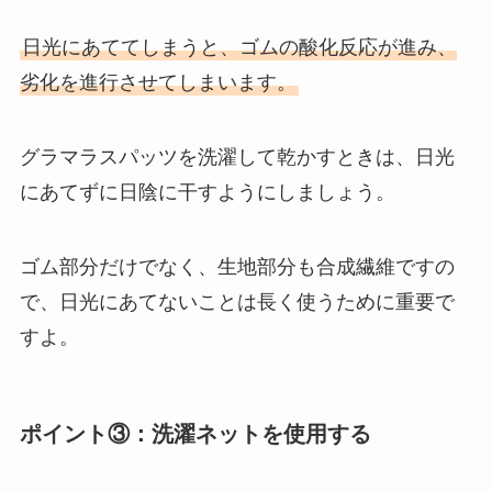
日光にあててしまうと、ゴムの酸化反応が進み、
劣化を進行させてしまいます。
グラマラスパッツを洗濯して乾かすときは、日光
にあてずに日陰に干すようにしましょう。
ゴム部分だけでなく、生地部分も合成繊維ですの
で、日光にあてないことは長く使うために重要で
すよ。
ポイント③：洗濯ネットを使用する