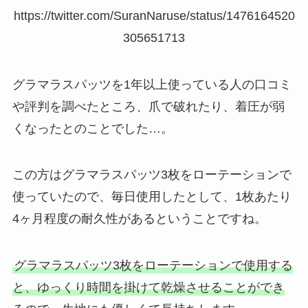
https://twitter.com/SuranNaruse/status/1476164520
305651713
グラマラスパッツを1年以上使っている人の口コミ
や評判を調べたところ、爪で破れたり、着圧が弱
くなったとのことでした…。
この方はグラマラスパッツ3枚をローテーションで
使っていたので、毎日使用したとして、1枚あたり
4ヶ月程度の耐久性があるということですね。
グラマラスパッツ3枚をローテーションで使用する
と、ゆっくり時間を掛けて乾燥させることができ