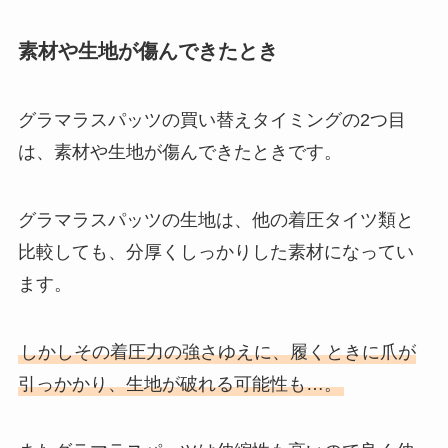
素材や生地が傷んできたとき
グラマラスパッツの買い替えタイミングの2つ目
は、素材や生地が傷んできたときです。
グラマラスパッツの生地は、他の着圧タイツ類と
比較しても、分厚くしっかりした素材になってい
ます。
しかしその着圧力の強さゆえに、履くときに爪が
引っかかり、生地が破れる可能性も…。