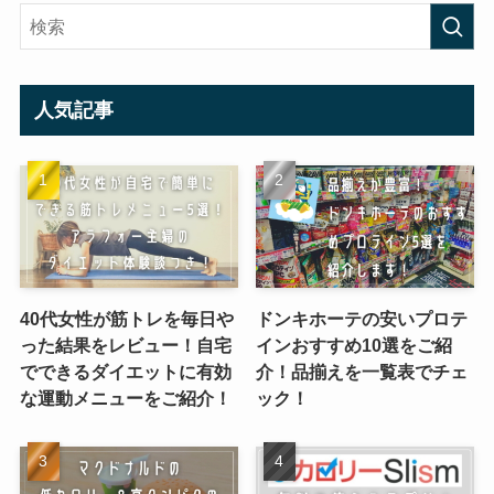
人気記事
40代女性が筋トレを毎日や
ドンキホーテの安いプロテ
った結果をレビュー！自宅
インおすすめ10選をご紹
でできるダイエットに有効
介！品揃えを一覧表でチェ
な運動メニューをご紹介！
ック！