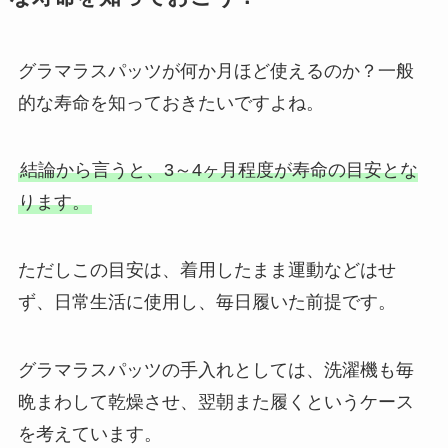
グラマラスパッツが何か月ほど使えるのか？一般
的な寿命を知っておきたいですよね。
結論から言うと、3～4ヶ月程度が寿命の目安とな
ります。
ただしこの目安は、着用したまま運動などはせ
ず、日常生活に使用し、毎日履いた前提です。
グラマラスパッツの手入れとしては、洗濯機も毎
晩まわして乾燥させ、翌朝また履くというケース
を考えています。