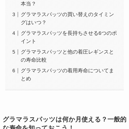
本当？
グラマラスパッツの買い替えのタイミン
グはいつ？
グラマラスパッツを長持ちさせる6つのポ
イント
グラマラスパッツと他の着圧レギンスと
の寿命比較
グラマラスパッツの着用寿命についてま
とめ
グラマラスパッツは何か月使える？一般的
な寿命を知っておこう！