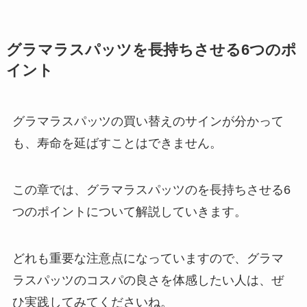
グラマラスパッツを長持ちさせる6つのポ
イント
グラマラスパッツの買い替えのサインが分かって
も、寿命を延ばすことはできません。
この章では、グラマラスパッツのを長持ちさせる6
つのポイントについて解説していきます。
どれも重要な注意点になっていますので、グラマ
ラスパッツのコスパの良さを体感したい人は、ぜ
ひ実践してみてくださいね。