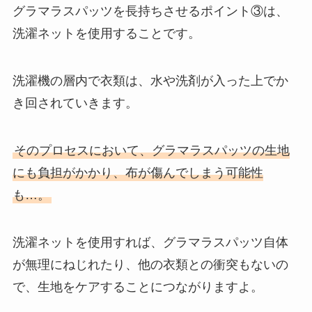
グラマラスパッツを長持ちさせるポイント③は、
洗濯ネットを使用することです。
洗濯機の層内で衣類は、水や洗剤が入った上でか
き回されていきます。
そのプロセスにおいて、グラマラスパッツの生地
にも負担がかかり、布が傷んでしまう可能性
も…。
洗濯ネットを使用すれば、グラマラスパッツ自体
が無理にねじれたり、他の衣類との衝突もないの
で、生地をケアすることにつながりますよ。