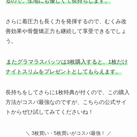
るので、生地にも優しくて長持ちします。
さらに着圧力も長く力を発揮するので、むくみ改
善効果や骨盤矯正力も継続して享受できるでしょ
う。
またグラマラスパッツは3枚購入すると、1枚だけ
ナイトスリムをプレゼントとしてもらえます。
長持ちをしてさらに1枚特典が付くので、この購入
方法がコスパ最強なのですが、こちらの公式サイ
トからぜひ試してみてくださいね！
＼ 3枚買い・5枚買いがコスパ最強！ ／