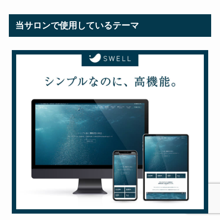
当サロンで使用しているテーマ