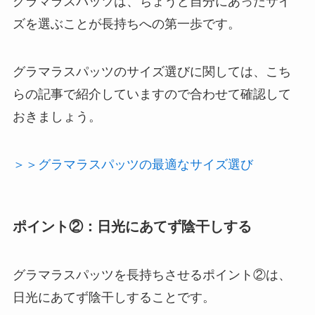
グラマラスパッツは、ちょうど自分にあったサイ
ズを選ぶことが長持ちへの第一歩です。
グラマラスパッツのサイズ選びに関しては、こち
らの記事で紹介していますので合わせて確認して
おきましょう。
＞＞グラマラスパッツの最適なサイズ選び
ポイント②：日光にあてず陰干しする
グラマラスパッツを長持ちさせるポイント②は、
日光にあてず陰干しすることです。