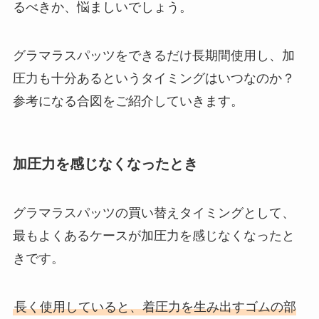
るべきか、悩ましいでしょう。
グラマラスパッツをできるだけ長期間使用し、加
圧力も十分あるというタイミングはいつなのか？
参考になる合図をご紹介していきます。
加圧力を感じなくなったとき
グラマラスパッツの買い替えタイミングとして、
最もよくあるケースが加圧力を感じなくなったと
きです。
長く使用していると、着圧力を生み出すゴムの部