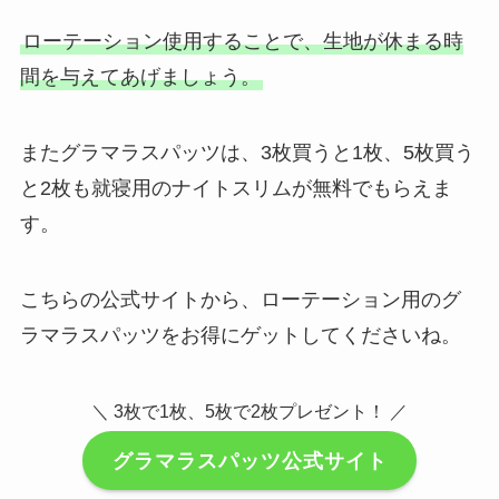
ローテーション使用することで、生地が休まる時
間を与えてあげましょう。
またグラマラスパッツは、3枚買うと1枚、5枚買う
と2枚も就寝用のナイトスリムが無料でもらえま
す。
こちらの公式サイトから、ローテーション用のグ
ラマラスパッツをお得にゲットしてくださいね。
＼ 3枚で1枚、5枚で2枚プレゼント！ ／
グラマラスパッツ公式サイト