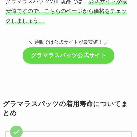
グラマラスパッツの正規品では、
公式サイトが最
安値ですので、こちらのページから価格をチェッ
クしましょう。
＼ 通販では公式サイトが最安値！ ／
グラマラスパッツ公式サイト
グラマラスパッツの着用寿命についてま
とめ