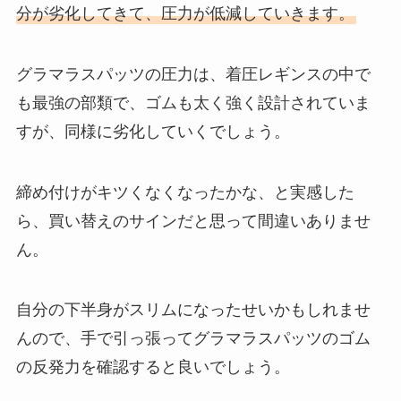
分が劣化してきて、圧力が低減していきます。
グラマラスパッツの圧力は、着圧レギンスの中で
も最強の部類で、ゴムも太く強く設計されていま
すが、同様に劣化していくでしょう。
締め付けがキツくなくなったかな、と実感した
ら、買い替えのサインだと思って間違いありませ
ん。
自分の下半身がスリムになったせいかもしれませ
んので、手で引っ張ってグラマラスパッツのゴム
の反発力を確認すると良いでしょう。