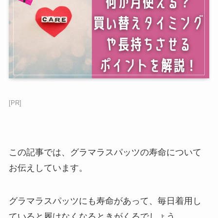
[PR]
この記事では、グラマラスパッツの寿命について
お伝えしています。
グラマラスパッツにも寿命があって、毎日着用し
ていると履けなくなるときがくるでしょう。