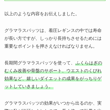
以上のような内容をお伝えしました。
グラマラスパッツは、着圧レギンスの中では寿命
が長い方ですが、しっかり長持ちさせるためには
重要なポイントを押さえなければなりません。
長期間グラマラスパッツを使って、
ふくらはぎの
むくみ改善や骨盤のサポート、ウエストのくびれ
効果など、嬉しいダイエットの成果をがっちりゲ
ットしていきましょう。
グラマラスパッツの効果がいつから出るのか、実