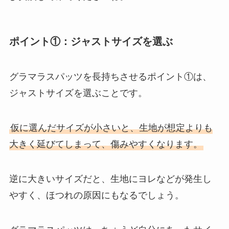
ポイント①：ジャストサイズを選ぶ
グラマラスパッツを長持ちさせるポイント①は、
ジャストサイズを選ぶことです。
仮に選んだサイズが小さいと、生地が想定よりも
大きく延びてしまって、傷みやすくなります。
逆に大きいサイズだと、生地にヨレなどが発生し
やすく、ほつれの原因にもなるでしょう。