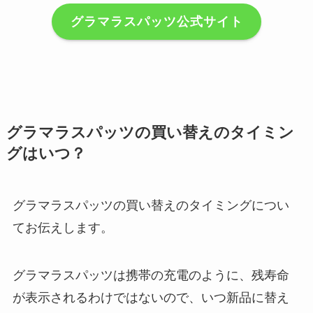
グラマラスパッツ公式サイト
グラマラスパッツの買い替えのタイミン
グはいつ？
グラマラスパッツの買い替えのタイミングについ
てお伝えします。
グラマラスパッツは携帯の充電のように、残寿命
が表示されるわけではないので、いつ新品に替え