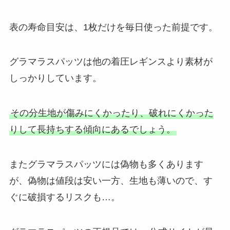
表の寿命目安は、1枚だけを毎日使った前提です。
グラマラスパッツは他の着圧レギンスより素材が
しっかりしています。
その分生地が傷みにくかったり、破れにくかった
りして長持ちする傾向にあるでしょう。
またグラマラスパッツには偽物も多くあります
が、偽物は値段は安い一方、生地も薄いので、す
ぐに破損するリスクも…。