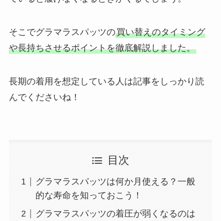
そこでグラマラスパッツの
買い替えのタイミング
や長持ちさせるポイントを徹底解説しました。
長期の着用を想定している人は記事をしっかり読
んでくださいね！
目次
グラマラスパッツは何か月使える？一般
的な寿命を知っておこう！
グラマラスパッツの着圧が弱くなるのは