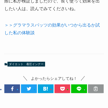
際に私が検証しましたので、長く使って効果を出
したい人は、読んでみてくださいね。
＞＞グラマラスパッツの効果がいつから出るか試
した私の体験談
ダイエット
着圧インナー
よかったらシェアしてね！