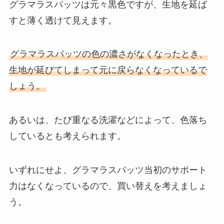
グラマラスパッツは元々黒色ですが、生地を延ば
すと薄く透けて見えます。
グラマラスパッツの色の濃さがなくなったとき、
生地が延びてしまって元に戻らなくなっているで
しょう。
あるいは、たび重なる洗濯などによって、色落ち
しているとも考えられます。
いずれにせよ、グラマラスパッツ当初のサポート
力はなくなっているので、買い替えを考えましょ
う。