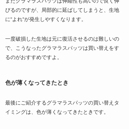
またグラマラスパッツは伸縮性も高いので良く伸
びるのですが、局部的に延ばしてしまうと、生地
に”よれ”が発生しやすくなります。
一度破損した生地は元に復活させるのは難しいの
で、こうなったグラマラスパッツは買い替えをす
るのがおすすめですよ。
色が薄くなってきたとき
最後にご紹介するグラマラスパッツの買い替えタ
イミングは、色が薄くなってきたときです。