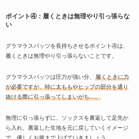
ポイント④：履くときは無理やり引っ張らな
い
グラマラスパッツを長持ちさせるポイント④は、
履くときは無理やり引っ張らないことです。
グラマラスパッツは圧力が強い分、
履くときに力
が必要ですが、特に太ももやヒップの部分を通り
抜ける際に引っ張ってしまいがち…。
無理に引っ張らずに、ソックスを裏返して足先か
ら入れ、裏返した生地を元に戻していくイメージ
で、優しくお腹まで上げていきましょう。