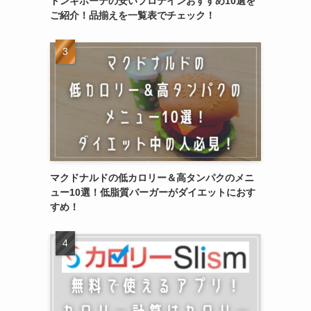
ドンキホーテの安いプロテインおすすめ10選を
ご紹介！品揃えを一覧表でチェック！
マクドナルドの低カロリー＆高タンパクのメニ
ュー10選！低脂質バーガーがダイエットにおす
すめ！