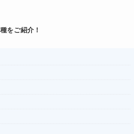
8種をご紹介！