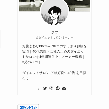
ジブ
当ダイエットサロンオーナー
お腹まわり88cm→78cmのすっきりお腹を
実現｜40代男性・女性のためのダイエッ
トサロンを4年間運営中｜メーカー勤務｜
3児のパパ｜
ダイエットサロンで"格好良い40代"を目指
そう