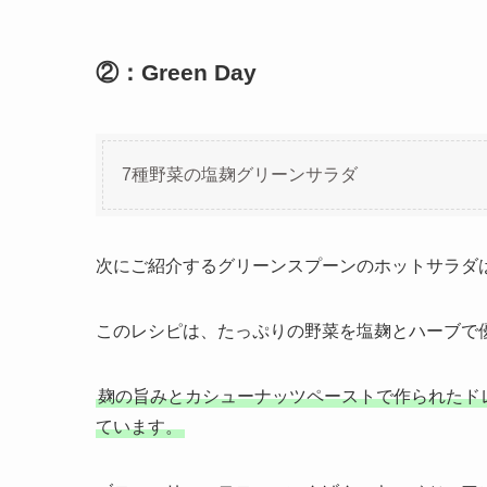
②：Green Day
7種野菜の塩麹グリーンサラダ
次にご紹介するグリーンスプーンのホットサラダ
このレシピは、たっぷりの野菜を塩麹とハーブで
麹の旨みとカシューナッツペーストで作られたド
ています。