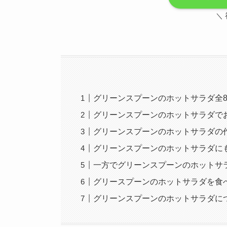
＼
グリーンスプーンのホットサラダ全
グリーンスプーンのホットサラダでお
グリーンスプーンのホットサラダの
グリーンスプーンのホットサラダに
一方でグリーンスプーンのホットサ
グリースプーンのホットサラダを食
グリーンスプーンのホットサラダに