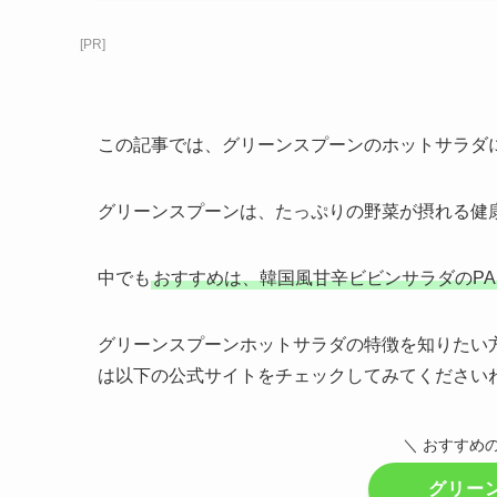
[PR]
この記事では、グリーンスプーンのホットサラダ
グリーンスプーンは、たっぷりの野菜が摂れる健
中でも
おすすめは、韓国風甘辛ビビンサラダのPAR
グリーンスプーンホットサラダの特徴を知りたい方
は以下の公式サイトをチェックしてみてください
＼ おすすめの
グリー