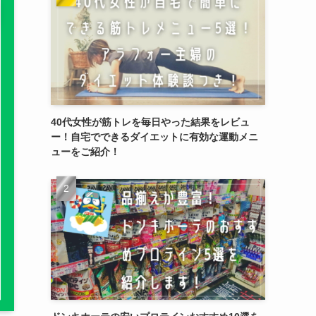
40代女性が筋トレを毎日やった結果をレビュ
ー！自宅でできるダイエットに有効な運動メニ
ューをご紹介！