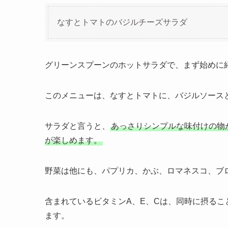
なすとトマトのバジルチーズサラダ
グリーンスプーンのホットサラダで、まず始めに
このメニューは、なすとトマトに、バジルソース
サラダと言うと、
あっさりシンプルな味付けの物
が楽しめます。
野菜は他にも、パプリカ、かぶ、ロマネスコ、ブ
含まれているビタミンA、E、Cは、同時に摂る
ます。