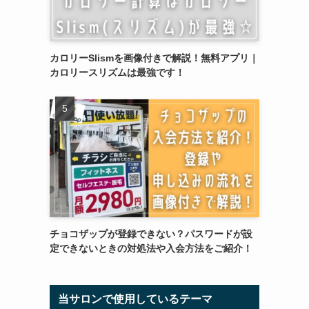
カロリーSlismを画像付きで解説！無料アプリ｜
カロリースリズムは最強です！
チョコザップが登録できない？パスワードが設
定できないときの対処法や入会方法をご紹介！
当サロンで使用しているテーマ