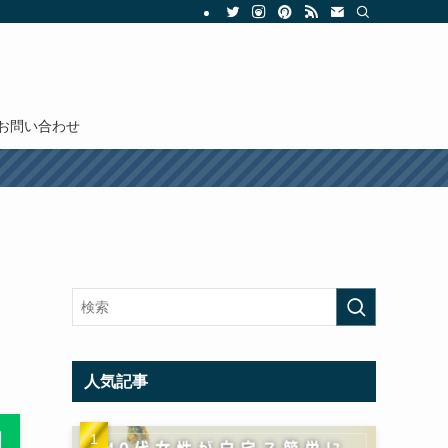
お問い合わせ
ッ
人気記事