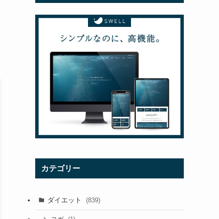
カテゴリー
ダイエット
(839)