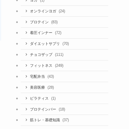
(1)
ヨガ
(24)
オンラインヨガ
(83)
プロテイン
(72)
着圧インナー
(70)
ダイエットサプリ
(111)
チョコザップ
(249)
フィットネス
(43)
宅配弁当
(28)
美容医療
(1)
ピラティス
(18)
プロテインバー
(37)
筋トレ・基礎知識