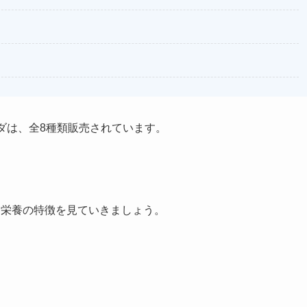
サラダは、全8種類販売されています。
る栄養の特徴を見ていきましょう。