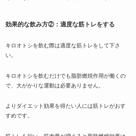
効果的な飲み方②：適度な筋トレをする
キロオトシを飲む際は適度な筋トレをして下さ
い。
キロオトシを飲むだけでも脂肪燃焼作用が働くの
で、大がかりな運動は必要ありません。
よりダイエット効果を得たい人には筋トレがおす
すめです。