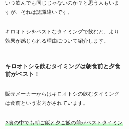
いつ飲んでも同じじゃないのか？と思う人もいま
すが、それは認識違いです。
キロオトシをベストなタイミングで飲むと、より
効果が感じられる理由について紹介します。
キロオトシを飲むタイミングは朝食前と夕食
前がベスト！
販売メーカーからはキロオトシの飲むタイミング
は食前という案内がされています。
3食の中でも朝ご飯と夕ご飯の前がベストタイミン