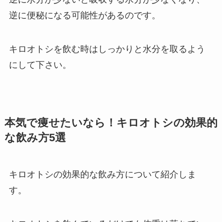
逆に便秘になる可能性があるのです。
キロオトシを飲む時はしっかりと水分を取るよう
にして下さい。
本気で痩せたいなら！キロオトシの効果的
な飲み方5選
キロオトシの効果的な飲み方について紹介しま
す。