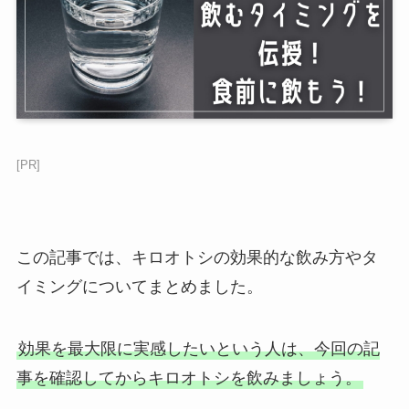
[PR]
この記事では、キロオトシの効果的な飲み方やタ
イミングについてまとめました。
効果を最大限に実感したいという人は、今回の記
事を確認してからキロオトシを飲みましょう。