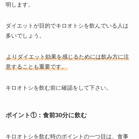
明します。
ダイエットが目的でキロオトシを飲んでいる人は
多いでしょう。
よりダイエット効果を感じるためには飲み方に注
意することも重要です。
キロオトシを飲む前に確認をして下さい。
ポイント①：食前30分に飲む
キロオトシを飲む時のポイントの一つ目は、食事