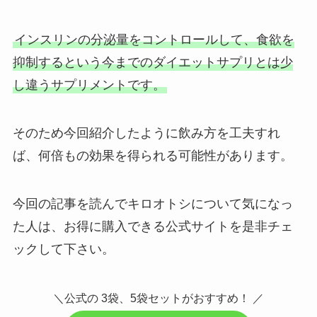
インスリンの分泌量をコントロールして、食欲を
抑制するという今までのダイエットサプリとは少
し違うサプリメントです。
そのため今回紹介したように飲み方を工夫すれ
ば、何倍もの効果を得られる可能性があります。
今回の記事を読んでキロオトシについて気になっ
た人は、お得に購入できる公式サイトを是非チェ
ックして下さい。
＼公式の 3袋、5袋セットがおすすめ！ ／