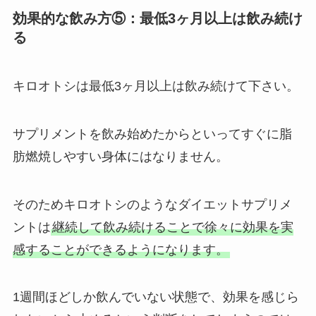
効果的な飲み方⑤：最低3ヶ月以上は飲み続け
る
キロオトシは最低3ヶ月以上は飲み続けて下さい。
サプリメントを飲み始めたからといってすぐに脂
肪燃焼しやすい身体にはなりません。
そのためキロオトシのようなダイエットサプリメ
ントは
継続して飲み続けることで徐々に効果を実
感することができるようになります。
1週間ほどしか飲んでいない状態で、効果を感じら