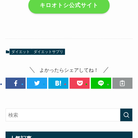
キロオトシ公式サイト
ダイエット
ダイエットサプリ
よかったらシェアしてね！