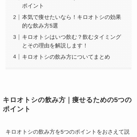
ポイント
本気で痩せたいなら！キロオトシの効果
的な飲み方5選
キロオトシはいつ飲む？飲むタイミング
とその理由を解説します！
キロオトシの飲み方についてまとめ
キロオトシの飲み方｜痩せるための5つの
ポイント
キロオトシの飲み方を5つのポイントをおさえて説