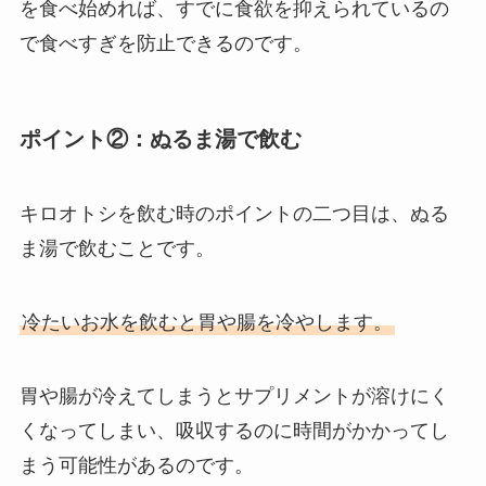
を食べ始めれば、すでに食欲を抑えられているの
で食べすぎを防止できるのです。
ポイント②：ぬるま湯で飲む
キロオトシを飲む時のポイントの二つ目は、ぬる
ま湯で飲むことです。
冷たいお水を飲むと胃や腸を冷やします。
胃や腸が冷えてしまうとサプリメントが溶けにく
くなってしまい、吸収するのに時間がかかってし
まう可能性があるのです。