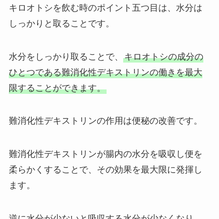
キロオトシを飲む時のポイント五つ目は、水分は
しっかりと取ることです。
水分をしっかり取ることで、
キロオトシの成分の
ひとつである難消化性デキストリンの働きを最大
限することができます。
難消化性デキストリンの作用は便秘の改善です。
難消化性デキストリンが腸内の水分を吸収し便を
柔らかくすることで、その効果を最大限に発揮し
ます。
逆に水分が少ないと吸収する水分が少なくなり、