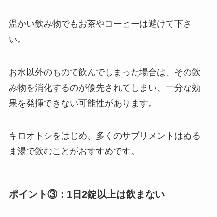
温かい飲み物でもお茶やコーヒーは避けて下さ
い。
お水以外のもので飲んでしまった場合は、その飲
み物を消化するのが優先されてしまい、十分な効
果を発揮できない可能性があります。
キロオトシをはじめ、多くのサプリメントはぬる
ま湯で飲むことがおすすめです。
ポイント③：1日2錠以上は飲まない