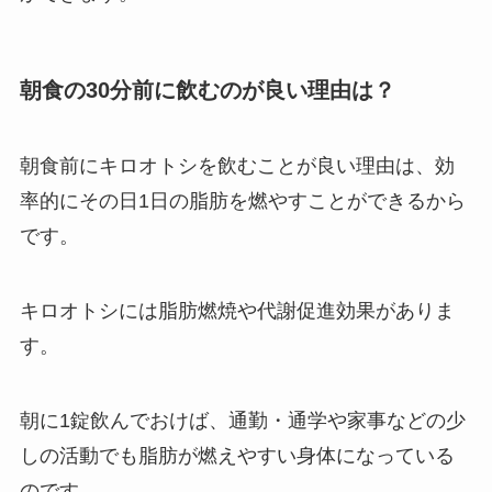
朝食の30分前に飲むのが良い理由は？
朝食前にキロオトシを飲むことが良い理由は、効
率的にその日1日の脂肪を燃やすことができるから
です。
キロオトシには脂肪燃焼や代謝促進効果がありま
す。
朝に1錠飲んでおけば、通勤・通学や家事などの少
しの活動でも脂肪が燃えやすい身体になっている
のです。