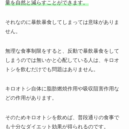
量を自然と減らすことができます。
それなのに暴飲暴食してしまっては意味がありま
せん。
無理な食事制限をすると、反動で暴飲暴食をして
しまうのでは無いかと心配している人は、キロオ
トシを飲むだけでも問題はありません。
キロオトシ自体に脂肪燃焼作用や吸収阻害作用な
どの作用があります。
そのためキロオトシを飲めば、普段通りの食事で
も十分なダイエット効果が得られるのです。