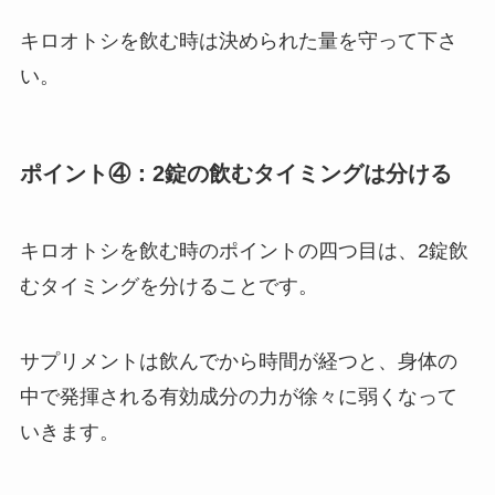
キロオトシを飲む時は決められた量を守って下さ
い。
ポイント④：2錠の飲むタイミングは分ける
キロオトシを飲む時のポイントの四つ目は、2錠飲
むタイミングを分けることです。
サプリメントは飲んでから時間が経つと、身体の
中で発揮される有効成分の力が徐々に弱くなって
いきます。