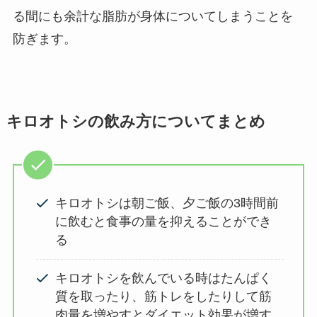
る間にも余計な脂肪が身体についてしまうことを
防ぎます。
キロオトシの飲み方についてまとめ
キロオトシは朝ご飯、夕ご飯の3時間前
に飲むと食事の量を抑えることができ
る
キロオトシを飲んでいる時はたんぱく
質を取ったり、筋トレをしたりして筋
肉量を増やすとダイエット効果が増す