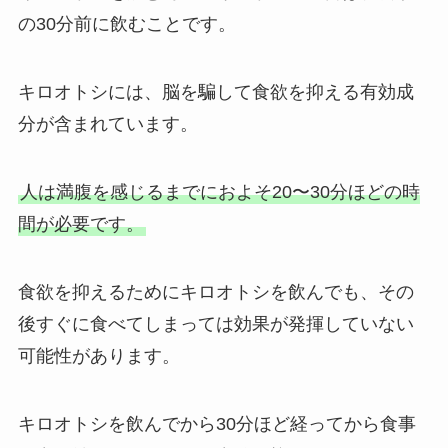
の30分前に飲むことです。
キロオトシには、脳を騙して食欲を抑える有効成
分が含まれています。
人は満腹を感じるまでにおよそ20〜30分ほどの時
間が必要です。
食欲を抑えるためにキロオトシを飲んでも、その
後すぐに食べてしまっては効果が発揮していない
可能性があります。
キロオトシを飲んでから30分ほど経ってから食事