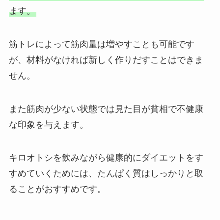
ます。
筋トレによって筋肉量は増やすことも可能です
が、材料がなければ新しく作りだすことはできま
せん。
また筋肉が少ない状態では見た目が貧相で不健康
な印象を与えます。
キロオトシを飲みながら健康的にダイエットをす
すめていくためには、たんぱく質はしっかりと取
ることがおすすめです。