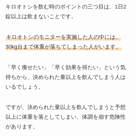
キロオトシを飲む時のポイントの三つ目は、1日2
錠以上は飲まないことです。
キロオトシのモニターを実施した人の中には、
30kg台まで体重が落ちてしまった人がいます。
「早く痩せたい」「早く効果を得たい」という気
持ちから、決められた量以上を飲んでしまう人は
いるでしょう。
ですが、決められた量以上を飲んでしまうと予想
以上に体重を落としてしまい、体調を崩す危険性
があります。