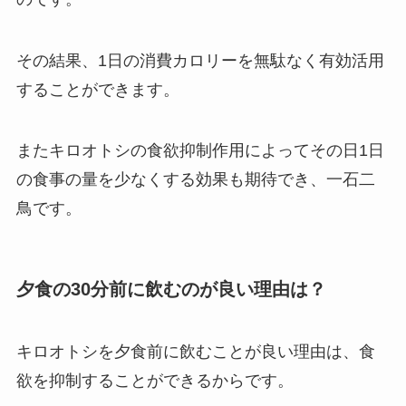
その結果、1日の消費カロリーを無駄なく有効活用
することができます。
またキロオトシの食欲抑制作用によってその日1日
の食事の量を少なくする効果も期待でき、一石二
鳥です。
夕食の30分前に飲むのが良い理由は？
キロオトシを夕食前に飲むことが良い理由は、食
欲を抑制することができるからです。