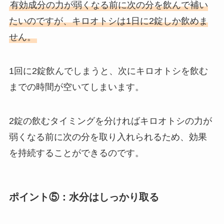
有効成分の力が弱くなる前に次の分を飲んで補い
たいのですが、キロオトシは1日に2錠しか飲めま
せん。
1回に2錠飲んでしまうと、次にキロオトシを飲む
までの時間が空いてしまいます。
2錠の飲むタイミングを分ければキロオトシの力が
弱くなる前に次の分を取り入れられるため、効果
を持続することができるのです。
ポイント⑤：水分はしっかり取る