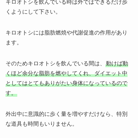
キロオトシを飲んでいる時は外ではできるだけ歩
くようにして下さい。
キロオトシには脂肪燃焼や代謝促進の作用があり
ます。
そのためキロオトシを飲んでいる間は、
動けば動
くほど余分な脂肪を燃やしてくれ、ダイエット中
としてはとてもありがたい身体になっているので
す。
外出中に意識的に歩く量を増やすだけなら、特別
な道具も時間もいりません。