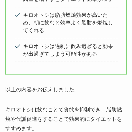
キロオトシは脂肪燃焼効果が高いた
め、朝に飲むと効率よく脂肪を燃焼し
てくれる
キロオトシは過剰に飲み過ぎると効果
が出過ぎてしまう可能性がある
以上の内容をお伝えしました。
キロオトシは飲むことで食欲を抑制でき、脂肪燃
焼や代謝促進をすることで効果的にダイエットを
すすめます。