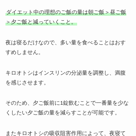
ダイエット中の理想のご飯の量は朝ご飯＞昼ご飯
＞夕ご飯と減っていくこと。
夜は寝るだけなので、多い量を食べることはおす
すめしません。
キロオトシはインスリンの分泌量を調整し、満腹
を感じさせます。
そのため、夕ご飯前に1錠飲むことで一番量を少な
くしたい夕ご飯の量を減らすことが可能です。
またキロオトシの吸収阻害作用によって、夜寝て