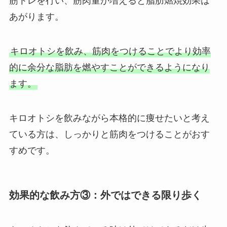
筋トレを行い、筋肉量が増えると脂肪燃焼効果は
あがります。
キロオトシを飲み、筋肉をつけることでより効率
的に余分な脂肪を燃やすことができるようになり
ます。
キロオトシを飲みながら本格的に痩せたいと考え
ている方は、しっかりと筋肉をつけることがおす
すめです。
効果的な飲み方③：外ではできる限り歩く