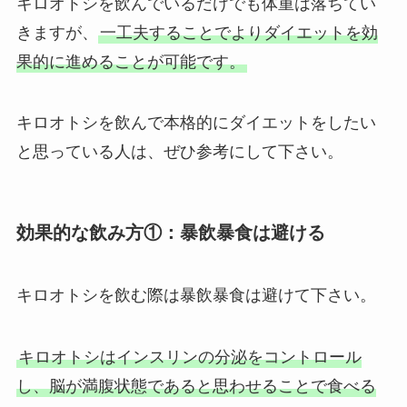
キロオトシを飲んでいるだけでも体重は落ちてい
きますが、
一工夫することでよりダイエットを効
果的に進めることが可能です。
キロオトシを飲んで本格的にダイエットをしたい
と思っている人は、ぜひ参考にして下さい。
効果的な飲み方①：暴飲暴食は避ける
キロオトシを飲む際は暴飲暴食は避けて下さい。
キロオトシはインスリンの分泌をコントロール
し、脳が満腹状態であると思わせることで食べる