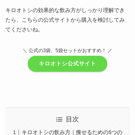
キロオトシの効果的な飲み方がしっかり理解でき
たら、こちらの公式サイトから購入を検討してみ
てくださいね。
＼ 公式の3袋、5袋セットがおすすめ！ ／
キロオトシ公式サイト
目次
キロオトシの飲み方｜痩せるための5つの