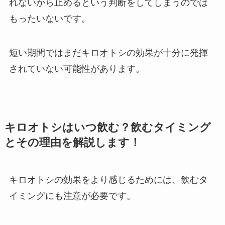
れないから止めるという判断をしてしまうのでは
もったいないです。
短い期間ではまだキロオトシの効果が十分に発揮
されていない可能性があります。
キロオトシはいつ飲む？飲むタイミング
とその理由を解説します！
キロオトシの効果をより感じるためには、飲むタ
イミングにも注意が必要です。