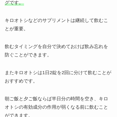
グです。
キロオトシなどのサプリメントは継続して飲むこ
とが重要。
飲むタイミングを自分で決めておけば飲み忘れを
防ぐことができます。
またキロオトシは1日2錠を2回に分けて飲むことが
おすすめです。
朝ご飯と夕ご飯ならば半日分の時間を空き、キロ
オトシの有効成分の作用が弱くなる前に飲むこと
ができます。