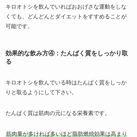
キロオトシを飲んでいればおおげさな運動をしな
くても、どんどんとダイエットをすすめることが
可能です。
効果的な飲み方④：たんぱく質をしっかり取
る
キロオトシを飲んでいる時はたんぱく質をしっか
りと取るようにして下さい。
たんぱく質は筋肉の元になる栄養素です。
筋肉量が多ければ多いほど脂肪燃焼効果は高まり