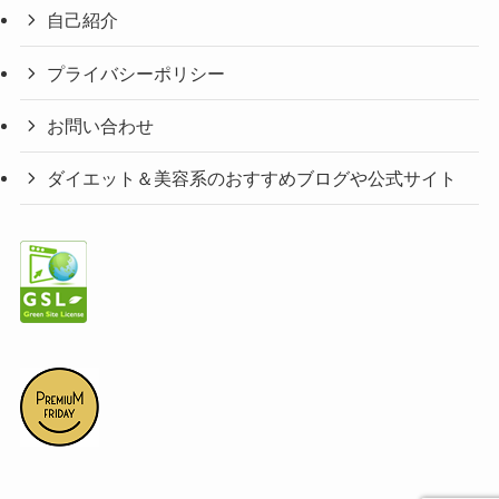
自己紹介
プライバシーポリシー
お問い合わせ
ダイエット＆美容系のおすすめブログや公式サイト