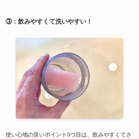
③：飲みやすくて洗いやすい！
使い心地の良いポイント3つ目は、飲みやすくてさ