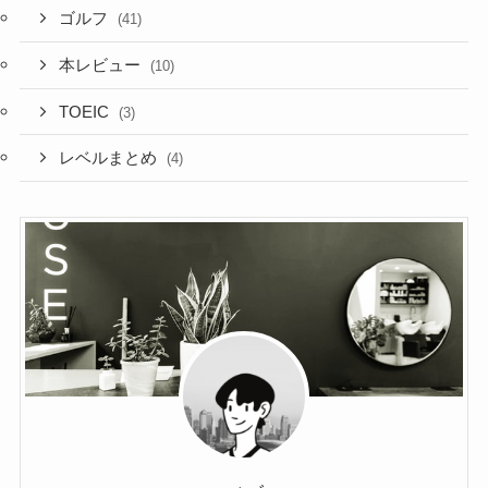
ゴルフ
(41)
本レビュー
(10)
TOEIC
(3)
レベルまとめ
(4)