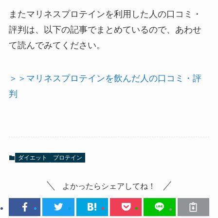
またマリネスプロテインを利用した人の口コミ・
評判は、以下の記事でまとめているので、あわせ
て読んでみてください。
＞＞マリネスプロテインを飲んだ人の口コミ・評
判
ダイエット
プロテイン
よかったらシェアしてね！