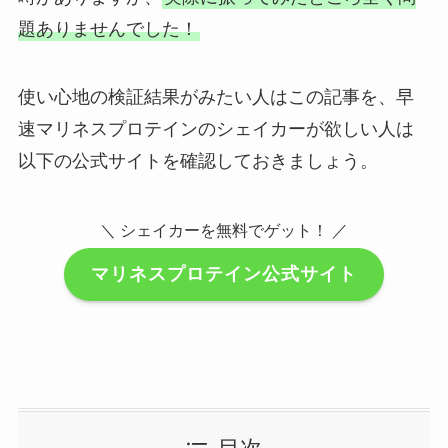
題ありませんでした！
使い心地の検証結果がみたい人はこの記事を、早
速マリネスプロテインのシェイカーが欲しい人は
以下の公式サイトを確認しておきましょう。
＼ シェイカーを無料でゲット！ ／
マリネスプロテイン公式サイト