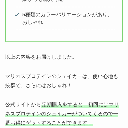
5種類のカラーバリエーションがあり、
おしゃれ
以上の内容をお届けしました。
マリネスプロテインのシェイカーは、使い心地も
抜群で、さらにはおしゃれ！
公式サイトから
定期購入をすると、初回にはマリ
ネスプロテインのシェイカーがついてくるので一
番お得にゲットすることができます。