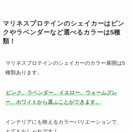
マリネスプロテインのシェイカーはピン
クやラベンダーなど選べるカラーは5種
類！
マリネスプロテインのシェイカーのカラー展開は5
種類あります。
ピンク、ラベンダー、イエロー、ウォームグレ
ー、ホワイトから選ぶことができます。
インテリアにも映えるカラーバリエーションで、
とてもおしゃれです！