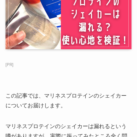
[PR]
この記事では、マリネスプロテインのシェイカー
についてお届けします。
マリネスプロテインのシェイカーは漏れるという
噂がありますが、
実際に振ってみたところ全く問