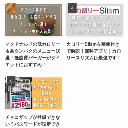
マクドナルドの低カロリー
カロリーSlismを画像付き
＆高タンパクのメニュー10
で解説！無料アプリ｜カロ
選！低脂質バーガーがダイ
リースリズムは最強です！
エットにおすすめ！
チョコザップが登録できな
い？パスワードが設定でき