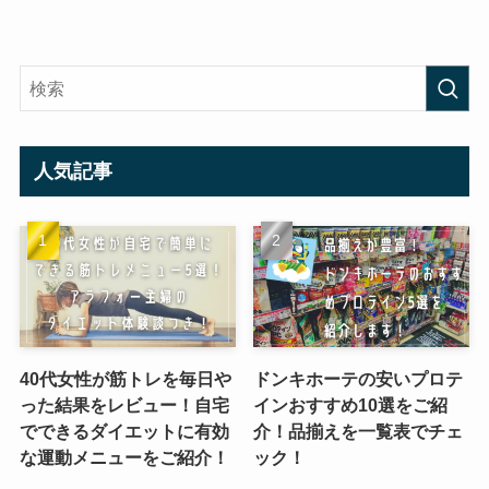
人気記事
40代女性が筋トレを毎日や
ドンキホーテの安いプロテ
った結果をレビュー！自宅
インおすすめ10選をご紹
でできるダイエットに有効
介！品揃えを一覧表でチェ
な運動メニューをご紹介！
ック！