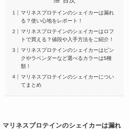
目次
マリネスプロテインのシェイカーは漏れ
る？使い心地をレポート！
マリネスプロテインのシェイカーはロフ
トで買える？値段や入手方法をご紹介！
マリネスプロテインのシェイカーはピン
クやラベンダーなど選べるカラーは5種
類！
マリネスプロテインのシェイカーについ
てまとめ
マリネスプロテインのシェイカーは漏れ