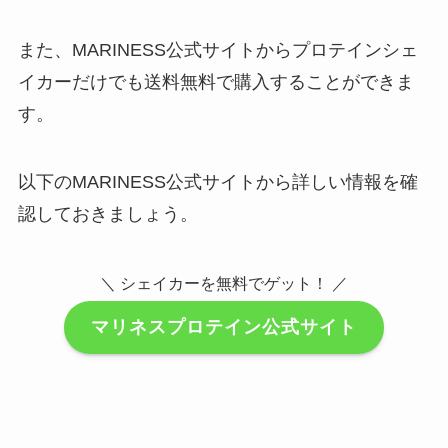
また、MARINESS公式サイトからプロテインシェ
イカーだけでも送料無料で購入することができま
す。
以下のMARINESS公式サイトから詳しい情報を確
認しておきましょう。
＼ シェイカーを無料でゲット！ ／
マリネスプロテイン公式サイト