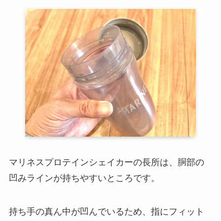
マリネスプロテインシェイカーの長所は、胴部の
凹みラインが持ちやすいところです。
持ち手の真ん中が凹んでいるため、指にフィット