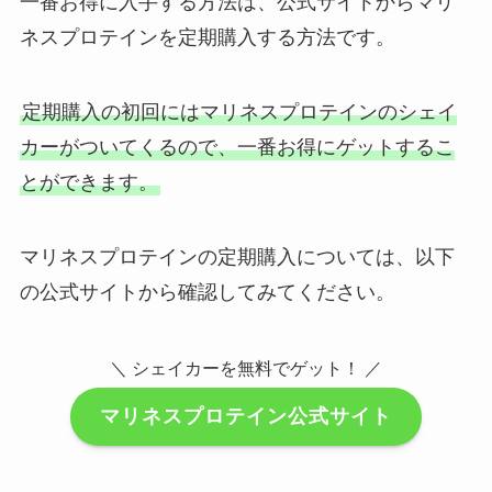
一番お得に入手する方法は、公式サイトからマリ
ネスプロテインを定期購入する方法です。
定期購入の初回にはマリネスプロテインのシェイ
カーがついてくるので、一番お得にゲットするこ
とができます。
マリネスプロテインの定期購入については、以下
の公式サイトから確認してみてください。
＼ シェイカーを無料でゲット！ ／
マリネスプロテイン公式サイト