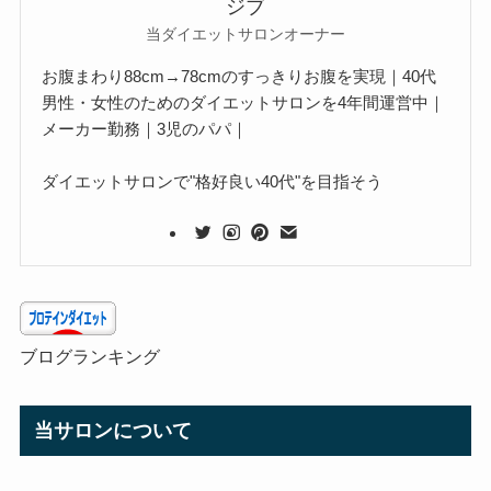
ジブ
当ダイエットサロンオーナー
お腹まわり88cm→78cmのすっきりお腹を実現｜40代
男性・女性のためのダイエットサロンを4年間運営中｜
メーカー勤務｜3児のパパ｜
ダイエットサロンで"格好良い40代"を目指そう
ブログランキング
当サロンについて