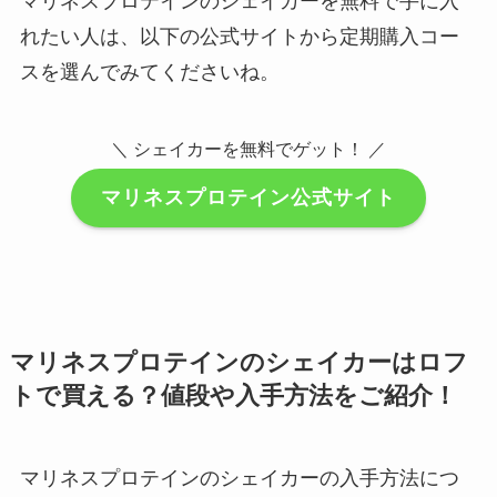
マリネスプロテインのシェイカーを無料で手に入
れたい人は、以下の公式サイトから定期購入コー
スを選んでみてくださいね。
＼ シェイカーを無料でゲット！ ／
マリネスプロテイン公式サイト
マリネスプロテインのシェイカーはロフ
トで買える？値段や入手方法をご紹介！
マリネスプロテインのシェイカーの入手方法につ