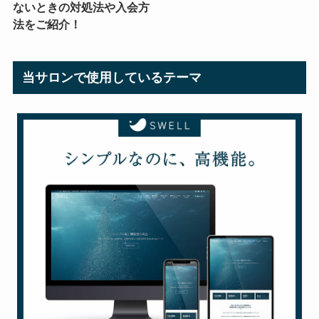
ないときの対処法や入会方
法をご紹介！
当サロンで使用しているテーマ