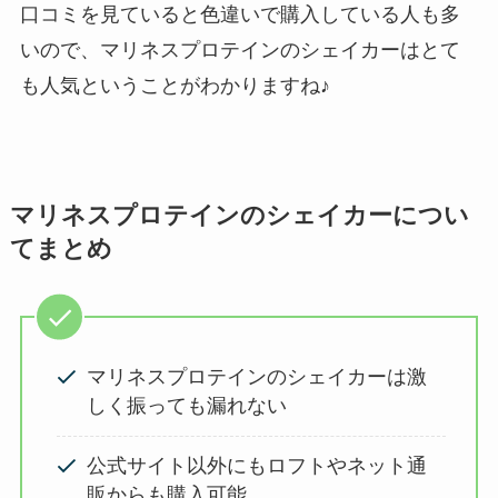
口コミを見ていると色違いで購入している人も多
いので、マリネスプロテインのシェイカーはとて
も人気ということがわかりますね♪
マリネスプロテインのシェイカーについ
てまとめ
マリネスプロテインのシェイカーは激
しく振っても漏れない
公式サイト以外にもロフトやネット通
販からも購入可能