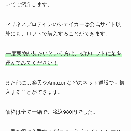
いてご紹介します。
マリネスプロテインのシェイカーは公式サイト以
外にも、ロフトで購入することができます。
一度実物が見たいという方は、ぜひロフトに足を
運んでみてください！
また他には楽天やAmazonなどのネット通販でも購
入することができます。
価格は全て一緒で、税込980円でした。