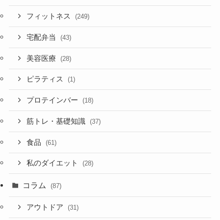
フィットネス
(249)
宅配弁当
(43)
美容医療
(28)
ピラティス
(1)
プロテインバー
(18)
筋トレ・基礎知識
(37)
食品
(61)
私のダイエット
(28)
コラム
(87)
アウトドア
(31)