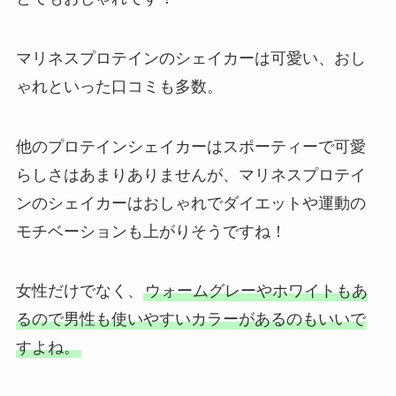
マリネスプロテインのシェイカーは可愛い、おし
ゃれといった口コミも多数。
他のプロテインシェイカーはスポーティーで可愛
らしさはあまりありませんが、マリネスプロテイ
ンのシェイカーはおしゃれでダイエットや運動の
モチベーションも上がりそうですね！
女性だけでなく、
ウォームグレーやホワイトもあ
るので男性も使いやすいカラーがあるのもいいで
すよね。