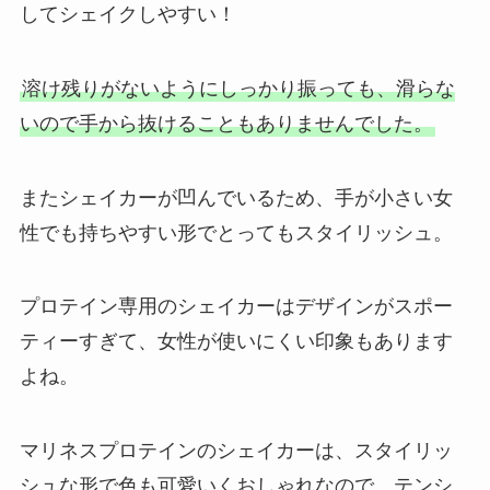
してシェイクしやすい！
溶け残りがないようにしっかり振っても、滑らな
いので手から抜けることもありませんでした。
またシェイカーが凹んでいるため、手が小さい女
性でも持ちやすい形でとってもスタイリッシュ。
プロテイン専用のシェイカーはデザインがスポー
ティーすぎて、女性が使いにくい印象もあります
よね。
マリネスプロテインのシェイカーは、スタイリッ
シュな形で色も可愛いくおしゃれなので、テンシ