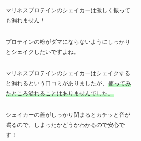
マリネスプロテインのシェイカーは激しく振って
も漏れません！
プロテインの粉がダマにならないようにしっかり
とシェイクしたいですよね。
マリネスプロテインのシェイカーはシェイクする
と漏れるという口コミがありましたが、
使ってみ
たところ溢れることはありませんでした。
シェイカーの蓋がしっかり閉まるとカチッと音が
鳴るので、しまったかどうかわかるので安心で
す！