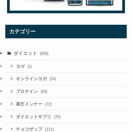
カテゴリー
ダイエット
(839)
ヨガ
(1)
オンラインヨガ
(24)
プロテイン
(83)
着圧インナー
(72)
ダイエットサプリ
(70)
チョコザップ
(111)