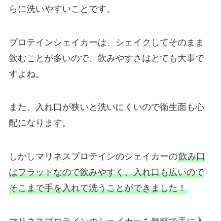
らに洗いやすいことです。
プロテインシェイカーは、シェイクしてそのまま
飲むことが多いので、飲みやすさはとても大事で
すよね。
また、入れ口が狭いと洗いにくいので衛生面も心
配になります。
しかしマリネスプロテインのシェイカーの
飲み口
はフラットなので飲みやすく、入れ口も広いので
そこまで手を入れて洗うことができました！