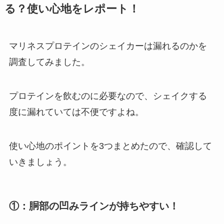
る？使い心地をレポート！
マリネスプロテインのシェイカーは漏れるのかを
調査してみました。
プロテインを飲むのに必要なので、シェイクする
度に漏れていては不便ですよね。
使い心地のポイントを3つまとめたので、確認して
いきましょう。
①：胴部の凹みラインが持ちやすい！