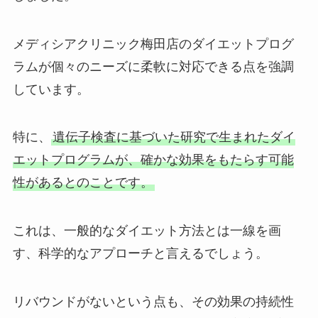
メディシアクリニック梅田店のダイエットプログ
ラムが個々のニーズに柔軟に対応できる点を強調
しています。
特に、
遺伝子検査に基づいた研究で生まれたダイ
エットプログラムが、確かな効果をもたらす可能
性があるとのことです。
これは、一般的なダイエット方法とは一線を画
す、科学的なアプローチと言えるでしょう。
リバウンドがないという点も、その効果の持続性