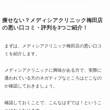
痩せない？メディシアクリニック梅田店
の悪い口コミ・評判を3つご紹介！
まずは、メディシアクリニック梅田店の悪い口コ
ミを紹介します。
メディシアクリニックに興味がある方で、実際に
通われている方のネガティブなところはどこなの
か確認しておきましょう。
確認しておくことで、こんなはずでは！というこ