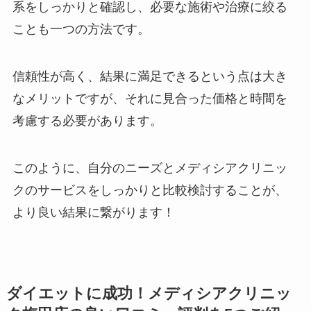
系をしっかりと確認し、必要な施術や治療に絞る
ことも一つの方法です。
信頼性が高く、結果に満足できるという点は大き
なメリットですが、それに見合った価格と時間を
考慮する必要があります。
このように、自分のニーズとメディシアクリニッ
クのサービスをしっかりと比較検討することが、
より良い結果に繋がります！
ダイエットに成功！メディシアクリニッ