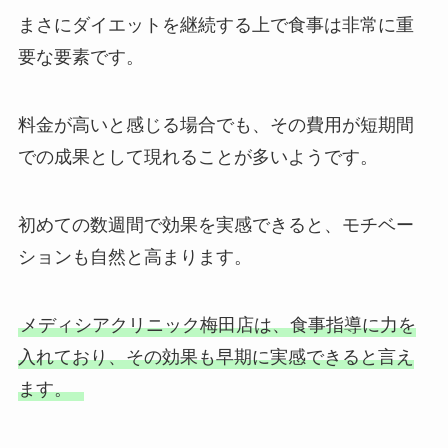
まさにダイエットを継続する上で食事は非常に重
要な要素です。
料金が高いと感じる場合でも、その費用が短期間
での成果として現れることが多いようです。
初めての数週間で効果を実感できると、モチベー
ションも自然と高まります。
メディシアクリニック梅田店は、食事指導に力を
入れており、その効果も早期に実感できると言え
ます。