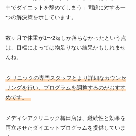
中でダイエットを辞めてしまう」問題に対する一
つの解決策を示しています。
数ヶ月で体重が1〜2㎏しか落ちなかったという点
は、目標によっては物足りない結果かもしれませ
んね。
クリニックの専門スタッフとより詳細なカウンセ
リングを行い、プログラムを調整するのがおすす
めです。
メディシアクリニック梅田店は、継続性と効果を
両立させたダイエットプログラムを提供していま