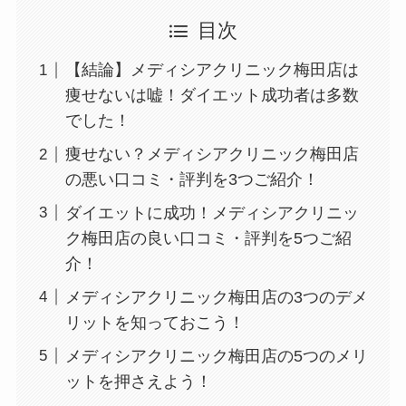
目次
【結論】メディシアクリニック梅田店は
痩せないは嘘！ダイエット成功者は多数
でした！
痩せない？メディシアクリニック梅田店
の悪い口コミ・評判を3つご紹介！
ダイエットに成功！メディシアクリニッ
ク梅田店の良い口コミ・評判を5つご紹
介！
メディシアクリニック梅田店の3つのデメ
リットを知っておこう！
メディシアクリニック梅田店の5つのメリ
ットを押さえよう！