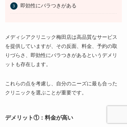
即効性にバラつきがある
メディシアクリニック梅田店は高品質なサービス
を提供していますが、その反面、料金、予約の取
りづらさ、即効性にバラつきがあるというデメリ
ットも存在します。
これらの点を考慮し、自分のニーズに最も合った
クリニックを選ぶことが重要です。
デメリット①：料金が高い