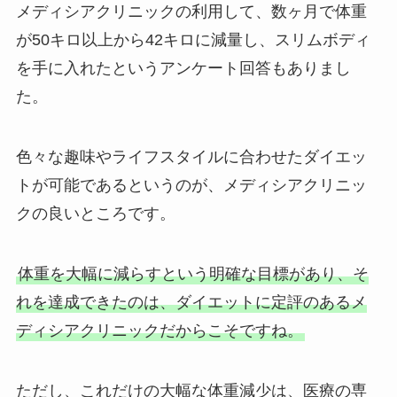
メディシアクリニックの利用して、数ヶ月で体重
が50キロ以上から42キロに減量し、スリムボディ
を手に入れたというアンケート回答もありまし
た。
色々な趣味やライフスタイルに合わせたダイエッ
トが可能であるというのが、メディシアクリニッ
クの良いところです。
体重を大幅に減らすという明確な目標があり、そ
れを達成できたのは、ダイエットに定評のあるメ
ディシアクリニックだからこそですね。
ただし、これだけの大幅な体重減少は、医療の専