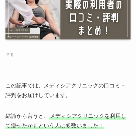
[PR]
この記事では、メディシアクリニックの口コミ・
評判をお届けしています。
結論から言うと、
メディシアクリニックを利用し
て痩せたかもという人は多数いました！