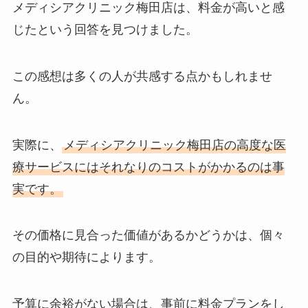
メディシアクリニック梅田店は、料金が高いと感
じたという回答を見つけました。
この感想は多くの人が共感する点かもしれませ
ん。
実際に、
メディシアクリニック梅田店の高度な医
療サービスにはそれなりのコストがかかるのは事
実です。
その価格に見合った価値があるかどうかは、個々
の目的や期待によります。
予算に余裕がない場合は、事前に料金プランをし