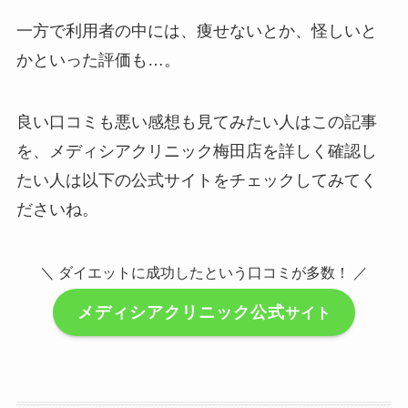
一方で利用者の中には、痩せないとか、怪しいと
かといった評価も…。
良い口コミも悪い感想も見てみたい人はこの記事
を、メディシアクリニック梅田店を詳しく確認し
たい人は以下の公式サイトをチェックしてみてく
ださいね。
＼ ダイエットに成功したという口コミが多数！ ／
メディシアクリニック公式
サイト