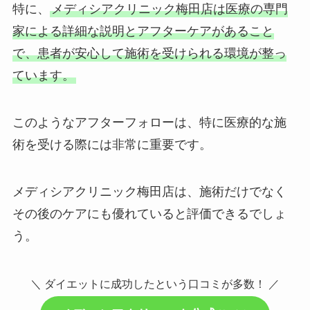
特に、
メディシアクリニック梅田店は医療の専門
家による詳細な説明とアフターケアがあること
で、患者が安心して施術を受けられる環境が整っ
ています。
このようなアフターフォローは、特に医療的な施
術を受ける際には非常に重要です。
メディシアクリニック梅田店は、施術だけでなく
その後のケアにも優れていると評価できるでしょ
う。
＼ ダイエットに成功したという口コミが多数！ ／