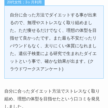
20代女性；3ヶ月利用
自分に合った方法でダイエットする事が出来
るので、無理やストレスなく取り組めまし
た。ただ痩せるだけでなく、理想の体型を目
指せて良かったです。また最も不安だったリ
バウンドもなく、太りにくい体質になれまし
た。遺伝子検査による研究で生まれたダイエ
ットという事で、確かな効果が出ます。(ク
ラウドワークスアンケート)
自分に合ったダイエット方法でストレスなく取り
組め、理想の体型を目指せたという口コミを発見
しました。