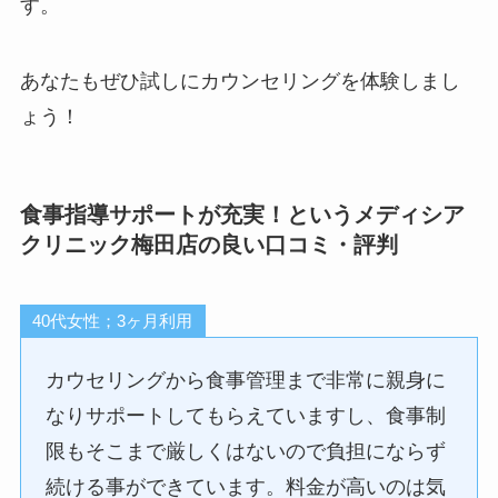
す。
あなたもぜひ試しにカウンセリングを体験しまし
ょう！
食事指導サポートが充実！というメディシア
クリニック梅田店の良い口コミ・評判
40代女性；3ヶ月利用
カウセリングから食事管理まで非常に親身に
なりサポートしてもらえていますし、食事制
限もそこまで厳しくはないので負担にならず
続ける事ができています。料金が高いのは気