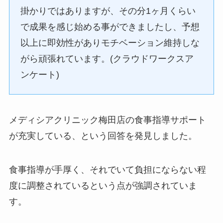
掛かりではありますが、その分1ヶ月くらい
で成果を感じ始める事ができましたし、予想
以上に即効性がありモチベーション維持しな
がら頑張れています。(クラウドワークスア
ンケート)
メディシアクリニック梅田店の食事指導サポート
が充実している、という回答を発見しました。
食事指導が手厚く、それでいて負担にならない程
度に調整されているという点が強調されていま
す。