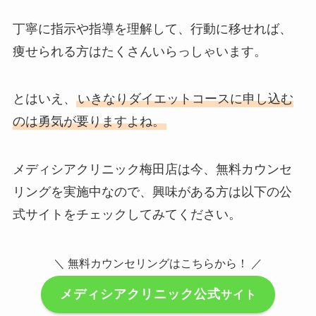
丁寧に指示や指導を理解して、行動に移せれば、
痩せられる方はたくさんいらっしゃいます。
とはいえ、
いきなりダイエットコースに申し込む
のは勇気が要りますよね。
メディシアクリニック梅田店は今、無料カウンセ
リングを実施中なので、興味がある方は以下の公
式サイトをチェックしてみてください。
＼ 無料カウンセリングはこちらから！ ／
メディシアクリニック公式
サイト