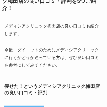
ク梅田店の良い口コミ・評判を5つご紹
介！
メディシアクリニック梅田店の良い口コミも紹介
します。
今後、ダイエットのためにメディシアクリニック
に行くかどうか迷っている方は、ぜひ良い口コミ
を参考にしてみてください。
痩せた！というメディシアクリニック梅田店
の良い口コミ・評判