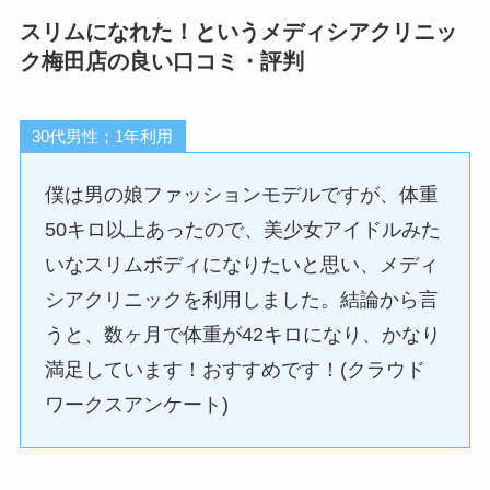
スリムになれた！というメディシアクリニッ
ク梅田店の良い口コミ・評判
30代男性；1年利用
僕は男の娘ファッションモデルですが、体重
50キロ以上あったので、美少女アイドルみた
いなスリムボディになりたいと思い、メディ
シアクリニックを利用しました。結論から言
うと、数ヶ月で体重が42キロになり、かなり
満足しています！おすすめです！(クラウド
ワークスアンケート)