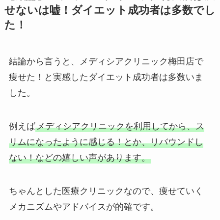
せないは嘘！ダイエット成功者は多数でし
た！
結論から言うと、メディシアクリニック梅田店で
痩せた！と実感したダイエット成功者は多数いま
した。
例えば
メディシアクリニックを利用してから、ス
リムになったように感じる！とか、リバウンドし
ない！などの嬉しい声があります。
ちゃんとした医療クリニックなので、痩せていく
メカニズムやアドバイスが的確です。