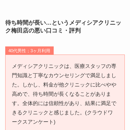
待ち時間が長い…というメディシアクリニッ
ク梅田店の悪い口コミ・評判
40代男性；3ヶ月利用
メディシアクリニックは、医療スタッフの専
門知識と丁寧なカウンセリングで満足しまし
た。しかし、料金が他クリニックに比べやや
高めで、待ち時間が長くなることがありま
す。全体的には信頼性があり、結果に満足で
きるクリニックと感じました。(クラウドワ
ークスアンケート)