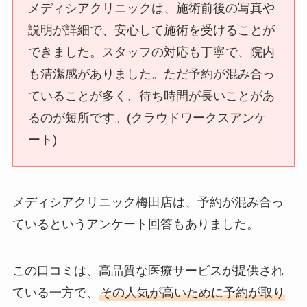
メディシアクリニックは、施術前後の写真や
説明が詳細で、安心して施術を受けることが
できました。スタッフの対応も丁寧で、院内
も清潔感がありました。ただ予約が混み合っ
ていることが多く、待ち時間が長いことがあ
るのが短所です。(クラウドワークスアンケ
ート)
メディシアクリニック梅田店は、予約が混み合っ
ているというアンケート回答もありました。
この口コミは、高品質な医療サービスが提供され
ている一方で、
その人気が高いために予約が取り