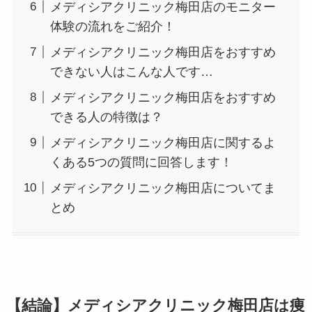
メディシアクリニック梅田店のモニター
体験の流れをご紹介！
メディシアクリニック梅田店をおすすめ
できない人はこんな人です…
メディシアクリニック梅田店をおすすめ
できる人の特徴は？
メディシアクリニック梅田店に関するよ
くある5つの質問に回答します！
メディシアクリニック梅田店についてま
とめ
【結論】メディシアクリニック梅田店は痩