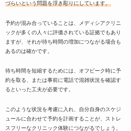
づらいという問題を浮き彫りにしています。
予約が混み合っていることは、メディシアクリニ
ックが多くの人々に評価されている証拠でもあり
ますが、それが待ち時間の増加につながる場合も
あるのは確かです。
待ち時間を短縮するためには、オフピーク時に予
約を取る、または事前に電話で混雑状況を確認す
るといった工夫が必要です。
このような状況を考慮に入れ、自分自身のスケジ
ュールに合わせて予約を計画することが、ストレ
スフリーなクリニック体験につながるでしょう。