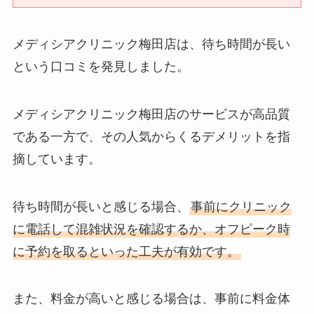
メディシアクリニック梅田店は、待ち時間が長い
という口コミを発見しました。
メディシアクリニック梅田店のサービスが高品質
である一方で、その人気からくるデメリットを指
摘しています。
待ち時間が長いと感じる場合、
事前にクリニック
に電話して混雑状況を確認するか、オフピーク時
に予約を取るといった工夫が有効です。
また、料金が高いと感じる場合は、事前に料金体