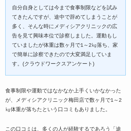
自分自身としては今まで食事制限などを試み
てきたんですが、途中で辞めてしまうことが
多く、そんな時にメディシアクリニックの広
告を見て興味本位で診察しました。運動もし
ていましたが体重は数ヶ月で1～2㎏落ち、家
で簡単に診察できたので大変満足していま
す。(クラウドワークスアンケート)
食事制限や運動ではなかなか上手くいかなかった
が、メディシアクリニック梅田店で数ヶ月で1～2
㎏体重が落ちたという口コミもありました。
この口コミは、多くの人が経験するであろう「途