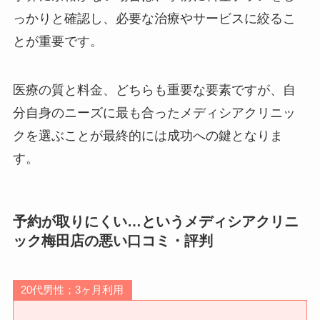
っかりと確認し、必要な治療やサービスに絞るこ
とが重要です。
医療の質と料金、どちらも重要な要素ですが、自
分自身のニーズに最も合ったメディシアクリニッ
クを選ぶことが最終的には成功への鍵となりま
す。
予約が取りにくい…というメディシアクリニ
ック梅田店の悪い口コミ・評判
20代男性；3ヶ月利用