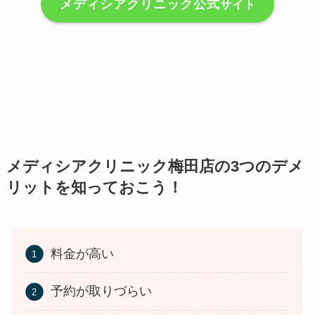
メディシアクリニック公式
サイト
メディシアクリニック梅田店の3つのデメ
リットを知っておこう！
料金が高い
予約が取りづらい