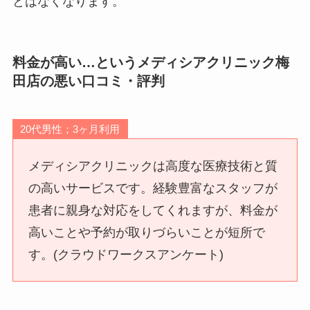
とはなくなります。
料金が高い…というメディシアクリニック梅
田店の悪い口コミ・評判
20代男性；3ヶ月利用
メディシアクリニックは高度な医療技術と質
の高いサービスです。経験豊富なスタッフが
患者に親身な対応をしてくれますが、料金が
高いことや予約が取りづらいことが短所で
す。(クラウドワークスアンケート)