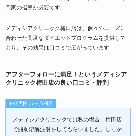
門家の指導が必要です。
メディシアクリニック梅田店は、個々のニーズに
合わせた高度なダイエットプログラムを提供して
おり、その効果は口コミで広がっています。
アフターフォローに満足！というメディシア
クリニック梅田店の良い口コミ・評判
40代男性；3ヶ月利用
メディシアクリニックでは私の場合、梅田店
で脂肪溶解注射をしてもらいました。しっか