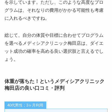
を示しています。ただし、このような高度なプロ
グラムは、それなりの費用がかかる可能性も考慮
に入れるべきですね。
総じて、自分の体質や目標に合わせてプログラム
を選べるメディシアクリニック梅田店は、ダイエ
ット成功の確率を高める良い選択肢と言えるでし
ょう。
体重が落ちた！というメディシアクリニック
梅田店の良い口コミ・評判
40代男性；3ヶ月利用