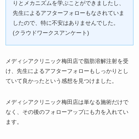
りとメカニズムを学ぶことができましたし、
先生によるアフターフォローもなされていま
したので、特に不安はありませんでした。
(クラウドワークスアンケート)
メディシアクリニック梅田店で脂肪溶解注射を受
け、先生によるアフターフォローもしっかりとし
ていて良かったという感想を見つけました。
メディシアクリニック梅田店は単なる施術だけで
なく、その後のフォローアップにも力を入れてい
ます。