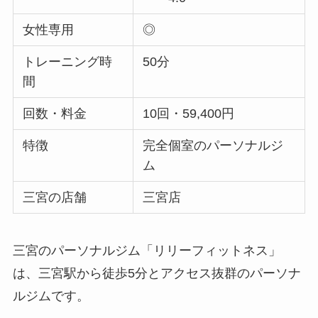
女性専用
◎
トレーニング時
50分
間
回数・料金
10回・59,400円
特徴
完全個室のパーソナルジ
ム
三宮の店舗
三宮店
三宮のパーソナルジム「リリーフィットネス」
は、三宮駅から徒歩5分とアクセス抜群のパーソナ
ルジムです。