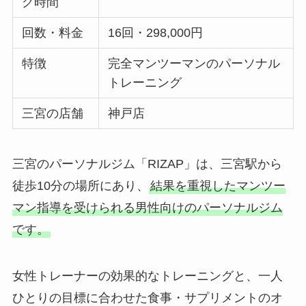
グ時間
回数・料金
16回・298,000円
特徴
完全マンツーマンのパーソナル
トレーニング
三宮の店舗
神戸店
三宮のパーソナルジム「RIZAP」は、三宮駅から
徒歩10分の場所にあり、
結果を重視したマンツー
マン指導を受けられる男性向けのパーソナルジム
です。
女性トレーナーの効果的なトレーニングと、一人
ひとりの目標に合わせた食事・サプリメントのオ