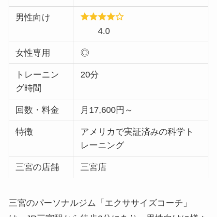
男性向け
4.0
女性専用
◎
トレーニン
20分
グ時間
回数・料金
月17,600円～
特徴
アメリカで実証済みの科学ト
レーニング
三宮の店舗
三宮店
三宮のパーソナルジム「エクササイズコーチ」