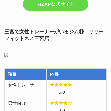
RIZAP公式サイト
三宮で女性トレーナーがいるジム⑥：リリー
フィットネス三宮店
項目
内容
女性トレーナー
5.0
男性向け
4.0