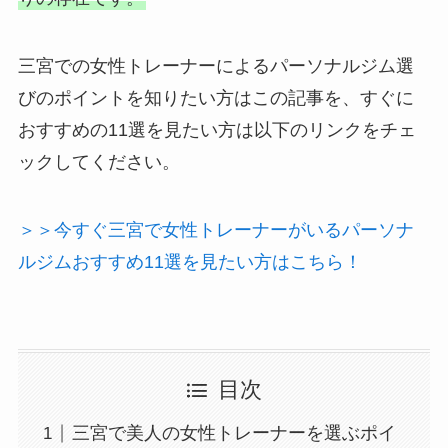
三宮での女性トレーナーによるパーソナルジム選
びのポイントを知りたい方はこの記事を、すぐに
おすすめの11選を見たい方は以下のリンクをチェ
ックしてください。
＞＞今すぐ三宮で女性トレーナーがいるパーソナ
ルジムおすすめ11選を見たい方はこちら！
目次
三宮で美人の女性トレーナーを選ぶポイ