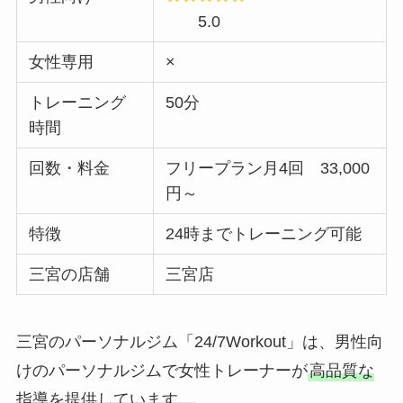
5.0
女性専用
×
トレーニング
50分
時間
回数・料金
フリープラン月4回 33,000
円～
特徴
24時までトレーニング可能
三宮の店舗
三宮店
三宮のパーソナルジム「24/7Workout」は、男性向
けのパーソナルジムで女性トレーナーが
高品質な
指導を提供しています。