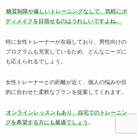
糖質制限や厳しいトレーニングなしで、気軽にボ
ディメイクを目指せるのはうれしいですよね。
特に女性トレーナーが在籍しており、男性向けの
プログラムも充実しているため、どんなニーズに
も応えられるでしょう。
女性トレーナーとの距離が近く、個人の悩みや目
的に合わせた柔軟なプランを提案してくれます。
オンラインレッスンもあり、自宅でのトレーニン
グを希望する方にも最適でしょう
。