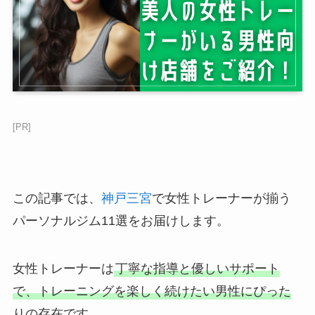
[PR]
この記事では、
神戸三宮
で女性トレーナーが揃う
パーソナルジム11選をお届けします。
女性トレーナーは
丁寧な指導と優しいサポート
で、トレーニングを楽しく続けたい男性にぴった
りの存在です。