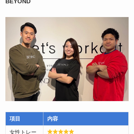
BEYOND
項目
内容
女性トレー