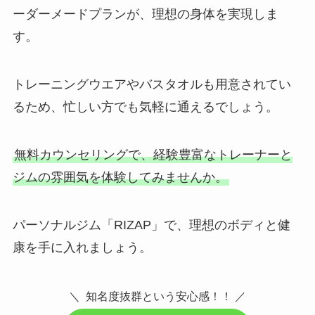
ーダーメードプランが、理想の身体を実現しま
す。
トレーニングウエアやバスタオルも用意されてい
るため、忙しい方でも気軽に通えるでしょう。
無料カウンセリングで、経験豊富なトレーナーと
ジムの雰囲気を体験してみませんか。
パーソナルジム「RIZAP」で、理想のボディと健
康を手に入れましょう。
＼ 知名度抜群という安心感！！ ／