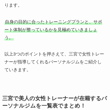
ります。
自身の目的に合ったトレーニングプランと、サポ
ート体制が整っているかを見極めていきましょ
う。
以上3つのポイントを押さえて、三宮で女性トレー
ナーが指導してくれるパーソナルジムをご紹介し
ていきます。
三宮で美人の女性トレーナーが在籍するパ
ーソナルジムを一覧表でまとめ！