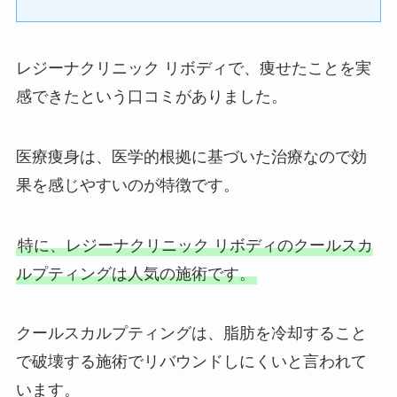
レジーナクリニック リボディで、痩せたことを実
感できたという口コミがありました。
医療痩身は、医学的根拠に基づいた治療なので効
果を感じやすいのが特徴です。
特に、レジーナクリニック リボディのクールスカ
ルプティングは人気の施術です。
クールスカルプティングは、脂肪を冷却すること
で破壊する施術でリバウンドしにくいと言われて
います。