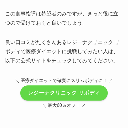
この食事指導は希望者のみですが、きっと役に立
つので受けておくと良いでしょう。
良い口コミがたくさんあるレジーナクリニック リ
ボディで医療ダイエットに挑戦してみたい人は、
以下の公式サイトをチェックしてみてください。
＼ 医療ダイエットで確実にスリムボディに！ ／
レジーナクリニック リボディ
＼ 最大60％オフ！ ／