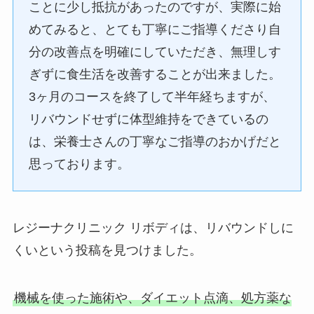
ことに少し抵抗があったのですが、実際に始
めてみると、とても丁寧にご指導くださり自
分の改善点を明確にしていただき、無理しす
ぎずに食生活を改善することが出来ました。
3ヶ月のコースを終了して半年経ちますが、
リバウンドせずに体型維持をできているの
は、栄養士さんの丁寧なご指導のおかげだと
思っております。
レジーナクリニック リボディは、リバウンドしに
くいという投稿を見つけました。
機械を使った施術や、ダイエット点滴、処方薬な