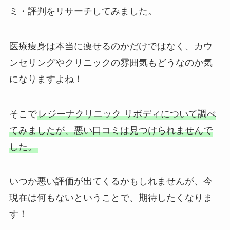
ミ・評判をリサーチしてみました。
医療痩身は本当に痩せるのかだけではなく、カウ
ンセリングやクリニックの雰囲気もどうなのか気
になりますよね！
そこで
レジーナクリニック リボディについて調べ
てみましたが、悪い口コミは見つけられませんで
した。
いつか悪い評価が出てくるかもしれませんが、今
現在は何もないということで、期待したくなりま
す！