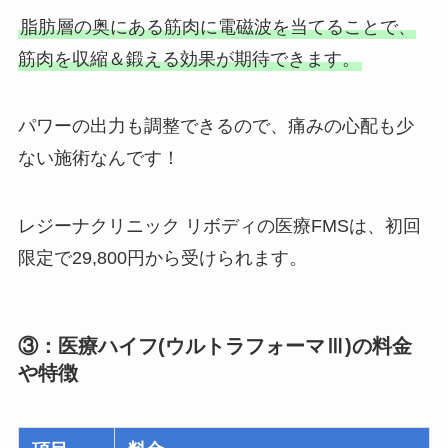
脂肪層の奥にある筋肉に電磁波を当てることで、
筋肉を収縮＆鍛える効果が期待できます。
パワーの出力も調整できるので、痛みの心配も少
ない施術なんです！
レジーナクリニック リボディの医療FMSは、初回
限定で29,800円から受けられます。
③：医療ハイフ(ウルトラフォーマⅢ)の料金
や特徴