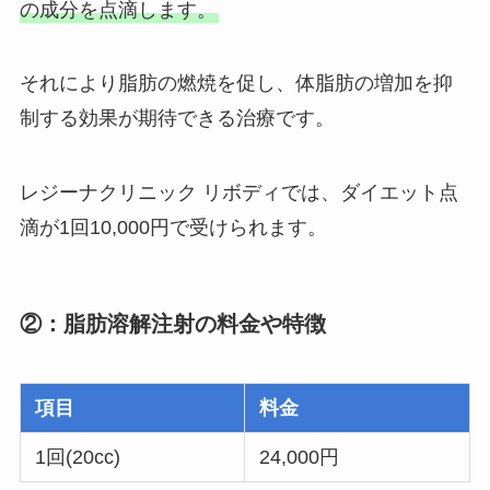
の成分を点滴します。
それにより脂肪の燃焼を促し、体脂肪の増加を抑
制する効果が期待できる治療です。
レジーナクリニック リボディでは、ダイエット点
滴が1回10,000円で受けられます。
②：脂肪溶解注射の料金や特徴
項目
料金
1回(20cc)
24,000円