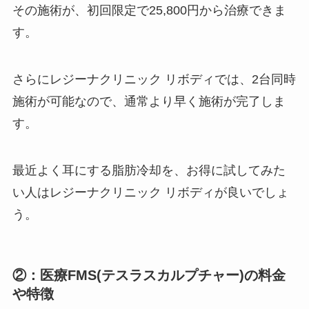
その施術が、初回限定で25,800円から治療できま
す。
さらにレジーナクリニック リボディでは、2台同時
施術が可能なので、通常より早く施術が完了しま
す。
最近よく耳にする脂肪冷却を、お得に試してみた
い人はレジーナクリニック リボディが良いでしょ
う。
②：医療FMS(テスラスカルプチャー)の料金
や特徴