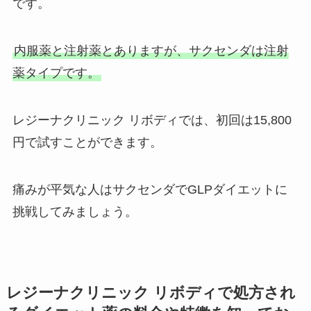
です。
内服薬と注射薬とありますが、サクセンダは注射
薬タイプです。
レジーナクリニック リボディでは、初回は15,800
円で試すことができます。
痛みが平気な人はサクセンダでGLPダイエットに
挑戦してみましょう。
レジーナクリニック リボディで処方され