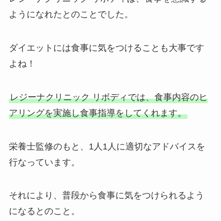
ようになれたとのことでした。
ダイエットには食事に気をつけることも大事です
よね！
レジーナクリニック リボディでは、食事内容のヒ
アリングを実施し食事指導をしてくれます。
栄養士監修のもと、1人1人に適切なアドバイスを
行なっています。
それにより、普段から食事に気をつけられるよう
になるとのこと。