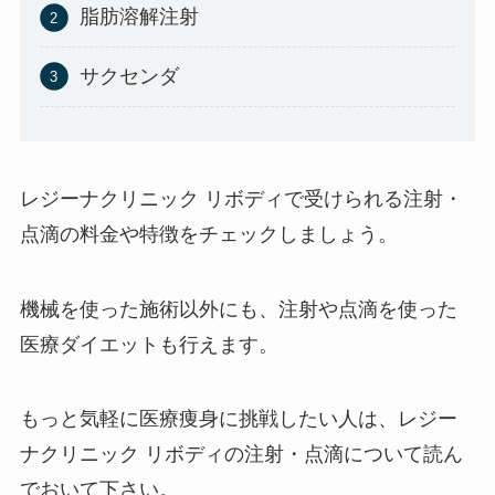
脂肪溶解注射
サクセンダ
レジーナクリニック リボディで受けられる注射・
点滴の料金や特徴をチェックしましょう。
機械を使った施術以外にも、注射や点滴を使った
医療ダイエットも行えます。
もっと気軽に医療痩身に挑戦したい人は、レジー
ナクリニック リボディの注射・点滴について読ん
でおいて下さい。