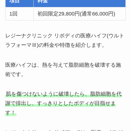
項目
料金
1回
初回限定29,800円(通常66,000円)
レジーナクリニック リボディの医療ハイフ(ウルト
ラフォーマⅢ)の料金や特徴を紹介します。
医療ハイフは、熱を与えて脂肪細胞を破壊する施
術です。
肌を傷つけないように破壊したら、脂肪細胞を代
謝で排出し、すっきりとしたボディが目指せま
す！