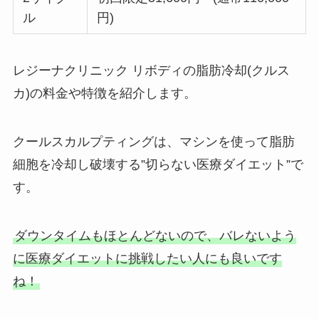
ル
円)
レジーナクリニック リボディの脂肪冷却(クルス
カ)の料金や特徴を紹介します。
クールスカルプティングは、マシンを使って脂肪
細胞を冷却し破壊する”切らない医療ダイエット”で
す。
ダウンタイムもほとんどないので、バレないよう
に医療ダイエットに挑戦したい人にも良いです
ね！