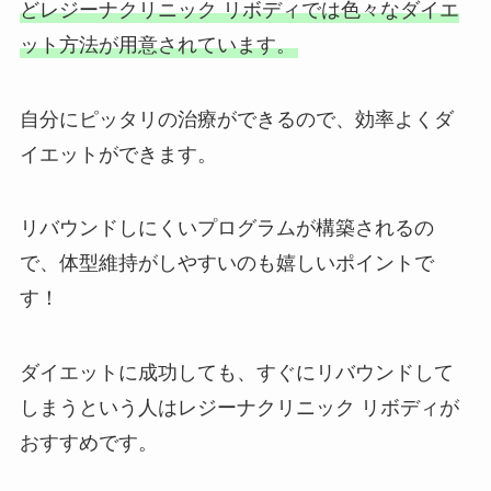
どレジーナクリニック リボディでは色々なダイエ
ット方法が用意されています。
自分にピッタリの治療ができるので、効率よくダ
イエットができます。
リバウンドしにくいプログラムが構築されるの
で、体型維持がしやすいのも嬉しいポイントで
す！
ダイエットに成功しても、すぐにリバウンドして
しまうという人はレジーナクリニック リボディが
おすすめです。