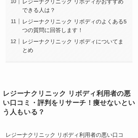
レジーナクリニック リボディがおすすめ
できる人は？
レジーナクリニック リボディのよくある5
つの質問に回答します！
レジーナクリニック リボディについてま
とめ
レジーナクリニック リボディ利用者の悪
い口コミ・評判をリサーチ！痩せないとい
う人もいる？
レジーナクリニック リボディ利用者の悪い口コ