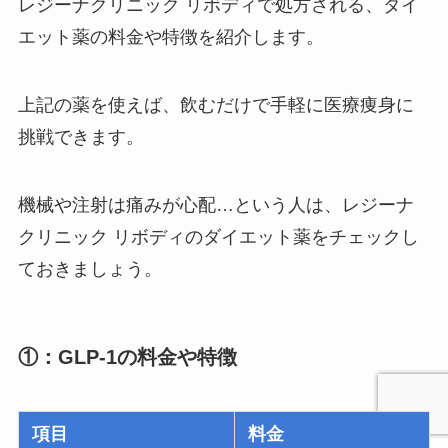
レジーナクリニック リボディで処方される、ダイ
エット薬の料金や特徴を紹介します。
上記の薬を使えば、飲むだけで手軽に医療痩身に
挑戦できます。
機械や注射は痛みが心配…という人は、レジーナ
クリニック リボディのダイエット薬をチェックし
ておきましょう。
①：GLP-1の料金や特徴
項目
料金