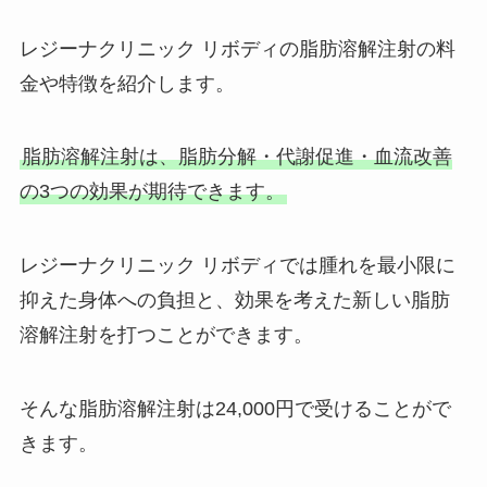
レジーナクリニック リボディの脂肪溶解注射の料
金や特徴を紹介します。
脂肪溶解注射は、脂肪分解・代謝促進・血流改善
の3つの効果が期待できます。
レジーナクリニック リボディでは腫れを最小限に
抑えた身体への負担と、効果を考えた新しい脂肪
溶解注射を打つことができます。
そんな脂肪溶解注射は24,000円で受けることがで
きます。