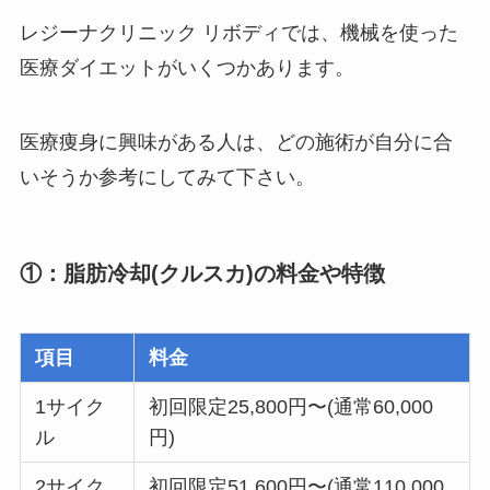
レジーナクリニック リボディでは、機械を使った
医療ダイエットがいくつかあります。
医療痩身に興味がある人は、どの施術が自分に合
いそうか参考にしてみて下さい。
①：脂肪冷却(クルスカ)の料金や特徴
項目
料金
1サイク
初回限定25,800円〜(通常60,000
ル
円)
2サイク
初回限定51,600円〜(通常110,000