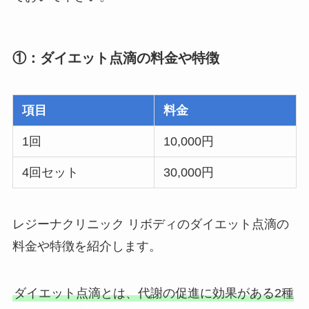
①：ダイエット点滴の料金や特徴
項目
料金
1回
10,000円
4回セット
30,000円
レジーナクリニック リボディのダイエット点滴の
料金や特徴を紹介します。
ダイエット点滴とは、代謝の促進に効果がある2種