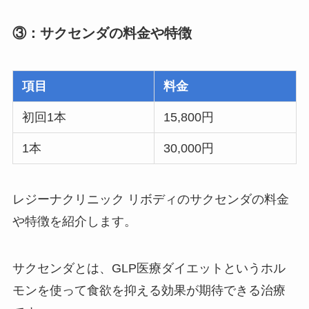
③：サクセンダの料金や特徴
項目
料金
初回1本
15,800円
1本
30,000円
レジーナクリニック リボディのサクセンダの料金
や特徴を紹介します。
サクセンダとは、GLP医療ダイエットというホル
モンを使って食欲を抑える効果が期待できる治療