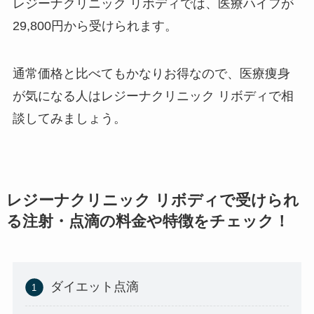
レジーナクリニック リボディでは、医療ハイフが
29,800円から受けられます。
通常価格と比べてもかなりお得なので、医療痩身
が気になる人はレジーナクリニック リボディで相
談してみましょう。
レジーナクリニック リボディで受けられ
る注射・点滴の料金や特徴をチェック！
ダイエット点滴