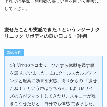
それでは早速、利用者の嬉しい声を聞いて参考に
して下さい。
痩せたことを実感できた！というレジーナク
リニック リボディの良い口コミ・評判
25歳女性
1年間で10キロ太り、ひたすら体型を隠す服
を選 んでいました。主にクールスカルプティ
ングと服薬に効果を実感。周りからの 「痩せ
たね！」という声はもちろん、LよりMサイ
ズの方がフィットしてきたり、スキニーが履
きこなせたりと、自分でも体感 できました。