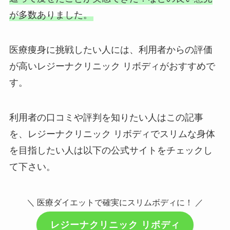
が多数ありました。
医療痩身に挑戦したい人には、利用者からの評価
が高いレジーナクリニック リボディがおすすめで
す。
利用者の口コミや評判を知りたい人はこの記事
を、レジーナクリニック リボディでスリムな身体
を目指したい人は以下の公式サイトをチェックし
て下さい。
＼ 医療ダイエットで確実にスリムボディに！ ／
レジーナクリニック リボディ