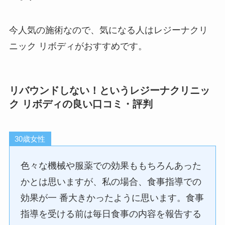
今人気の施術なので、気になる人はレジーナクリ
ニック リボディがおすすめです。
リバウンドしない！というレジーナクリニッ
ク リボディの良い口コミ・評判
30歳女性
色々な機械や服薬での効果ももちろんあった
かとは思いますが、私の場合、食事指導での
効果が一 番大きかったように思います。食事
指導を受ける前は毎日食事の内容を報告する