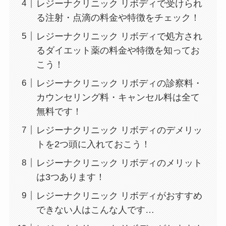
レジーナクリニック リボディで受けられ
る注射・点滴の料金や特徴をチェック！
レジーナクリニック リボディで処方され
るダイエット薬の料金や特徴を知ってお
こう！
レジーナクリニック リボディの診察料・
カウンセリング料・キャンセル料は全て
無料です！
レジーナクリニック リボディのデメリッ
トを2つ頭に入れておこう！
レジーナクリニック リボディのメリット
は3つあります！
レジーナクリニック リボディがおすすめ
できない人はこんな人です…