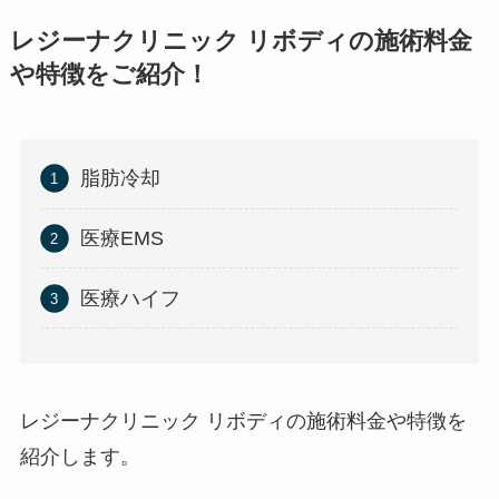
レジーナクリニック リボディの施術料金
や特徴をご紹介！
脂肪冷却
医療EMS
医療ハイフ
レジーナクリニック リボディの施術料金や特徴を
紹介します。