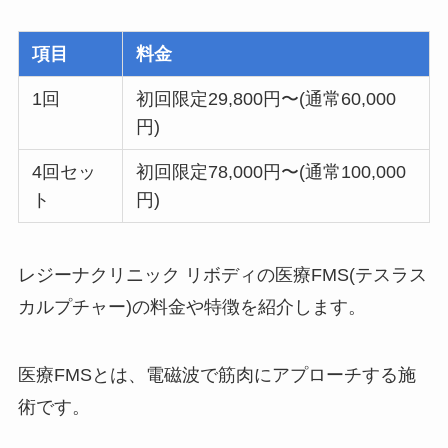
項目
料金
1回
初回限定29,800円〜(通常60,000
円)
4回セッ
初回限定78,000円〜(通常100,000
ト
円)
レジーナクリニック リボディの医療FMS(テスラス
カルプチャー)の料金や特徴を紹介します。
医療FMSとは、電磁波で筋肉にアプローチする施
術です。