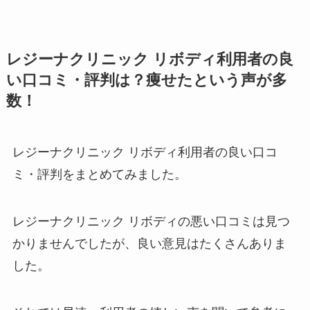
レジーナクリニック リボディ利用者の良
い口コミ・評判は？痩せたという声が多
数！
レジーナクリニック リボディ利用者の良い口コ
ミ・評判をまとめてみました。
レジーナクリニック リボディの悪い口コミは見つ
かりませんでしたが、良い意見はたくさんありま
した。