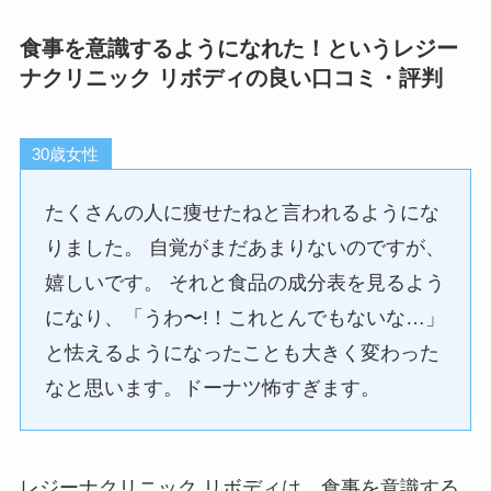
食事を意識するようになれた！というレジー
ナクリニック リボディの良い口コミ・評判
30歳女性
たくさんの人に痩せたねと言われるようにな
りました。 自覚がまだあまりないのですが、
嬉しいです。 それと食品の成分表を見るよう
になり、「うわ〜!！これとんでもないな…」
と怯えるようになったことも大きく変わった
なと思います。ドーナツ怖すぎます。
レジーナクリニック リボディは、食事を意識する