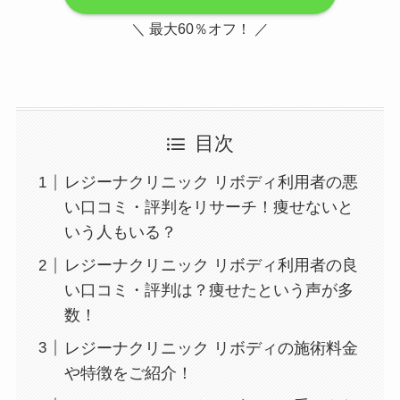
＼ 最大60％オフ！ ／
目次
レジーナクリニック リボディ利用者の悪
い口コミ・評判をリサーチ！痩せないと
いう人もいる？
レジーナクリニック リボディ利用者の良
い口コミ・評判は？痩せたという声が多
数！
レジーナクリニック リボディの施術料金
や特徴をご紹介！