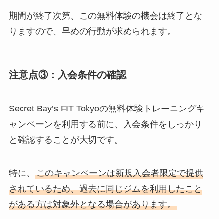
期間が終了次第、この無料体験の機会は終了とな
りますので、早めの行動が求められます。
注意点③：入会条件の確認
Secret Bay’s FIT Tokyoの無料体験トレーニングキ
ャンペーンを利用する前に、入会条件をしっかり
と確認することが大切です。
特に、
このキャンペーンは新規入会者限定で提供
されているため、過去に同じジムを利用したこと
がある方は対象外となる場合があります。