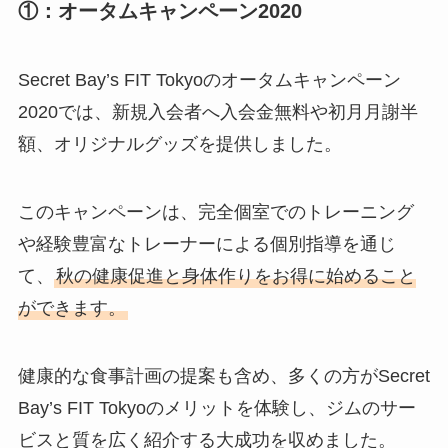
①：オータムキャンペーン2020
Secret Bay’s FIT Tokyoのオータムキャンペーン
2020では、新規入会者へ入会金無料や初月月謝半
額、オリジナルグッズを提供しました。
このキャンペーンは、完全個室でのトレーニング
や経験豊富なトレーナーによる個別指導を通じ
て、
秋の健康促進と身体作りをお得に始めること
ができます。
健康的な食事計画の提案も含め、多くの方がSecret
Bay’s FIT Tokyoのメリットを体験し、ジムのサー
ビスと質を広く紹介する大成功を収めました。