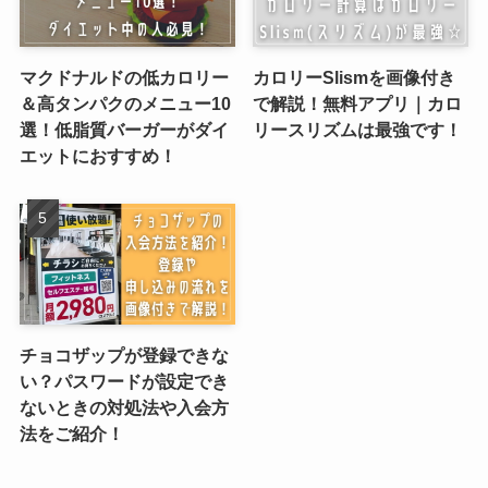
マクドナルドの低カロリー
カロリーSlismを画像付き
＆高タンパクのメニュー10
で解説！無料アプリ｜カロ
選！低脂質バーガーがダイ
リースリズムは最強です！
エットにおすすめ！
チョコザップが登録できな
い？パスワードが設定でき
ないときの対処法や入会方
法をご紹介！