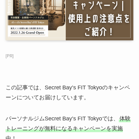
[PR]
この記事では、Secret Bay’s FIT Tokyoのキャンペ
ーンについてお届けしています。
パーソナルジムSecret Bay’s FIT Tokyoでは、
体験
トレーニングが無料になるキャンペーンを実施
中！