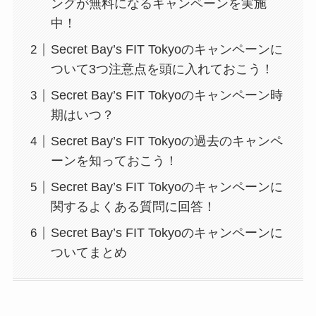
ングが無料になるキャンペーンを実施
中！
Secret Bay’s FIT Tokyoのキャンペーンに
ついて3つ注意点を頭に入れておこう！
Secret Bay’s FIT Tokyoのキャンペーン時
期はいつ？
Secret Bay’s FIT Tokyoの過去のキャンペ
ーンを知っておこう！
Secret Bay’s FIT Tokyoのキャンペーンに
関するよくある質問に回答！
Secret Bay’s FIT Tokyoのキャンペーンに
ついてまとめ