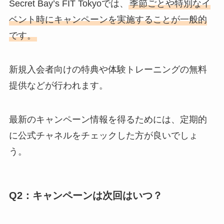
Secret Bay’s FIT Tokyoでは、
季節ごとや特別なイ
ベント時にキャンペーンを実施することが一般的
です。
新規入会者向けの特典や体験トレーニングの無料
提供などが行われます。
最新のキャンペーン情報を得るためには、定期的
に公式チャネルをチェックした方が良いでしょ
う。
Q2：キャンペーンは次回はいつ？