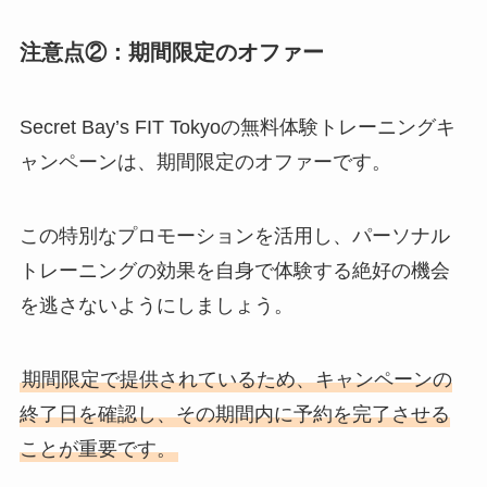
注意点②：期間限定のオファー
Secret Bay’s FIT Tokyoの無料体験トレーニングキ
ャンペーンは、期間限定のオファーです。
この特別なプロモーションを活用し、パーソナル
トレーニングの効果を自身で体験する絶好の機会
を逃さないようにしましょう。
期間限定で提供されているため、キャンペーンの
終了日を確認し、その期間内に予約を完了させる
ことが重要です。