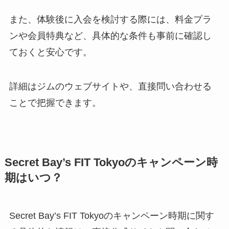
また、体験後に入会を検討する際には、料金プラ
ンや会員特典など、具体的な条件も事前に確認し
ておくと安心です。
詳細はジムのウェブサイトや、直接問い合わせる
ことで把握できます。
Secret Bay’s FIT Tokyoのキャンペーン時
期はいつ？
Secret Bay’s FIT Tokyoのキャンペーン時期に関す