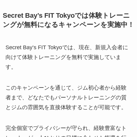
Secret Bay’s FIT Tokyoでは体験トレーニ
ングが無料になるキャンペーンを実施中！
Secret Bay’s FIT Tokyoでは、現在、新規入会者に
向けて体験トレーニングを無料で実施していま
す。
このキャンペーンを通じて、ジム初心者から経験
者まで、どなたでもパーソナルトレーニングの質
とジムの雰囲気を直接体験することが可能です。
完全個室でプライバシーが守られ、経験豊富なト