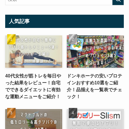
人気記事
40代女性が筋トレを毎日や
ドンキホーテの安いプロテ
った結果をレビュー！自宅
インおすすめ10選をご紹
でできるダイエットに有効
介！品揃えを一覧表でチェ
な運動メニューをご紹介！
ック！