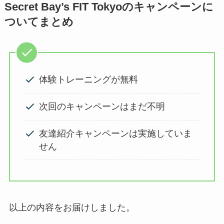
Secret Bay’s FIT Tokyoのキャンペーンに
ついてまとめ
体験トレーニングが無料
次回のキャンペーンはまだ不明
友達紹介キャンペーンは実施していま
せん
以上の内容をお届けしました。