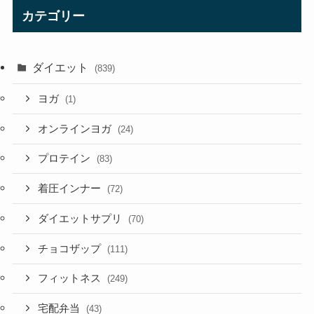
カテゴリー
ダイエット
(839)
ヨガ
(1)
オンラインヨガ
(24)
プロテイン
(83)
着圧インナー
(72)
ダイエットサプリ
(70)
チョコザップ
(111)
フィットネス
(249)
宅配弁当
(43)