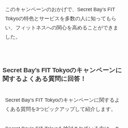
このキャンペーンのおかげで、Secret Bay’s FIT
Tokyoの特色とサービスを多数の人に知ってもら
い、フィットネスへの関心を高めることができま
した。
Secret Bay’s FIT Tokyoのキャンペーンに
関するよくある質問に回答！
Secret Bay’s FIT Tokyoのキャンペーンに関するよ
くある質問を3つピックアップして紹介します。