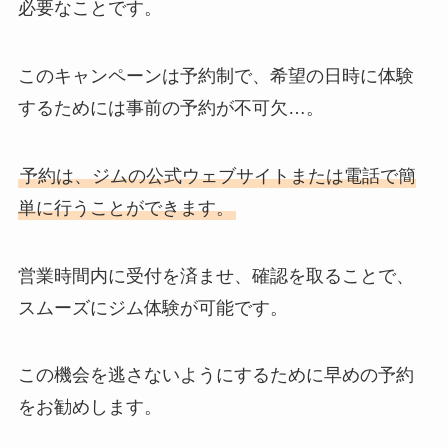
必要なことです。
このキャンペーンは予約制で、希望の日時に体験
するためには事前の予約が不可欠…。
予約は、ジムの公式ウェブサイトまたは電話で簡
単に行うことができます。
営業時間内に受付を済ませ、確認を取ることで、
スムーズにジム体験が可能です。
この機会を逃さないようにするために早めの予約
をお勧めします。