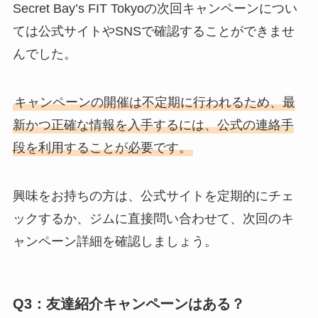
Secret Bay’s FIT Tokyoの次回キャンペーンについ
ては公式サイトやSNSで確認することができませ
んでした。
キャンペーンの開催は不定期に行われるため、最
新かつ正確な情報を入手するには、公式の連絡手
段を利用することが必要です。
興味をお持ちの方は、公式サイトを定期的にチェ
ックするか、ジムに直接問い合わせて、次回のキ
ャンペーン詳細を確認しましょう。
Q3：友達紹介キャンペーンはある？