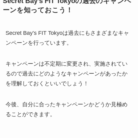
Secret Bay’s FIT Tokyoの過去のキャンペ
ーンを知っておこう！
Secret Bay’s FIT Tokyoは過去にもさまざまなキャ
ンペーンを行っています。
キャンペーンは不定期に変更され、実施されてい
るので過去にどのようなキャンペーンがあったか
を理解しておくといいでしょう！
今後、自分に合ったキャンペーンかどうか見極め
ることができます。