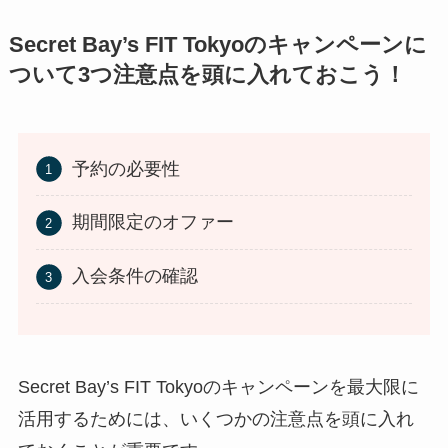
Secret Bay’s FIT Tokyoのキャンペーンに
ついて3つ注意点を頭に入れておこう！
予約の必要性
期間限定のオファー
入会条件の確認
Secret Bay’s FIT Tokyoのキャンペーンを最大限に
活用するためには、いくつかの注意点を頭に入れ