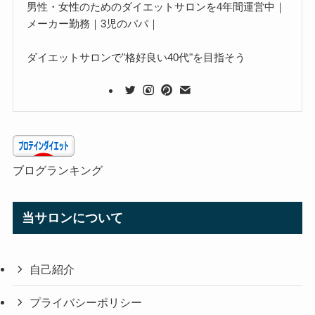
男性・女性のためのダイエットサロンを4年間運営中｜
メーカー勤務｜3児のパパ｜
ダイエットサロンで"格好良い40代"を目指そう
ブログランキング
当サロンについて
自己紹介
プライバシーポリシー