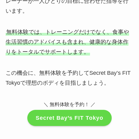
レーナーが一人ひとりの目標に合わせた指導を行
います。
無料体験では、トレーニングだけでなく、食事や
生活習慣のアドバイスも含まれ、健康的な身体作
りをトータルでサポートします。
この機会に、無料体験を予約してSecret Bay’s FIT
Tokyoで理想のボディを目指しましょう。
＼ 無料体験を予約！ ／
Secret Bay’s FIT Tokyo