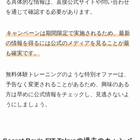
る具体的な情報は、直接公式サイトや問い合わせ
を通じて確認する必要があります。
キャンペーンは期間限定で実施されるため、最新
の情報を得るには公式のメディアを見ることが最
も確実です。
無料体験トレーニングのような特別オファーは、
予告なく変更されることがあるため、興味のある
方は早めに公式情報をチェックし、見逃さないよ
うにしましょう。