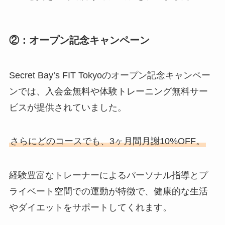
②：オープン記念キャンペーン
Secret Bay’s FIT Tokyoのオープン記念キャンペー
ンでは、入会金無料や体験トレーニング無料サー
ビスが提供されていました。
さらにどのコースでも、3ヶ月間月謝10%OFF。
経験豊富なトレーナーによるパーソナル指導とプ
ライベート空間での運動が特徴で、健康的な生活
やダイエットをサポートしてくれます。