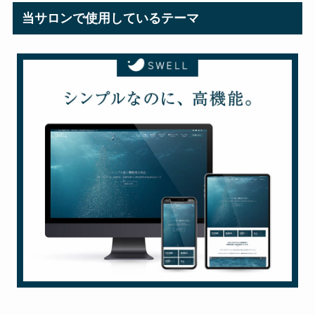
当サロンで使用しているテーマ