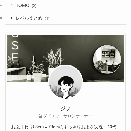
TOEIC
(3)
レベルまとめ
(4)
ジブ
当ダイエットサロンオーナー
お腹まわり88cm→78cmのすっきりお腹を実現｜40代