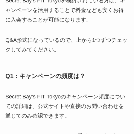
Secret Bay’s FIT Tokyoを検討されている方は、キ
ャンペーンを活用することで料金なども安くお得
に入会することが可能になります。
Q&A形式になっているので、上から1つずつチェッ
クしてみてください。
Q1：キャンペーンの頻度は？
Secret Bay’s FIT Tokyoのキャンペーン頻度につい
ての詳細は、公式サイトや直接のお問い合わせを
通じてのみ確認できます。