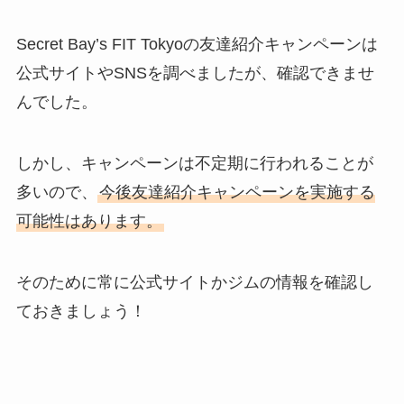
Secret Bay’s FIT Tokyoの友達紹介キャンペーンは
公式サイトやSNSを調べましたが、確認できませ
んでした。
しかし、キャンペーンは不定期に行われることが
多いので、
今後友達紹介キャンペーンを実施する
可能性はあります。
そのために常に公式サイトかジムの情報を確認し
ておきましょう！