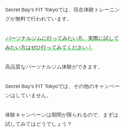
Secret Bay’s FIT Tokyoでは、現在体験トレーニン
グが無料で行われています。
パーソナルジムに行ってみたい方、実際に試して
みたい方はぜひ行ってみてください！
高品質なパーソナルジム体験ができます。
Secret Bay’s FIT Tokyoでは、その他のキャンペー
ンはしていません。
体験キャンペーンは期間が限られるので、まずは
試してみてはどうでしょう？