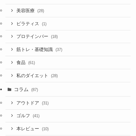
美容医療
(28)
ピラティス
(1)
プロテインバー
(18)
筋トレ・基礎知識
(37)
食品
(61)
私のダイエット
(28)
コラム
(87)
アウトドア
(31)
ゴルフ
(41)
本レビュー
(10)