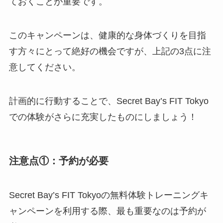
ておくことが重要です。
このキャンペーンは、健康的な身体づくりを目指
す方々にとって絶好の機会ですが、上記の3点に注
意してください。
計画的に行動することで、Secret Bay’s FIT Tokyo
での体験がさらに充実したものにしましょう！
注意点①：予約が必要
Secret Bay’s FIT Tokyoの無料体験トレーニングキ
ャンペーンを利用する際、最も重要なのは予約が