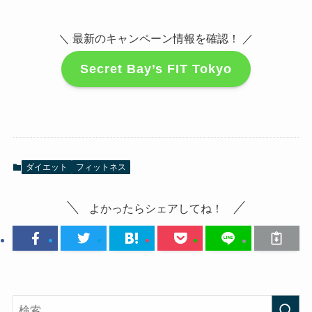
＼ 最新のキャンペーン情報を確認！ ／
Secret Bay’s FIT Tokyo
ダイエット
フィットネス
よかったらシェアしてね！