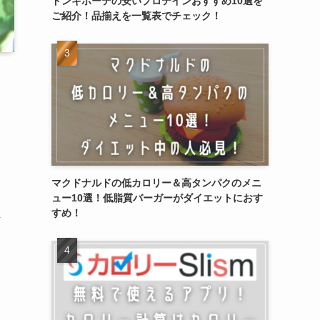
ドンキホーテの安いプロテインおすすめ10選を
ご紹介！品揃えを一覧表でチェック！
、
マクドナルドの低カロリー＆高タンパクのメニ
ュー10選！低脂質バーガーがダイエットにおす
すめ！
ま