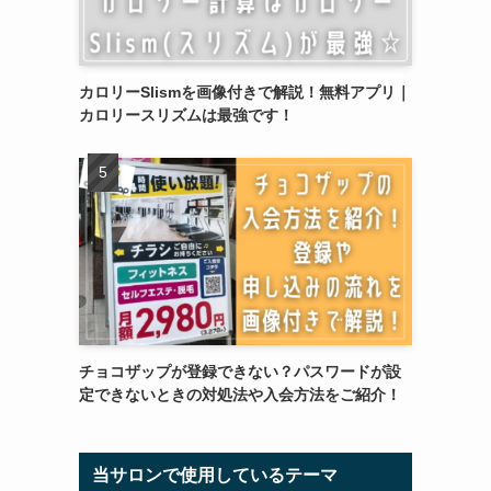
カロリーSlismを画像付きで解説！無料アプリ｜
カロリースリズムは最強です！
チョコザップが登録できない？パスワードが設
定できないときの対処法や入会方法をご紹介！
当サロンで使用しているテーマ