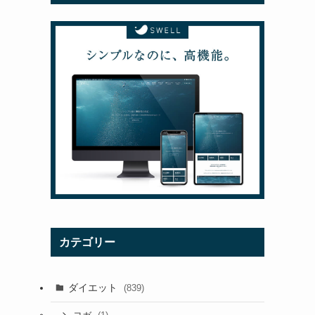
カテゴリー
ダイエット
(839)