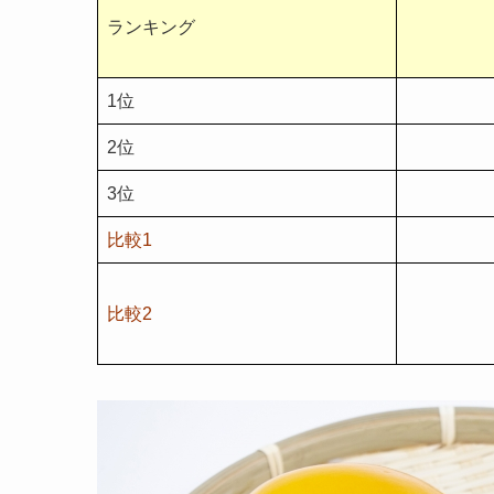
ランキング
1位
2位
3位
比較1
比較2