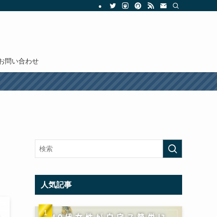
お問い合わせ
人気記事