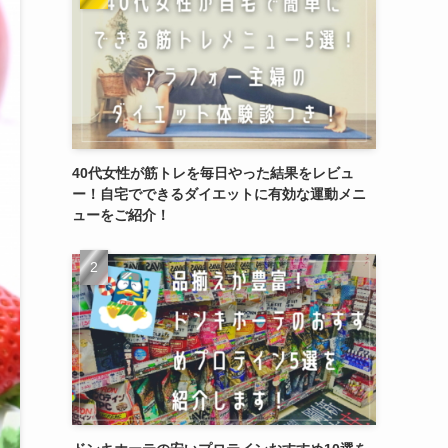
40代女性が筋トレを毎日やった結果をレビュ
ー！自宅でできるダイエットに有効な運動メニ
ューをご紹介！