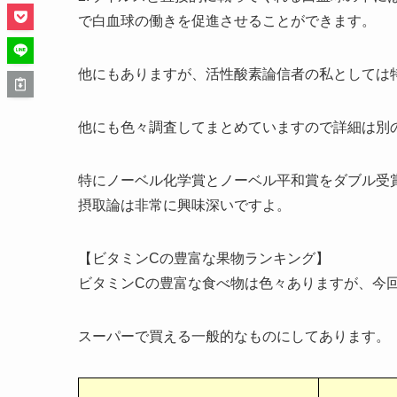
で白血球の働きを促進させることができます。
他にもありますが、活性酸素論信者の私としては
他にも色々調査してまとめていますので詳細は別
特にノーベル化学賞とノーベル平和賞をダブル受
摂取論は非常に興味深いですよ。
【ビタミンCの豊富な果物ランキング】
ビタミンCの豊富な食べ物は色々ありますが、今
スーパーで買える一般的なものにしてあります。