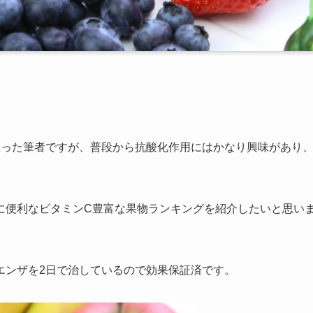
直った筆者ですが、普段から抗酸化作用にはかなり興味があり
に便利なビタミンC豊富な果物ランキングを紹介したいと思い
エンザを2日で治しているので効果保証済です。