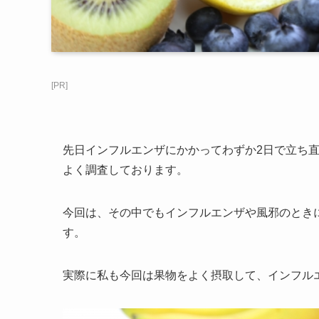
[PR]
先日インフルエンザにかかってわずか2日で立ち
よく調査しております。
今回は、その中でもインフルエンザや風邪のとき
す。
実際に私も今回は果物をよく摂取して、インフル