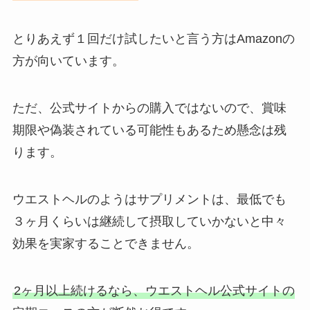
とりあえず１回だけ試したいと言う方はAmazonの
方が向いています。
ただ、公式サイトからの購入ではないので、賞味
期限や偽装されている可能性もあるため懸念は残
ります。
ウエストヘルのようはサプリメントは、最低でも
３ヶ月くらいは継続して摂取していかないと中々
効果を実家することできません。
2ヶ月以上続けるなら、ウエストヘル公式サイトの