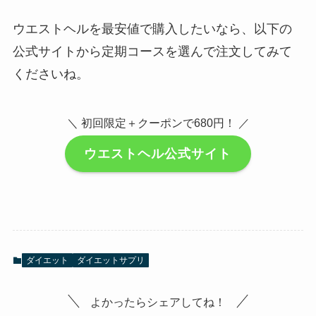
ウエストヘルを最安値で購入したいなら、以下の
公式サイトから定期コースを選んで注文してみて
くださいね。
＼ 初回限定＋クーポンで680円！ ／
ウエストヘル公式サイト
ダイエット
ダイエットサプリ
よかったらシェアしてね！