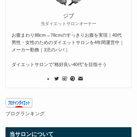
ジブ
当ダイエットサロンオーナー
お腹まわり88cm→78cmのすっきりお腹を実現｜40代
男性・女性のためのダイエットサロンを4年間運営中｜
メーカー勤務｜3児のパパ｜
ダイエットサロンで"格好良い40代"を目指そう
ブログランキング
当サロンについて