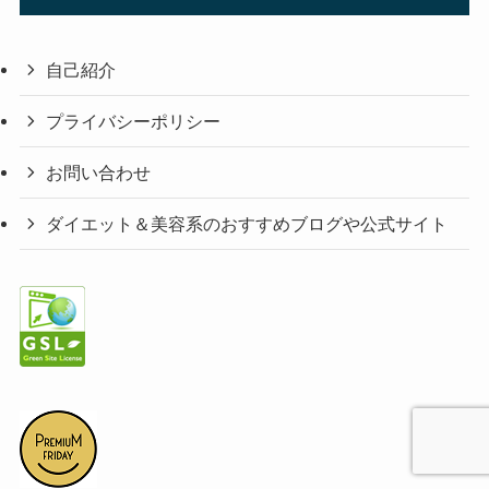
自己紹介
プライバシーポリシー
お問い合わせ
ダイエット＆美容系のおすすめブログや公式サイト