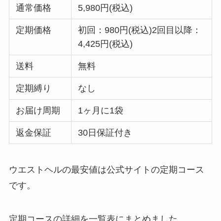
通常価格
5,980円(税込)
定期価格
初回：980円(税込)2回目以降：
4,425円(税込)
送料
無料
定期縛り
なし
お届け周期
1ヶ月に1袋
返金保証
30日保証付き
ウエストヘルの最安値は公式サイトの定期コース
です。
定期コースの詳細を一覧表にまとめました。