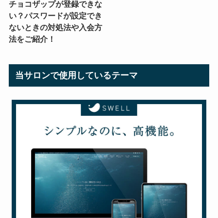
チョコザップが登録できな
い？パスワードが設定でき
ないときの対処法や入会方
法をご紹介！
当サロンで使用しているテーマ