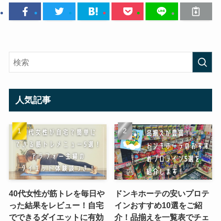
人気記事
40代女性が筋トレを毎日や
ドンキホーテの安いプロテ
った結果をレビュー！自宅
インおすすめ10選をご紹
でできるダイエットに有効
介！品揃えを一覧表でチェ