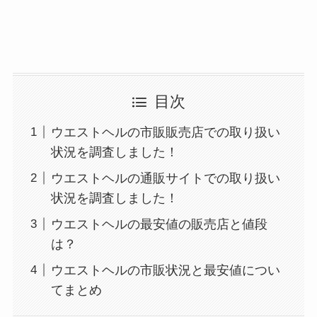
目次
ウエストヘルの市販販売店での取り扱い
状況を調査しました！
ウエストヘルの通販サイトでの取り扱い
状況を調査しました！
ウエストヘルの最安値の販売店と値段
は？
ウエストヘルの市販状況と最安値につい
てまとめ