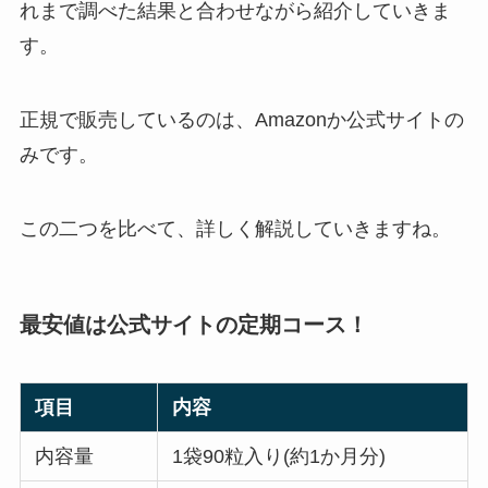
れまで調べた結果と合わせながら紹介していきま
す。
正規で販売しているのは、Amazonか公式サイトの
みです。
この二つを比べて、詳しく解説していきますね。
最安値は公式サイトの定期コース！
項目
内容
内容量
1袋90粒入り(約1か月分)