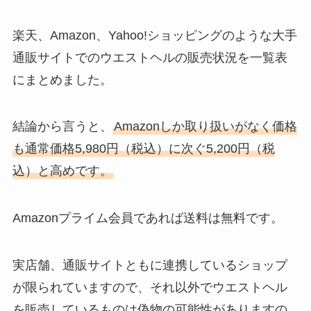
楽天、Amazon、Yahoo!ショッピングのような大手
通販サイトでのウエストヘルの販売状況を一覧表
にまとめました。
結論から言うと、
Amazonしか取り扱いがなく価格
も通常価格5,980円（税込）に次ぐ5,200円（税
込）と高めです。
Amazonプライム会員であれば送料は無料です。
実店舗、通販サイトともに連携しているショップ
が限られていますので、それ以外でウエストヘル
を販売しているものは偽物の可能性がありますの