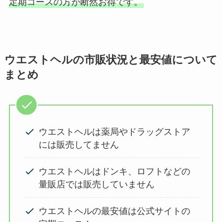
定期コースの方が断然お得です。
ウエストヘルの市販状況と最安値について
まとめ
ウエストヘルは薬局やドラッグストア
には販売してません
ウエストヘルはドンキ、ロフトなどの
量販店では販売していません
ウエストヘルの最安値は公式サイトの