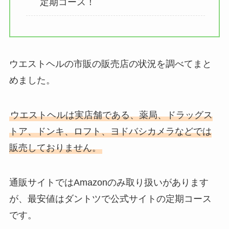
定期コース！
ウエストヘルの市販の販売店の状況を調べてまと
めました。
ウエストヘルは実店舗である、薬局、ドラッグス
トア、ドンキ、ロフト、ヨドバシカメラなどでは
販売しておりません。
通販サイトではAmazonのみ取り扱いがあります
が、最安値はダントツで公式サイトの定期コース
です。