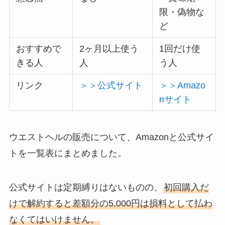
限・偽物な
ど
おすすめで
2ヶ月以上使う
1回だけ使
きる人
人
う人
リンク
＞＞公式サイト
＞＞Amazo
nサイト
ウエストヘルの販売について、Amazonと公式サイ
トを一覧表にまとめました。
公式サイトは定期縛りはないものの、
初回購入だ
けで解約すると差額分の5,000円は損料として払わ
なくてはいけません。