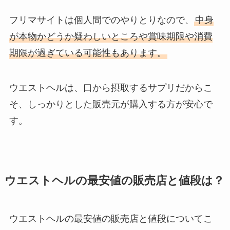
フリマサイトは個人間でのやりとりなので、
中身
が本物かどうか疑わしいところや賞味期限や消費
期限が過ぎている可能性もあります。
ウエストヘルは、口から摂取するサプリだからこ
そ、しっかりとした販売元が購入する方が安心で
す。
ウエストヘルの最安値の販売店と値段は？
ウエストヘルの最安値の販売店と値段についてこ