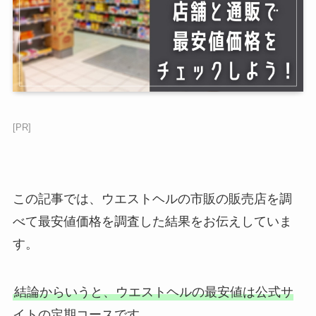
[PR]
この記事では、ウエストヘルの市販の販売店を調
べて最安値価格を調査した結果をお伝えしていま
す。
結論からいうと、ウエストヘルの最安値は公式サ
イトの定期コースです。