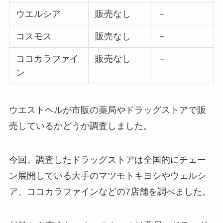
ウエルシア
販売なし
－
コスモス
販売なし
－
ココカラファイ
販売なし
－
ン
ウエストヘルが市販の薬局やドラッグストアで販
売しているかどうか調査しました。
今回、調査したドラッグストアは全国的にチェー
ン展開している大手のマツモトキヨシやウェルシ
ア、ココカラファインなどの7店舗を調べました。