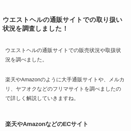
ウエストヘルの通販サイトでの取り扱い
状況を調査しました！
ウエストヘルの通販サイトでの販売状況や取扱状
況を調べました。
楽天やAmazonのように大手通販サイトや、メルカ
リ、ヤフオクなどのフリマサイトを調べましたの
で詳しく解説していきますね。
楽天やAmazonなどのECサイト