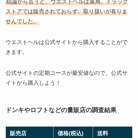
結論から言うと、ウエストヘルは薬局、ドラッグ
ストアでは販売されておらず、取り扱いが有りま
せんでした。
ウエストヘルは公式サイトから購入することがで
きます。
公式サイトの定期コースが最安値なので、公式サ
イトから購入しよう！
ドンキやロフトなどの量販店の調査結果
販売店
価格(税込)
送料