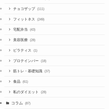
チョコザップ
(111)
フィットネス
(249)
宅配弁当
(43)
美容医療
(28)
ピラティス
(1)
プロテインバー
(18)
筋トレ・基礎知識
(37)
食品
(61)
私のダイエット
(28)
コラム
(87)