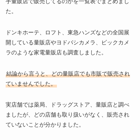
手量販店で販売してるのかを一覧表でまとめまし
た。
ドンキホーテ、ロフト、東急ハンズなどの全国展
開している量販店やヨドバシカメラ、ビックカメ
ラのような家電量販店も調査しました。
結論から言うと、どの量販店でも市販で販売され
ていませんでした。
実店舗では薬局、ドラッグストア、量販店と調べ
ましたが、どの店舗も取り扱いがなく、販売され
ていないことが分かりました。