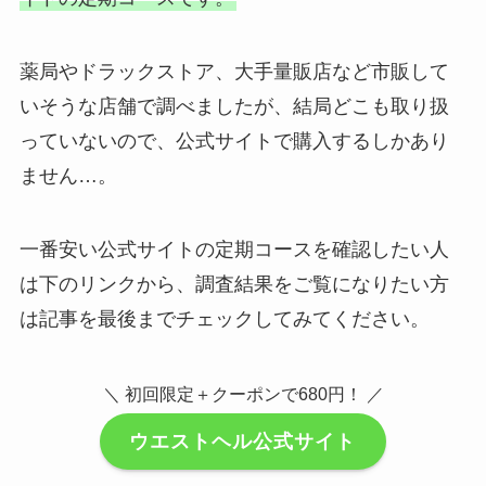
薬局やドラックストア、大手量販店など市販して
いそうな店舗で調べましたが、結局どこも取り扱
っていないので、公式サイトで購入するしかあり
ません…。
一番安い公式サイトの定期コースを確認したい人
は下のリンクから、調査結果をご覧になりたい方
は記事を最後までチェックしてみてください。
＼ 初回限定＋クーポンで680円！ ／
ウエストヘル公式サイト