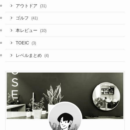
アウトドア
(31)
ゴルフ
(41)
本レビュー
(10)
TOEIC
(3)
レベルまとめ
(4)