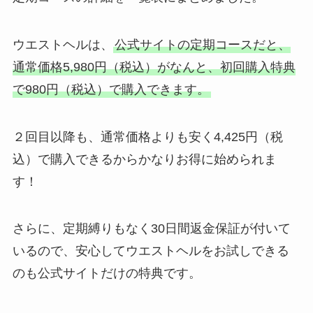
ウエストヘルは、
公式サイトの定期コースだと、
通常価格5,980円（税込）がなんと、初回購入特典
で980円（税込）で購入できます。
２回目以降も、通常価格よりも安く4,425円（税
込）で購入できるからかなりお得に始められま
す！
さらに、定期縛りもなく30日間返金保証が付いて
いるので、安心してウエストヘルをお試しできる
のも公式サイトだけの特典です。