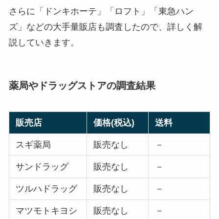
さらに「ドンキホーテ」「ロフト」「東急ハン
ズ」などの大手量販店も調査したので、詳しく解
説していきます。
薬局やドラッグストアの調査結果
販売店
価格(税込)
送料
スギ薬局
販売なし
－
サンドラッグ
販売なし
－
ツルハドラッグ
販売なし
－
マツモトキヨシ
販売なし
－