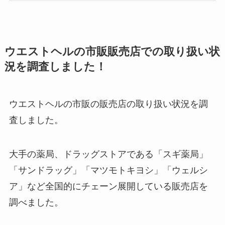
ウエストヘルの市販販売店での取り扱い状
況を調査しました！
ウエストヘルの市販の販売店の取り扱い状況を調
査しました。
大手の薬局、ドラッグストアである「スギ薬局」
「サンドラッグ」「マツモトキヨシ」「ウェルシ
ア」など全国的にチェーン展開している販売店を
調べました。