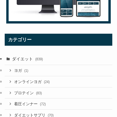
カテゴリー
ダイエット
(839)
ヨガ
(1)
オンラインヨガ
(24)
プロテイン
(83)
着圧インナー
(72)
ダイエットサプリ
(70)