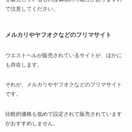
で注意してください。
メルカリやヤフオクなどのフリマサイト
ウエストヘルが販売されているサイトが、ほかに
も存在します。
それが、メルカリやヤフオクなどのフリマサイト
です。
比較的価格も低めで設定されて販売されています
がおすすめしません。