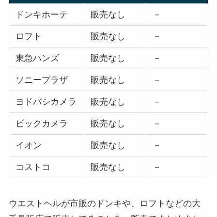
ドンキホーテ
販売なし
－
ロフト
販売なし
－
東急ハンズ
販売なし
－
ソニープラザ
販売なし
－
ヨドバシカメラ
販売なし
－
ビックカメラ
販売なし
－
イオン
販売なし
－
コストコ
販売なし
－
ウエストヘルが市販のドンキや、ロフトなどの大