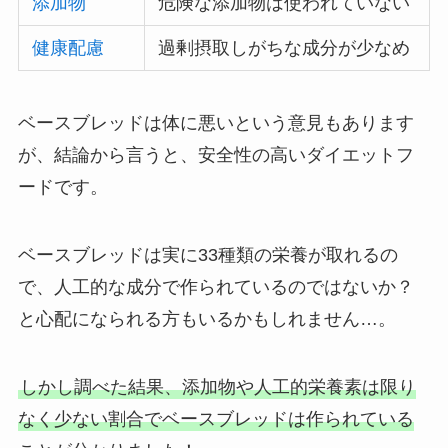
添加物
危険な添加物は使われていない
健康配慮
過剰摂取しがちな成分が少なめ
ベースブレッドは体に悪いという意見もあります
が、結論から言うと、安全性の高いダイエットフ
ードです。
ベースブレッドは実に33種類の栄養が取れるの
で、人工的な成分で作られているのではないか？
と心配になられる方もいるかもしれません…。
しかし調べた結果、添加物や人工的栄養素は限り
なく少ない割合でベースブレッドは作られている