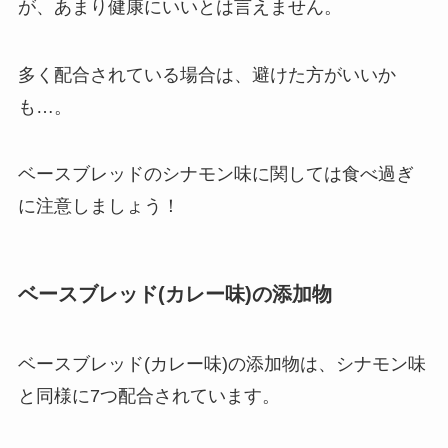
が、あまり健康にいいとは言えません。
多く配合されている場合は、避けた方がいいか
も…。
ベースブレッドのシナモン味に関しては食べ過ぎ
に注意しましょう！
ベースブレッド(カレー味)の添加物
ベースブレッド(カレー味)の添加物は、シナモン味
と同様に7つ配合されています。