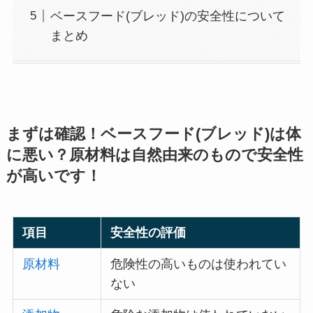
ベースフード(ブレッド)の安全性について
まとめ
まずは確認！ベースフード(ブレッド)は体
に悪い？原材料は自然由来のもので安全性
が高いです！
項目
安全性の評価
原材料
危険性の高いものは使われてい
ない