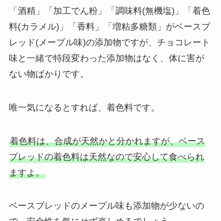
「酒精」「加工でん粉」「調味料(無機塩)」「着色
料(カラメル)」「香料」「増粘多糖類」がベースブ
レッド(メープル味)の添加物ですが、チョコレート
味と一緒で特段変わった添加物はなく、体に害が
ない物ばかりです。
唯一気になるとすれば、着色料です。
着色料は、合成が天然かと分かれますが、ベース
ブレッドの着色料は天然なので安心して食べられ
ますよ。
ベースブレッドのメープル味も添加物が少ないの