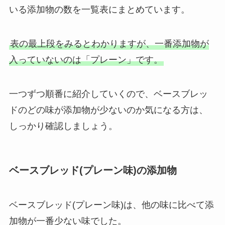
いる添加物の数を一覧表にまとめています。
表の最上段をみるとわかりますが、一番添加物が
入っていないのは「プレーン」です。
一つずつ順番に紹介していくので、ベースブレッ
ドのどの味が添加物が少ないのか気になる方は、
しっかり確認しましょう。
ベースブレッド(プレーン味)の添加物
ベースブレッド(プレーン味)は、他の味に比べて添
加物が一番少ない味でした。