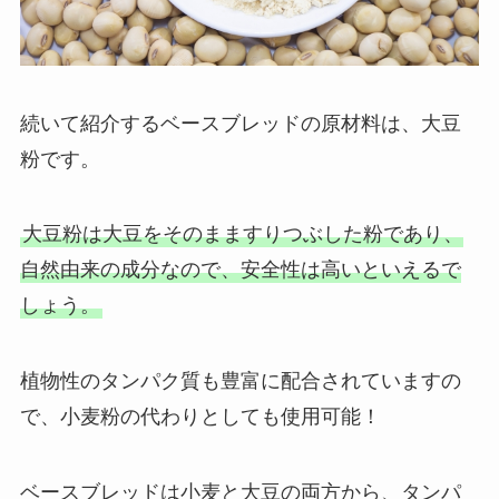
続いて紹介するベースブレッドの原材料は、大豆
粉です。
大豆粉は大豆をそのまますりつぶした粉であり、
自然由来の成分なので、安全性は高いといえるで
しょう。
植物性のタンパク質も豊富に配合されていますの
で、小麦粉の代わりとしても使用可能！
ベースブレッドは小麦と大豆の両方から、タンパ