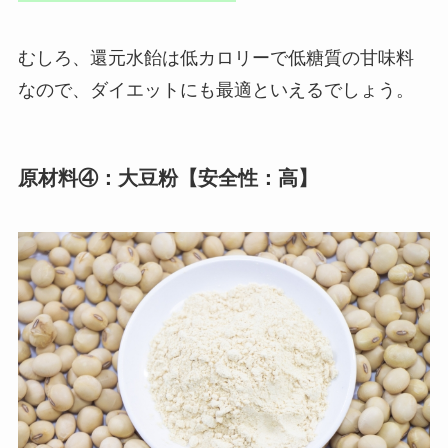
むしろ、還元水飴は低カロリーで低糖質の甘味料
なので、ダイエットにも最適といえるでしょう。
原材料④：大豆粉【安全性：高】