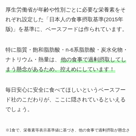
厚生労働省が年齢や性別ごとに必要な栄養素をそ
れぞれ設定した「日本人の食事摂取基準(2015年
版)」を基準に、ベースフードは作られています。
特に脂質・飽和脂肪酸・n-6系脂肪酸・炭水化物・
ナトリウム・熱量は、
他の食事で過剰摂取してし
まう懸念があるため、控えめにしています！
毎日安心に安全に食べてほしいというベースフー
ド社のこだわりが、ここに隠されているといえる
でしょう。
※1食で、栄養素等表示基準値に基づき、他の食事で過剰摂取が懸念さ