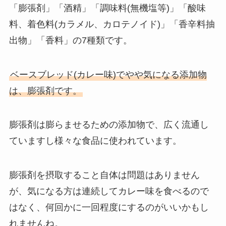
「膨張剤」「酒精」「調味料(無機塩等)」「酸味
料、着色料(カラメル、カロテノイド)」「香辛料抽
出物」「香料」の7種類です。
ベースブレッド(カレー味)でやや気になる添加物
は、膨張剤です。
膨張剤は膨らませるための添加物で、広く流通し
ていますし様々な食品に使われています。
膨張剤を摂取すること自体は問題はありません
が、気になる方は連続してカレー味を食べるので
はなく、何回かに一回程度にするのがいいかもし
れませんね。