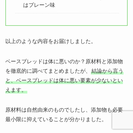
はプレーン味
以上のような内容をお届けしました。
ベースブレッドは体に悪いのか？原材料と添加物
を徹底的に調べてまとめましたが、
結論から言う
と、ベースブレッドは体に悪い要素が少ないとい
えます。
原材料は自然由来のものでしたし、添加物も必要
最小限に抑えていることが分かりました。