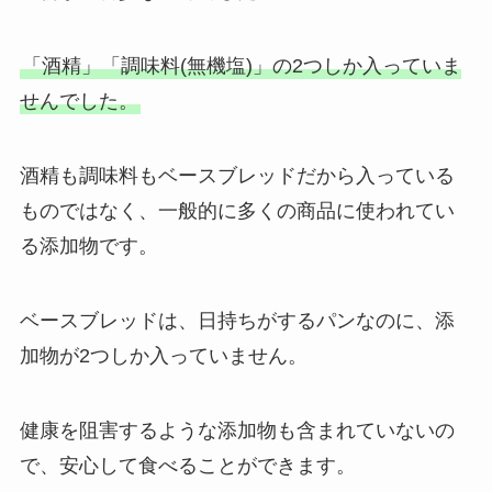
「酒精」「調味料(無機塩)」の2つしか入っていま
せんでした。
酒精も調味料もベースブレッドだから入っている
ものではなく、一般的に多くの商品に使われてい
る添加物です。
ベースブレッドは、日持ちがするパンなのに、添
加物が2つしか入っていません。
健康を阻害するような添加物も含まれていないの
で、安心して食べることができます。