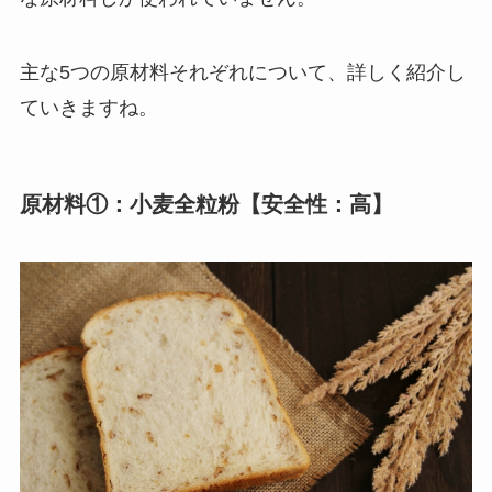
主な5つの原材料それぞれについて、詳しく紹介し
ていきますね。
原材料①：小麦全粒粉【安全性：高】