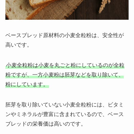
ベースブレッド原材料の小麦全粒粉は、安全性が
高いです。
小麦全粒粉は小麦を丸ごと粉にしているのが全粒
粉ですが、一方小麦粉は胚芽などを取り除いて、
粉にしています。
胚芽を取り除いていない小麦全粒粉には、ビタミ
ンやミネラルが豊富に含まれているので、ベース
ブレッドの栄養価は高いのです。