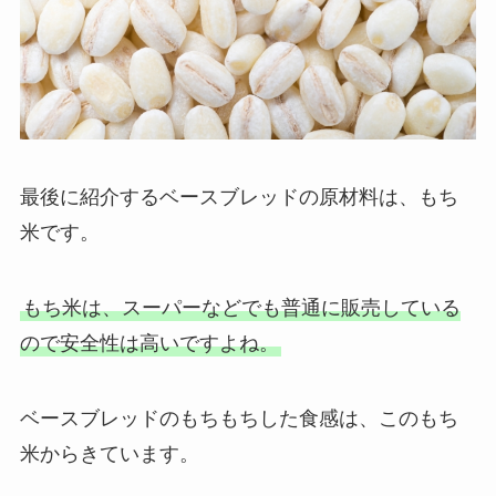
最後に紹介するベースブレッドの原材料は、もち
米です。
もち米は、スーパーなどでも普通に販売している
ので安全性は高いですよね。
ベースブレッドのもちもちした食感は、このもち
米からきています。