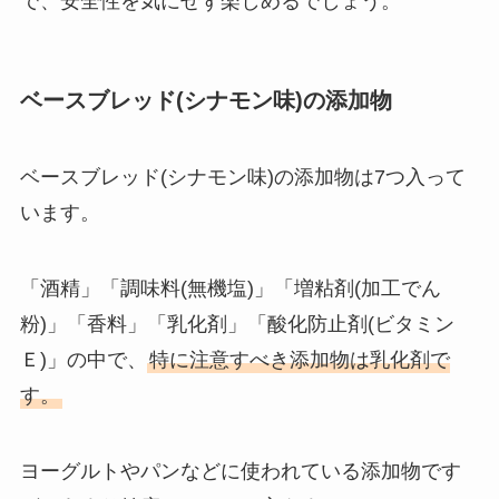
で、安全性を気にせず楽しめるでしょう。
ベースブレッド(シナモン味)の添加物
ベースブレッド(シナモン味)の添加物は7つ入って
います。
「酒精」「調味料(無機塩)」「増粘剤(加工でん
粉)」「香料」「乳化剤」「酸化防止剤(ビタミン
Ｅ)」の中で、
特に注意すべき添加物は乳化剤で
す。
ヨーグルトやパンなどに使われている添加物です