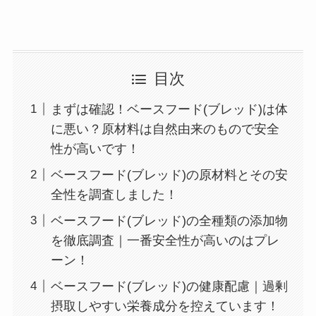
目次
まずは確認！ベースフード(ブレッド)は体
に悪い？原材料は自然由来のもので安全
性が高いです！
ベースフード(ブレッド)の原材料とその安
全性を調査しました！
ベースフード(ブレッド)の全種類の添加物
を徹底調査｜一番安全性が高いのはプレ
ーン！
ベースフード(ブレッド)の健康配慮｜過剰
摂取しやすい栄養成分を控えています！