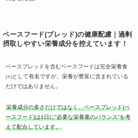
ベースフード(ブレッド)の健康配慮｜過剰
摂取しやすい栄養成分を控えています！
ベースブレッドを含むベースフードは完全栄養食
として有名ですが、栄養が豊富に含まれている
(※)
だけではありません。
栄養成分の多さだけではなく、ベースブレッド(ベ
ースフード)は1日に”必要な栄養素のバランス”を考
えて配合しています。