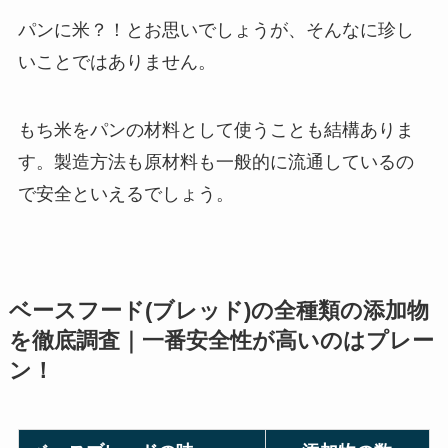
パンに米？！とお思いでしょうが、そんなに珍し
いことではありません。
もち米をパンの材料として使うことも結構ありま
す。製造方法も原材料も一般的に流通しているの
で安全といえるでしょう。
ベースフード(ブレッド)の全種類の添加物
を徹底調査｜一番安全性が高いのはプレー
ン！