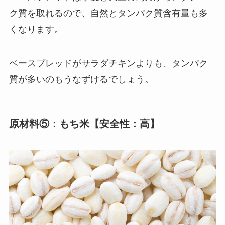
ク質を取れるので、自然とタンパク質含有量も多
くなります。
ベースブレッドがサラダチキンよりも、タンパク
質が多いのもうなずけるでしょう。
原材料⑤：もち米【安全性：高】