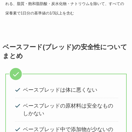
れる、脂質・飽和脂肪酸・炭水化物・ナトリウムを除いて、すべての
栄養素で1日分の基準値の1/3以上を含む
ベースフード(ブレッド)の安全性について
まとめ
ベースブレッドは体に悪くない
ベースブレッドの原材料は安全なもの
しかない
ベースブレッド中で添加物が少ないの