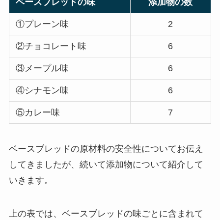
ベースブレッドの味
添加物の数
①プレーン味
2
②チョコレート味
6
③メープル味
6
④シナモン味
6
⑤カレー味
7
ベースブレッドの原材料の安全性についてお伝え
してきましたが、続いて添加物について紹介して
いきます。
上の表では、ベースブレッドの味ごとに含まれて