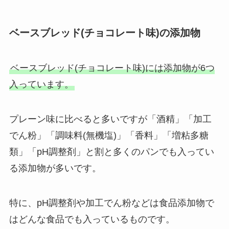
ベースブレッド(チョコレート味)の添加物
ベースブレッド(チョコレート味)には添加物が6つ
入っています。
プレーン味に比べると多いですが「酒精」「加工
でん粉」「調味料(無機塩)」「香料」「増粘多糖
類」「pH調整剤」と割と多くのパンでも入ってい
る添加物が多いです。
特に、pH調整剤や加工でん粉などは食品添加物で
はどんな食品でも入っているものです。