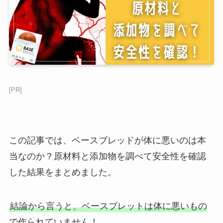
[PR]
この記事では、ベースブレッドが体に悪いのは本
当なのか？原材料と添加物を調べて安全性を確認
した結果をまとめました。
結論から言うと、ベースブレットは体に悪いもの
で作られていません！