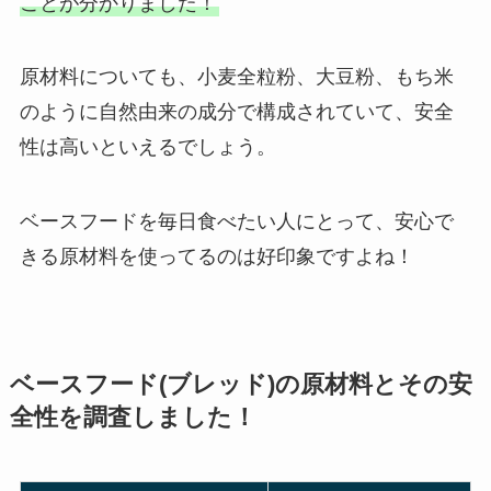
ことが分かりました！
原材料についても、小麦全粒粉、大豆粉、もち米
のように自然由来の成分で構成されていて、安全
性は高いといえるでしょう。
ベースフードを毎日食べたい人にとって、安心で
きる原材料を使ってるのは好印象ですよね！
ベースフード(ブレッド)の原材料とその安
全性を調査しました！