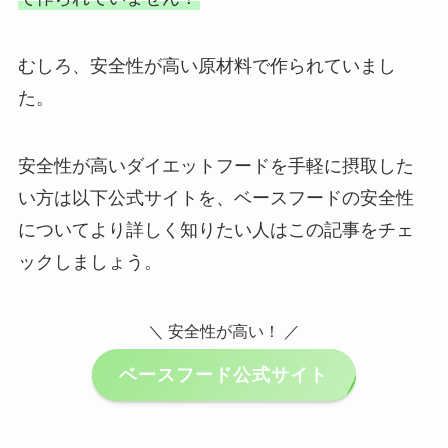
むしろ、安全性が高い原材料で作られていまし
た。
安全性が高いダイエットフードを手軽に摂取した
い方は以下公式サイトを、ベースフードの安全性
についてより詳しく知りたい人はこの記事をチェ
ックしましょう。
＼ 安全性が高い！ ／
ベースフード公式サイト