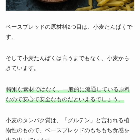
ベースブレッドの原材料2つ目は、小麦たんぱくで
す。
そして小麦たんぱくは言うまでもなく、小麦から
きています。
特別な素材ではなく、一般的に流通している原料
なので安心で安全なものだといえるでしょう。
小麦のタンパク質は、「グルテン」と言われる植
物性のもので、ベースブレッドのもちもち食感を