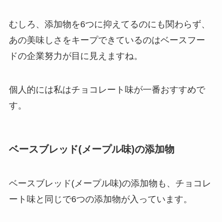
むしろ、添加物を6つに抑えてるのにも関わらず、
あの美味しさをキープできているのはベースフー
ドの企業努力が目に見えますね。
個人的には私はチョコレート味が一番おすすめで
す。
ベースブレッド(メープル味)の添加物
ベースブレッド(メープル味)の添加物も、チョコレ
ート味と同じで6つの添加物が入っています。