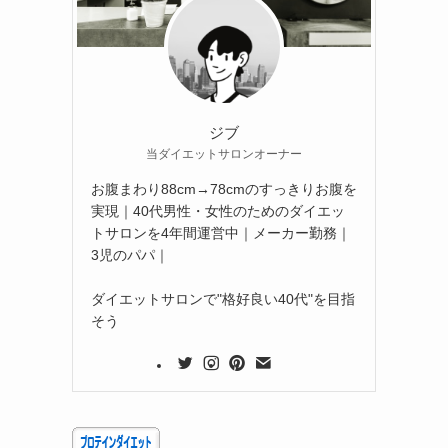
ジブ
当ダイエットサロンオーナー
お腹まわり88cm→78cmのすっきりお腹を
実現｜40代男性・女性のためのダイエッ
トサロンを4年間運営中｜メーカー勤務｜
3児のパパ｜
ダイエットサロンで"格好良い40代"を目指
そう