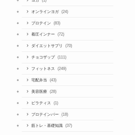
(1)
ヨガ
(24)
オンラインヨガ
(83)
プロテイン
(72)
着圧インナー
(70)
ダイエットサプリ
(111)
チョコザップ
(249)
フィットネス
(43)
宅配弁当
(28)
美容医療
(1)
ピラティス
(18)
プロテインバー
(37)
筋トレ・基礎知識