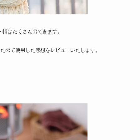
ト帽はたくさん出てきます。
ましたので使用した感想をレビューいたします。