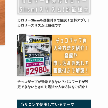
カロリーSlismを画像付きで解説！無料アプリ｜
カロリースリズムは最強です！
チョコザップが登録できない？パスワードが設
定できないときの対処法や入会方法をご紹介！
当サロンで使用しているテーマ