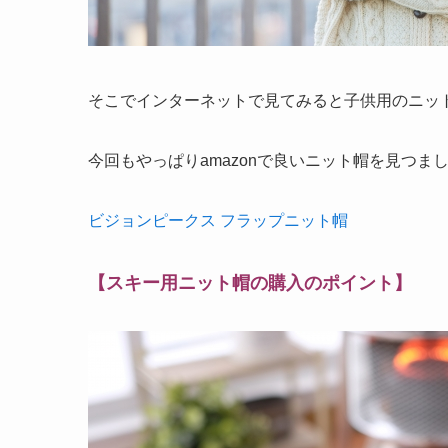
そこでインターネットで見てみると子供用のニッ
今回もやっぱりamazonで良いニット帽を見つ
ビジョンピークス フラップニット帽
【スキー用ニット帽の購入のポイント】