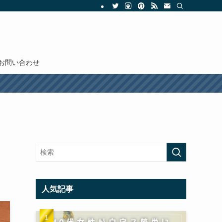
お問い合わせ
人気記事