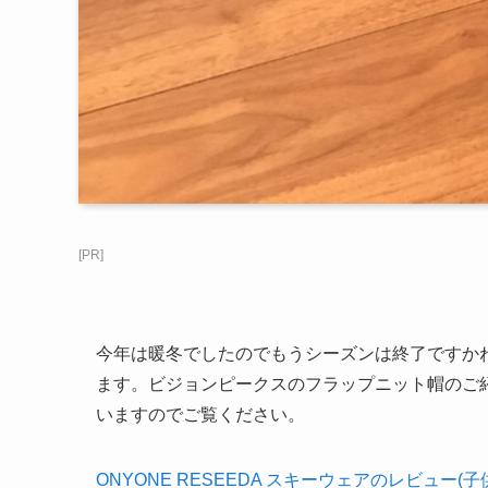
[PR]
今年は暖冬でしたのでもうシーズンは終了ですか
ます。ビジョンピークスのフラップニット帽のご
いますのでご覧ください。
ONYONE RESEEDA スキーウェアのレビュー(子