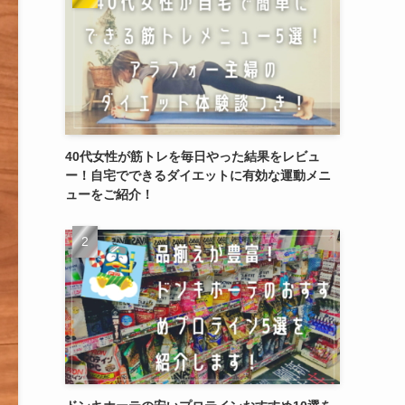
40代女性が筋トレを毎日やった結果をレビュ
ー！自宅でできるダイエットに有効な運動メニ
ューをご紹介！