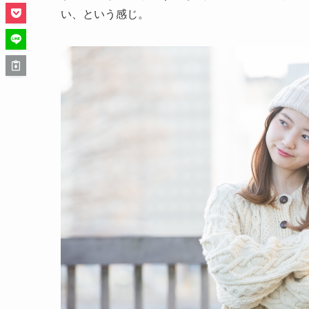
い、という感じ。