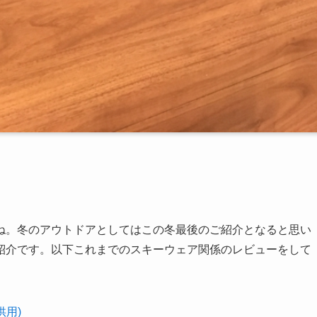
ね。冬のアウトドアとしてはこの冬最後のご紹介となると思い
紹介です。以下これまでのスキーウェア関係のレビューをして
供用)