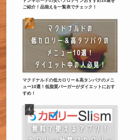
ドンキホーテの安いプロテインおすすめ10選を
ご紹介！品揃えを一覧表でチェック！
マクドナルドの低カロリー＆高タンパクのメニ
ュー10選！低脂質バーガーがダイエットにおす
すめ！