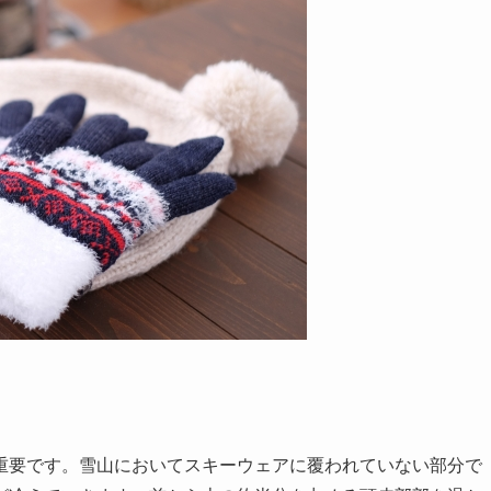
重要です。雪山においてスキーウェアに覆われていない部分で