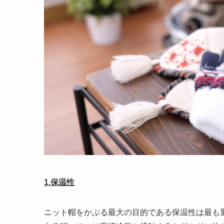
1.保温性
ニット帽をかぶる最大の目的である保温性は最も