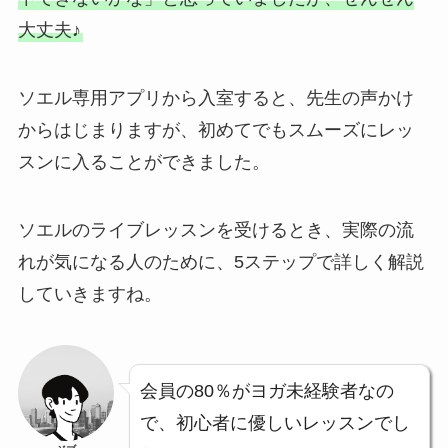
大丈夫♪
ソエル専用アプリから入室すると、先生の声かけ
からはじまりますが、初めてでもスムーズにレッ
スンに入ることができました。
ソエルのライブレッスンを受けるとき、実際の流
れが気になる人のために、5ステップで詳しく解説
していきますね。
会員の80％がヨガ未経験者なの
で、初心者に優しいレッスンでし