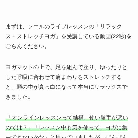
まずは、ソエルのライブレッスンの「リラック
ス・ストレッチヨガ」を受講している動画(22秒)を
ごらんください。
ヨガマットの上で、足を組んで座り、ゆったりと
した呼吸に合わせて肩まわりをストレッチする
と、頭の中が真っ白になって本当にリラックスで
きました。
「オンラインレッスンって結構、使い勝手が悪い
のでは？」「レッスン中も気を使って、ヨガに集
中できないかな」と思っていましたが、ぜんぜん