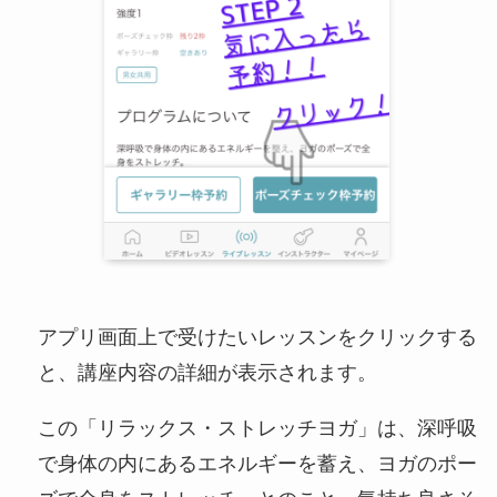
アプリ画面上で受けたいレッスンをクリックする
と、講座内容の詳細が表示されます。
この「リラックス・ストレッチヨガ」は、深呼吸
で身体の内にあるエネルギーを蓄え、ヨガのポー