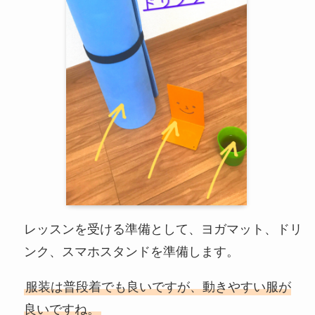
レッスンを受ける準備として、ヨガマット、ドリ
ンク、スマホスタンドを準備します。
服装は普段着でも良いですが、動きやすい服が
良いですね。