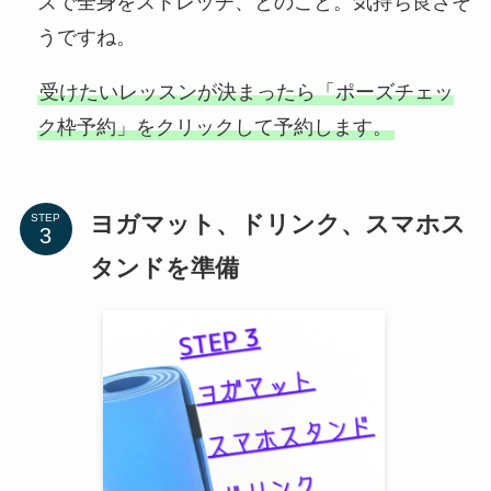
ズで全身をストレッチ、とのこと。気持ち良さそ
うですね。
受けたいレッスンが決まったら「ポーズチェッ
ク枠予約」をクリックして予約します。
ヨガマット、ドリンク、スマホス
STEP
タンドを準備