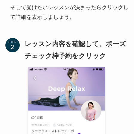
そして受けたいレッスンが決まったらクリックし
て詳細を表示しましょう。
レッスン内容を確認して、ポーズ
STEP
チェック枠予約をクリック