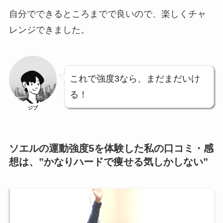
自分でできるところまでで良いので、楽しくチャ
レンジできました。
これで強度3なら、まだまだいけ
る！
ジブ
ソエルの運動強度5を体験した私の口コミ・感
想は、”かなりハードで痩せる気しかしない”