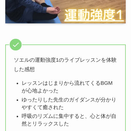
ソエルの運動強度1のライブレッスンを体験
した感想
レッスンはじまりから流れてくるBGM
が心地よかった
ゆったりした先生のガイダンスが分かり
やすくて癒された
呼吸のリズムに集中すると、心と体が自
然とリラックスした