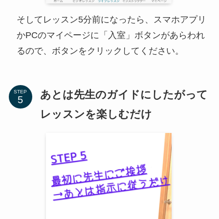
そしてレッスン5分前になったら、スマホアプリ
かPCのマイページに「入室」ボタンがあらわれ
るので、ボタンをクリックしてください。
あとは先生のガイドにしたがって
STEP
レッスンを楽しむだけ