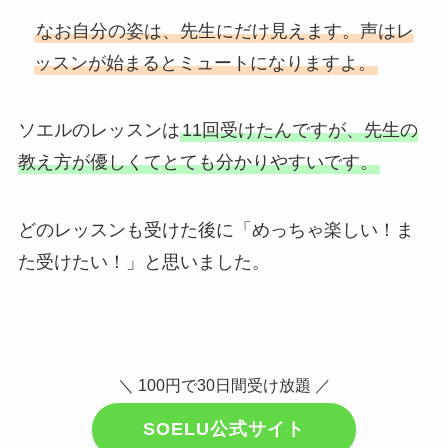
なお自分の姿は、先生にだけ見えます。声はレ
ッスンが始まるとミュートになりますよ。
ソエルのレッスンは
11回受けたんですが、先生の
教え方が優しくてとても分かりやすいです。
どのレッスンも受けた後に「めっちゃ楽しい！ま
た受けたい！」と思いました。
＼ 100円で30日間受け放題 ／
SOELU公式サイト