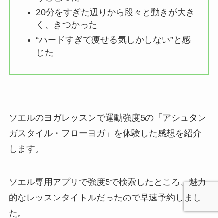
20分をすぎた辺りから段々と動きが大き
く、きつかった
“ハードすぎて痩せる気しかしない”と感
じた
ソエルのヨガレッスンで運動強度5の「アシュタン
ガスタイル・フローヨガ」を体験した感想を紹介
します。
ソエル専用アプリで強度5で検索したところ、魅力
的なレッスンタイトルだったので早速予約しまし
た。