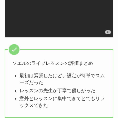
ソエルのライブレッスンの評価まとめ
最初は緊張したけど、設定が簡単でスム
ーズだった
レッスンの先生が丁寧で優しかった
意外とレッスンに集中できてとてもリラ
ックスできた