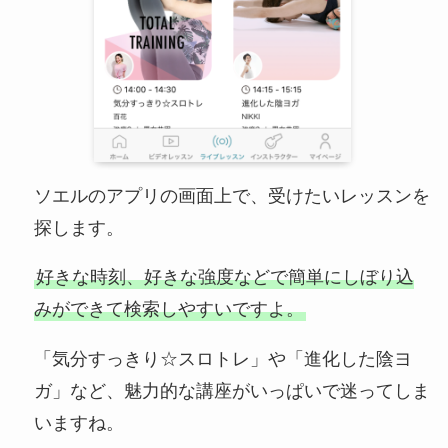
ソエルのアプリの画面上で、受けたいレッスンを
探します。
好きな時刻、好きな強度などで簡単にしぼり込
みができて検索しやすいですよ。
「気分すっきり☆スロトレ」や「進化した陰ヨ
ガ」など、魅力的な講座がいっぱいで迷ってしま
いますね。