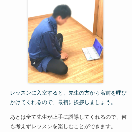
レッスンに入室すると、先生の方から名前を呼び
かけてくれるので、最初に挨拶しましょう。
あとは全て先生が上手に誘導してくれるので、何
も考えずレッスンを楽しむことができます。