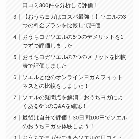
口コミ300件を分析して評価！
【おうちヨガはコスパ最強！】ソエルの3
つの料金プランを比較して評価
おうちヨガソエルの5つのデメリットを1
つずつ評価しました
おうちヨガソエルの7つのメリットを比較
表で評価しました
ソエルと他のオンラインヨガ＆フィット
ネスとの比較をしました！
ソエルの疑問点を解消！おうちヨガによ
くある6つのQ&Aを確認！
最後は自分で評価！30日間100円でソエル
のおうちヨガを体験しよう！
おうちでヨガができるソエルの口コミ・