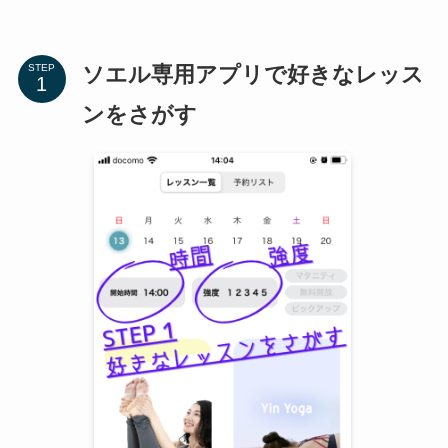
ソエル専用アプリで好きなレッス
STEP
ンをさがす