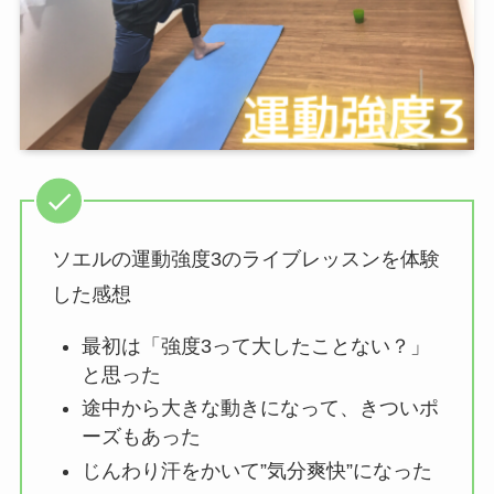
ソエルの運動強度3のライブレッスンを体験
した感想
最初は「強度3って大したことない？」
と思った
途中から大きな動きになって、きついポ
ーズもあった
じんわり汗をかいて”気分爽快”になった