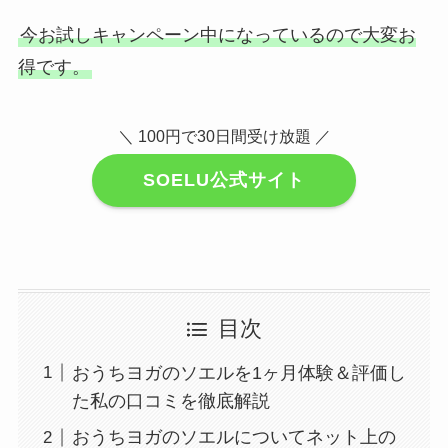
今お試しキャンペーン中になっているので大変お
得です。
＼ 100円で30日間受け放題 ／
SOELU公式サイト
目次
おうちヨガのソエルを1ヶ月体験＆評価し
た私の口コミを徹底解説
おうちヨガのソエルについてネット上の