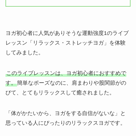
ヨガ初心者に人気がありそうな運動強度1のライブ
レッスン「リラックス・ストレッチヨガ」を体験
してみました。
このライブレッスンは、ヨガ初心者におすすめで
す。
簡単なポーズなのに、肩まわりや股関節がの
びて、とてもリラックスして癒されました。
「体がかたいから、ヨガをする自信がないな」と
思っている人にぴったりのリラックスヨガです。