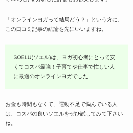
「オンラインヨガって結局どう？」という方に、
この口コミ記事の結論を先にいいますね。
SOELU(ソエル)は、ヨガ初心者にとって安
くてコスパ最強！子育てや仕事で忙しい人
に最適のオンラインヨガでした
お金も時間もなくて、運動不足で悩んでいる人
は、コスパの良いソエルをぜひ試してみて下さい
ね。