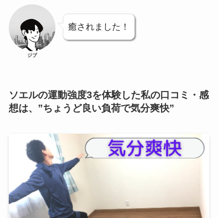
癒されました！
ジブ
ソエルの運動強度3を体験した私の口コミ・感
想は、”ちょうど良い負荷で気分爽快”