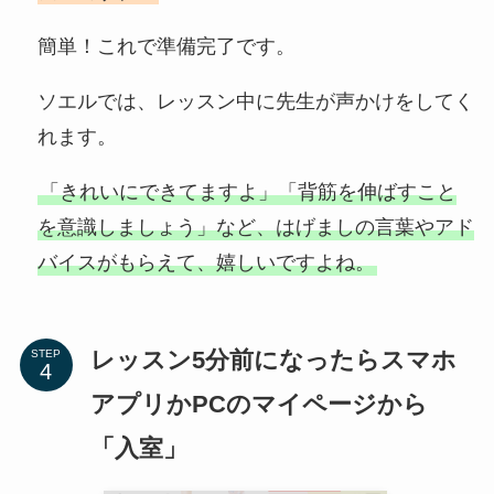
簡単！これで準備完了です。
ソエルでは、レッスン中に先生が声かけをしてく
れます。
「きれいにできてますよ」「背筋を伸ばすこと
を意識しましょう」など、はげましの言葉やアド
バイスがもらえて、嬉しいですよね。
レッスン5分前になったらスマホ
STEP
アプリかPCのマイページから
「入室」