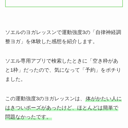
ソエルのヨガレッスンで運動強度3の「自律神経調
整ヨガ」を体験した感想を紹介します。
ソエル専用アプリで検索したときに「空き枠があ
と1枠」だったので、気になって「予約」をポチり
ました。
この運動強度3のヨガレッスンは、
体がかたい人に
はきついポーズがあったけど、ほとんどは簡単で
問題なかったです。