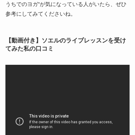
うちでのヨガ”が気になっている人がいたら、ぜひ
参考にしてみてくださいね。
【動画付き】ソエルのライブレッスンを受け
てみた私の口コミ