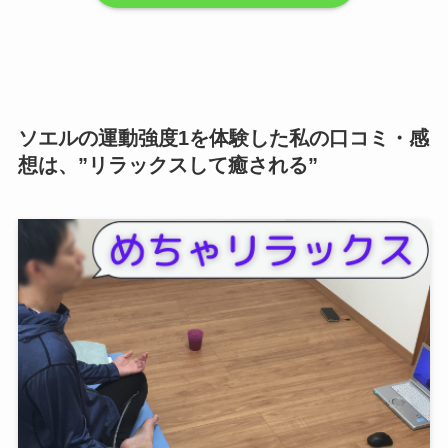
ソエルの運動強度1を体験した私の口コミ・感
想は、”リラックスして癒される”