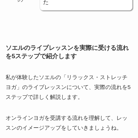
ジブ
た
ソエルのライブレッスンを実際に受ける流れ
を5ステップで紹介します
私が体験したソエルの「リラックス・ストレッチ
ヨガ」のライブレッスンについて、実際の流れを5
ステップで詳しく解説します。
オンラインヨガを受講する流れを理解して、レッ
スンのイメージアップをしていきましょうね。