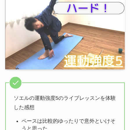
ソエルの運動強度5のライブレッスンを体験
した感想
ペースは比較的ゆったりで意外といけそ
うと思った