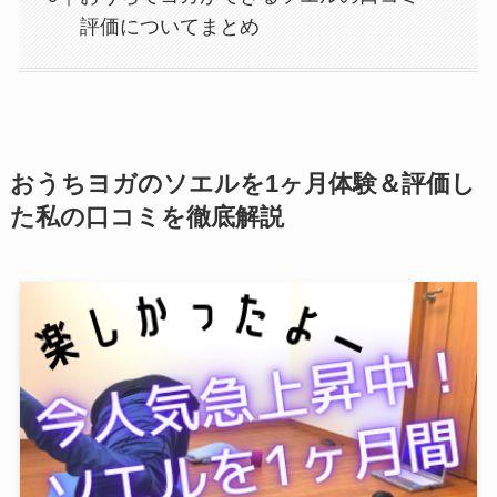
評価についてまとめ
おうちヨガのソエルを1ヶ月体験＆評価し
た私の口コミを徹底解説