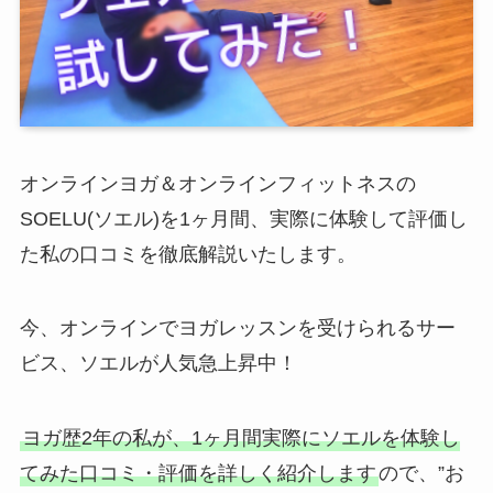
オンラインヨガ＆オンラインフィットネスの
SOELU(ソエル)を1ヶ月間、実際に体験して評価し
た私の口コミを徹底解説いたします。
今、オンラインでヨガレッスンを受けられるサー
ビス、ソエルが人気急上昇中！
ヨガ歴2年の私が、1ヶ月間実際にソエルを体験し
てみた口コミ・評価を詳しく紹介します
ので、”お