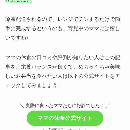
冷凍配送されるので、レンジでチンするだけで簡
単に完成するというのも、育児中のママには嬉し
いですね♪
ママの休食の口コミや評判が知りたい人はこの記
事を、栄養バランスが良くて、めちゃくちゃ美味
しいお弁当を食べたい人は以下の公式サイトをチ
ェックしてみましょう！
＼ 実際に食べたママたちに好評でした！ ／
ママの休食公式サイト