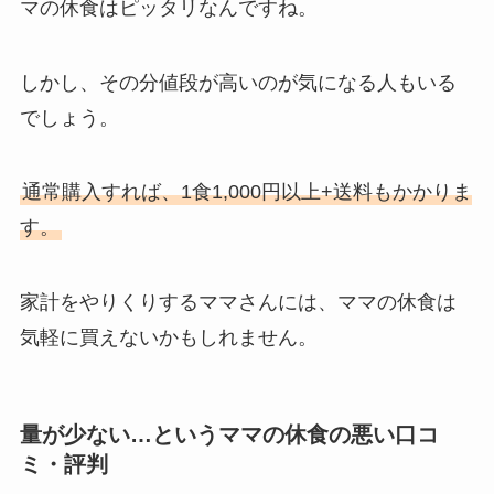
マの休食はピッタリなんですね。
しかし、その分値段が高いのが気になる人もいる
でしょう。
通常購入すれば、1食1,000円以上+送料もかかりま
す。
家計をやりくりするママさんには、ママの休食は
気軽に買えないかもしれません。
量が少ない…というママの休食の悪い口コ
ミ・評判