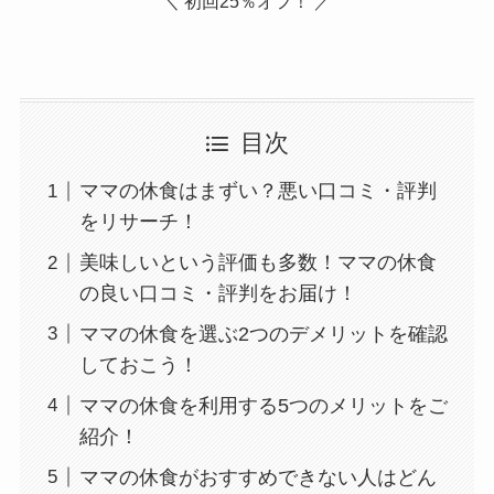
＼ 初回25％オフ！ ／
目次
ママの休食はまずい？悪い口コミ・評判
をリサーチ！
美味しいという評価も多数！ママの休食
の良い口コミ・評判をお届け！
ママの休食を選ぶ2つのデメリットを確認
しておこう！
ママの休食を利用する5つのメリットをご
紹介！
ママの休食がおすすめできない人はどん