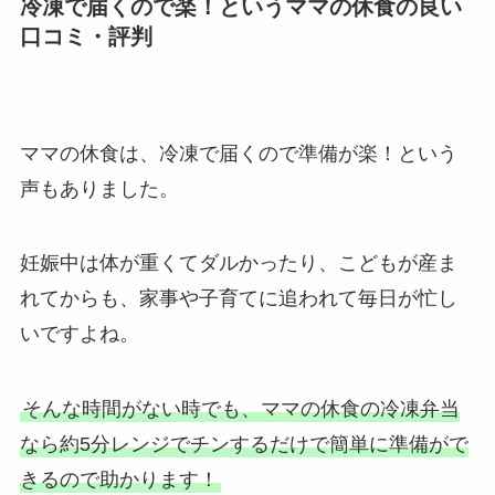
冷凍で届くので楽！というママの休食の良い
口コミ・評判
ママの休食は、冷凍で届くので準備が楽！という
声もありました。
妊娠中は体が重くてダルかったり、こどもが産ま
れてからも、家事や子育てに追われて毎日が忙し
いですよね。
そんな時間がない時でも、ママの休食の冷凍弁当
なら約5分レンジでチンするだけで簡単に準備がで
きるので助かります！