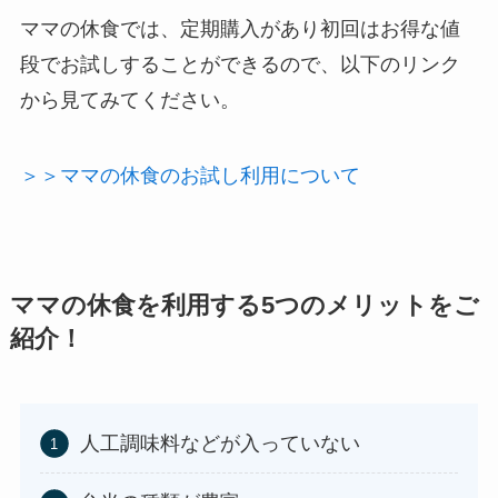
ママの休食では、定期購入があり初回はお得な値
段でお試しすることができるので、以下のリンク
から見てみてください。
＞＞ママの休食のお試し利用について
ママの休食を利用する5つのメリットをご
紹介！
人工調味料などが入っていない