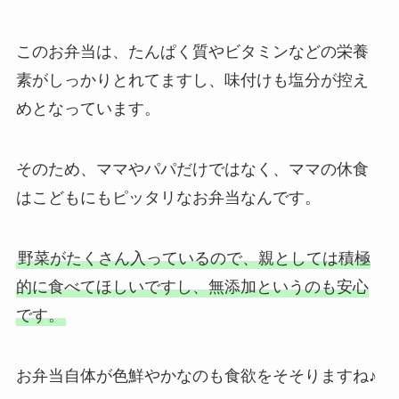
このお弁当は、たんぱく質やビタミンなどの栄養
素がしっかりとれてますし、味付けも塩分が控え
めとなっています。
そのため、ママやパパだけではなく、ママの休食
はこどもにもピッタリなお弁当なんです。
野菜がたくさん入っているので、親としては積極
的に食べてほしいですし、無添加というのも安心
です。
お弁当自体が色鮮やかなのも食欲をそそりますね♪