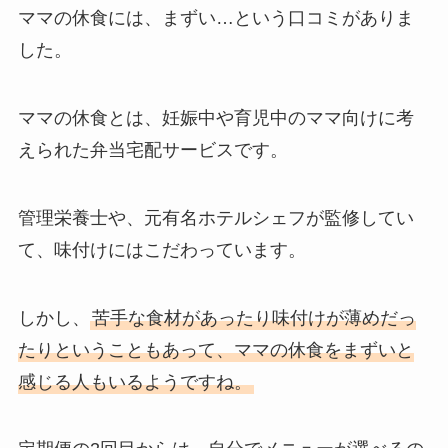
ママの休食には、まずい…という口コミがありま
した。
ママの休食とは、妊娠中や育児中のママ向けに考
えられた弁当宅配サービスです。
管理栄養士や、元有名ホテルシェフが監修してい
て、味付けにはこだわっています。
しかし、
苦手な食材があったり味付けが薄めだっ
たりということもあって、ママの休食をまずいと
感じる人もいるようですね。