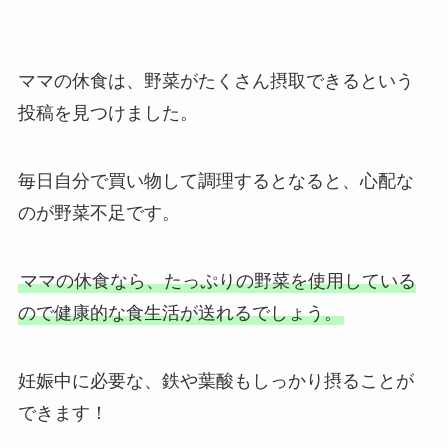
ママの休食は、野菜がたくさん摂取できるという
投稿を見つけました。
毎日自分で買い物して調理するとなると、心配な
のが野菜不足です。
ママの休食なら、たっぷりの野菜を使用している
ので健康的な食生活が送れるでしょう。
妊娠中に必要な、鉄や葉酸もしっかり摂ることが
できます！