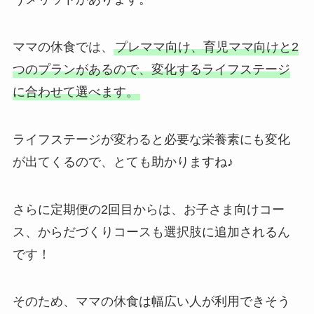
ママの休食では、
プレママ向け、育児ママ向けと2
つのプランがあるので、変化するライフステージ
に合わせて選べます。
ライフステージが変わると必要な栄養素にも変化
が出てくるので、とても助かりますね♪
さらに定期便の2回目からは、お子さま向けコー
ス、からだづくりコースも選択肢に追加されるん
です！
そのため、ママの休食は幅広い人が利用できそう