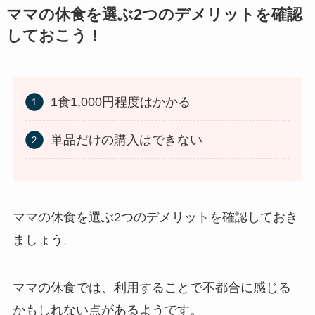
ママの休食を選ぶ2つのデメリットを確認
しておこう！
1食1,000円程度はかかる
単品だけの購入はできない
ママの休食を選ぶ2つのデメリットを確認しておき
ましょう。
ママの休食では、利用することで不都合に感じる
かもしれない点があるようです。