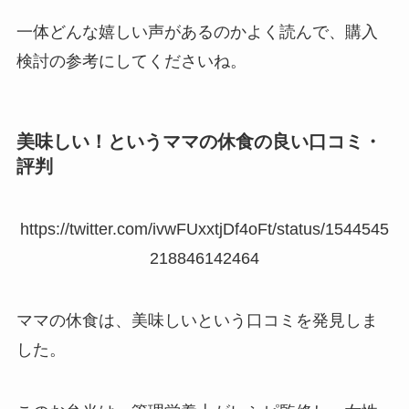
一体どんな嬉しい声があるのかよく読んで、購入
検討の参考にしてくださいね。
美味しい！というママの休食の良い口コミ・
評判
https://twitter.com/ivwFUxxtjDf4oFt/status/1544545
218846142464
ママの休食は、美味しいという口コミを発見しま
した。