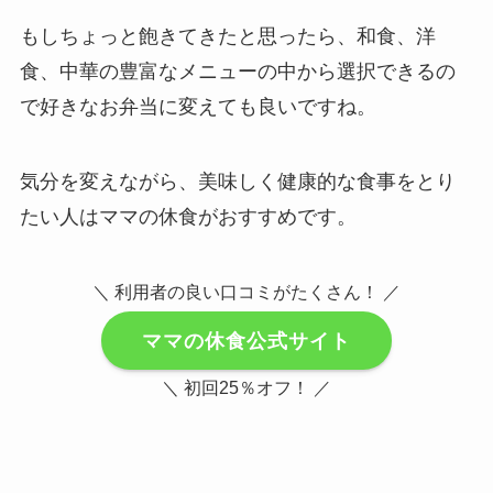
もしちょっと飽きてきたと思ったら、和食、洋
食、中華の豊富なメニューの中から選択できるの
で好きなお弁当に変えても良いですね。
気分を変えながら、美味しく健康的な食事をとり
たい人はママの休食がおすすめです。
＼ 利用者の良い口コミがたくさん！ ／
ママの休食公式サイト
＼ 初回25％オフ！ ／