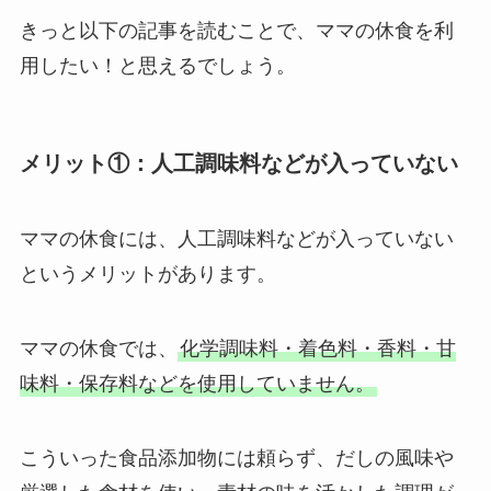
きっと以下の記事を読むことで、ママの休食を利
用したい！と思えるでしょう。
メリット①：人工調味料などが入っていない
ママの休食には、人工調味料などが入っていない
というメリットがあります。
ママの休食では、
化学調味料・着色料・香料・甘
味料・保存料などを使用していません。
こういった食品添加物には頼らず、だしの風味や