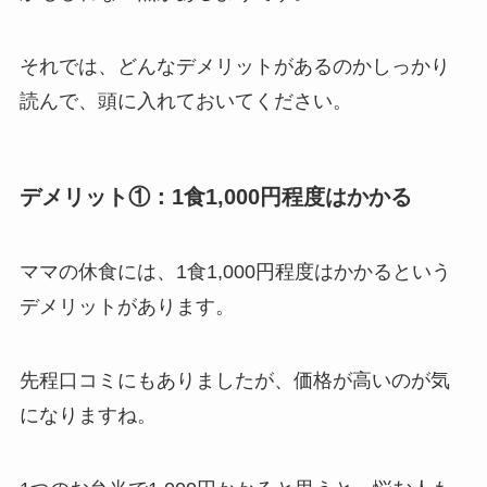
それでは、どんなデメリットがあるのかしっかり
読んで、頭に入れておいてください。
デメリット①：1食1,000円程度はかかる
ママの休食には、1食1,000円程度はかかるという
デメリットがあります。
先程口コミにもありましたが、価格が高いのが気
になりますね。