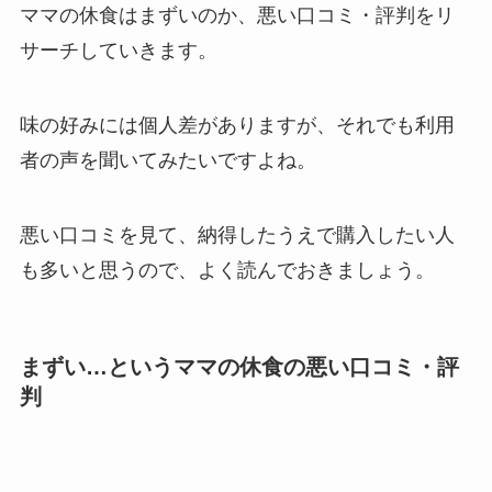
ママの休食はまずいのか、悪い口コミ・評判をリ
サーチしていきます。
味の好みには個人差がありますが、それでも利用
者の声を聞いてみたいですよね。
悪い口コミを見て、納得したうえで購入したい人
も多いと思うので、よく読んでおきましょう。
まずい…というママの休食の悪い口コミ・評
判