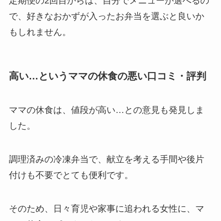
定期便の2回目からは、自分でメニューが選べるの
で、好きなおかずが入ったお弁当を選ぶと良いか
もしれません。
高い…というママの休食の悪い口コミ・評判
ママの休食は、値段が高い…との意見も発見しま
した。
調理済みの冷凍弁当で、献立を考える手間や後片
付けも不要でとても便利です。
そのため、日々育児や家事に追われる女性に、マ