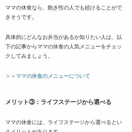
ママの休食なら、飽き性の人でも続けることがで
きそうです。
具体的にどんなお弁当があるか知りたい人は、以
下の記事からママの休食の人気メニューをチェッ
クしてみましょう。
＞＞ママの休食のメニューについて
メリット③：ライフステージから選べる
ママの休食には、ライフステージから選べるとい
うメリットがあります。