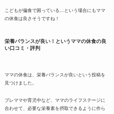
こどもが偏食で困っている…という場合にもママ
の休食は良さそうですね！
栄養バランスが良い！というママの休食の良
い口コミ・評判
ママの休食は、栄養バランスが良いという投稿を
見つけました。
プレママや育児中など、ママのライフステージに
合わせて、必要な栄養素を摂取できるように作ら