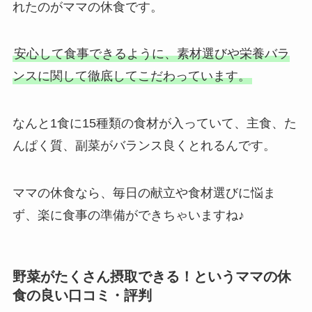
れたのがママの休食です。
安心して食事できるように、素材選びや栄養バラ
ンスに関して徹底してこだわっています。
なんと1食に15種類の食材が入っていて、主食、た
んぱく質、副菜がバランス良くとれるんです。
ママの休食なら、毎日の献立や食材選びに悩ま
ず、楽に食事の準備ができちゃいますね♪
野菜がたくさん摂取できる！というママの休
食の良い口コミ・評判