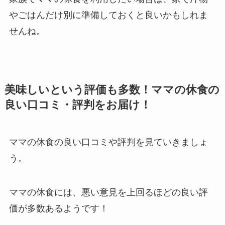
やごはんだけ別に準備しておくと良いかもしれま
せんね。
美味しいという評価も多数！ママの休食の
良い口コミ・評判をお届け！
ママの休食の良い口コミや評判を見ていきましょ
う。
ママの休食には、悪い意見を上回るほどの良い評
価が多数あるようです！