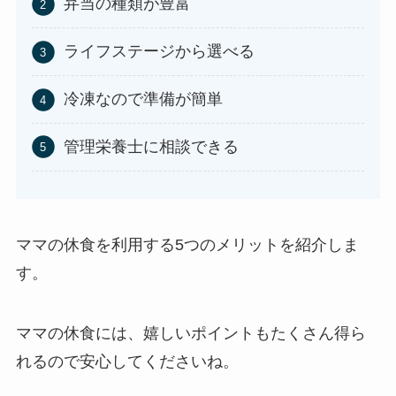
弁当の種類が豊富
ライフステージから選べる
冷凍なので準備が簡単
管理栄養士に相談できる
ママの休食を利用する5つのメリットを紹介しま
す。
ママの休食には、嬉しいポイントもたくさん得ら
れるので安心してくださいね。