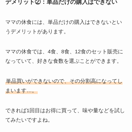
デメリット②：単品だけの購入はできない
ママの休食には、単品だけの購入はできないとい
うデメリットがあります。
ママの休食では、4食、8食、12食のセット販売に
なっていて、好きな食数を選ぶことができます。
単品買いができないので、その分割高になってし
まいます…。
できれば1回目はお得に買って、味や量などを試し
てみたいですよね。