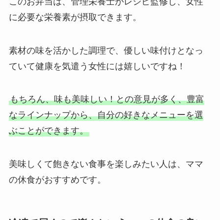
このお弁当は、管理栄養士がレシピ監修し、女性
に必要な栄養素が摂取できます。
素材の味を活かした調理で、優しい味付けとなっ
ていて健康を気遣う女性には嬉しいですね！
もちろん、味も美味しい！との意見が多く、豊富
なラインナップから、自分の好きなメニューを選
ぶことができます。
美味しくて飽きない食事を楽しみたい人は、ママ
の休食がおすすめです。