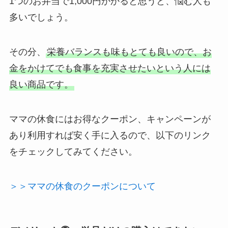
1つのお弁当で1,000円かかると思うと、悩む人も
多いでしょう。
その分、
栄養バランスも味もとても良いので、お
金をかけてでも食事を充実させたいという人には
良い商品です。
ママの休食にはお得なクーポン、キャンペーンが
あり利用すれば安く手に入るので、以下のリンク
をチェックしてみてください。
＞＞ママの休食のクーポンについて