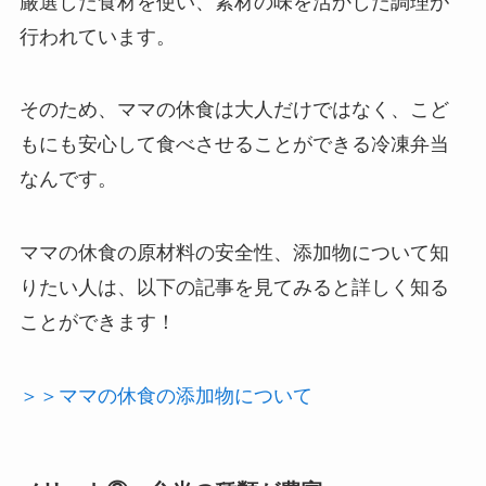
厳選した食材を使い、素材の味を活かした調理が
行われています。
そのため、ママの休食は大人だけではなく、こど
もにも安心して食べさせることができる冷凍弁当
なんです。
ママの休食の原材料の安全性、添加物について知
りたい人は、以下の記事を見てみると詳しく知る
ことができます！
＞＞ママの休食の添加物について