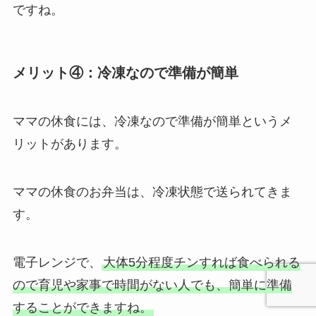
ですね。
メリット④：冷凍なので準備が簡単
ママの休食には、冷凍なので準備が簡単というメ
リットがあります。
ママの休食のお弁当は、冷凍状態で送られてきま
す。
電子レンジで、
大体5分程度チンすれば食べられる
ので育児や家事で時間がない人でも、簡単に準備
することができますね。