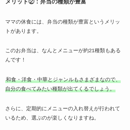
メリット②：弁当の種類が豊富
ママの休食には、弁当の種類が豊富というメリッ
トがあります。
このお弁当は、なんとメニューが約21種類もある
んです！
和食・洋食・中華とジャンルもさまざまなので、
自分の食べてみたい種類が出てくるでしょう。
さらに、定期的にメニューの入れ替えが行われて
いるため、選ぶのが楽しくなりますね。