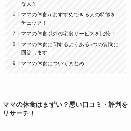
な人？
ママの休食がおすすめできる人の特徴を
チェック！
ママの休食以外の宅食サービスを比較！
ママの休食に関するよくある5つの質問に
回答します！
ママの休食についてまとめ
ママの休食はまずい？悪い口コミ・評判を
リサーチ！