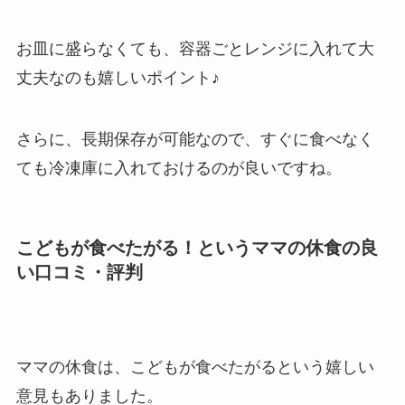
お皿に盛らなくても、容器ごとレンジに入れて大
丈夫なのも嬉しいポイント♪
さらに、長期保存が可能なので、すぐに食べなく
ても冷凍庫に入れておけるのが良いですね。
こどもが食べたがる！というママの休食の良
い口コミ・評判
ママの休食は、こどもが食べたがるという嬉しい
意見もありました。