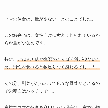
ママの休食は、量が少ない…とのことでした。
このお弁当は、女性向けに考えて作られているか
らか量が少なめです。
特に、
ごはんと肉や魚類のたんぱく質が少ないた
め、男性が食べると物足りなく感じるでしょう。
その分、副菜がたっぷりで色々な野菜がとれるの
で栄養面はバッチリです。
家族でママの休食を利用したい場合は、家で汁物