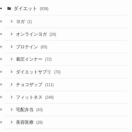
ダイエット
(839)
ヨガ
(1)
オンラインヨガ
(24)
プロテイン
(83)
着圧インナー
(72)
ダイエットサプリ
(70)
チョコザップ
(111)
フィットネス
(249)
宅配弁当
(43)
美容医療
(28)