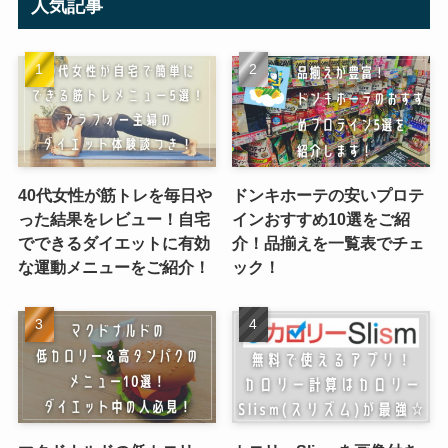
人気記事
40代女性が筋トレを毎日や
ドンキホーテの安いプロテ
った結果をレビュー！自宅
インおすすめ10選をご紹
でできるダイエットに有効
介！品揃えを一覧表でチェ
な運動メニューをご紹介！
ック！