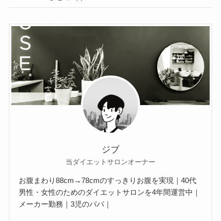
ジブ
当ダイエットサロンオーナー
お腹まわり88cm→78cmのすっきりお腹を実現｜40代
男性・女性のためのダイエットサロンを4年間運営中｜
メーカー勤務｜3児のパパ｜