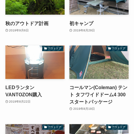
秋のアウトドア計画
初キャンプ
2019年9月6日
2019年8月29日
アウトドア
アウトドア
LEDランタン
コールマン(Coleman) テン
VANTOZON購入
ト タフワイドドーム4 300
スタートパッケージ
2019年8月22日
2019年8月19日
アウトドア
アウトドア