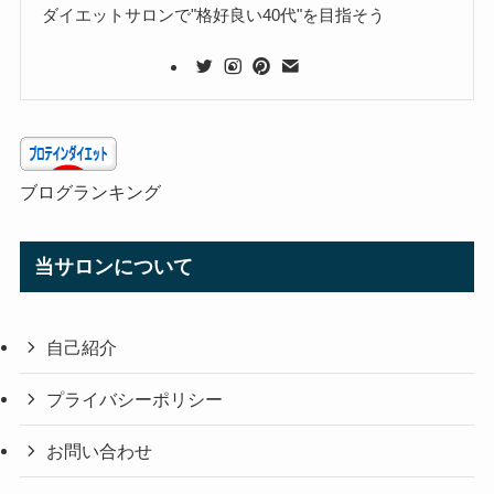
ダイエットサロンで"格好良い40代"を目指そう
ブログランキング
当サロンについて
自己紹介
プライバシーポリシー
お問い合わせ