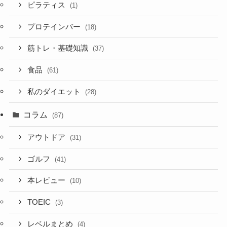
ピラティス
(1)
プロテインバー
(18)
筋トレ・基礎知識
(37)
食品
(61)
私のダイエット
(28)
コラム
(87)
アウトドア
(31)
ゴルフ
(41)
本レビュー
(10)
TOEIC
(3)
レベルまとめ
(4)