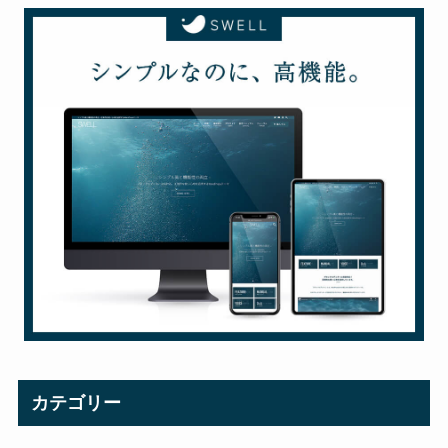
カテゴリー