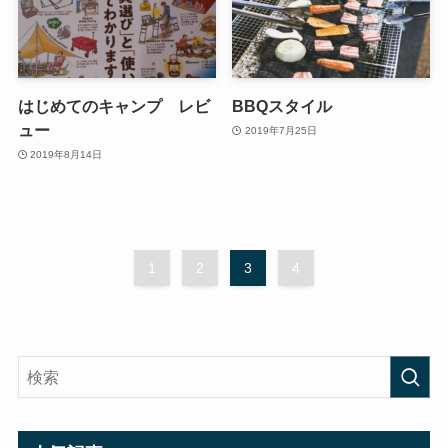
はじめてのキャンプ レビ
BBQスタイル
ュー
2019年7月25日
2019年8月14日
1
2
3
4