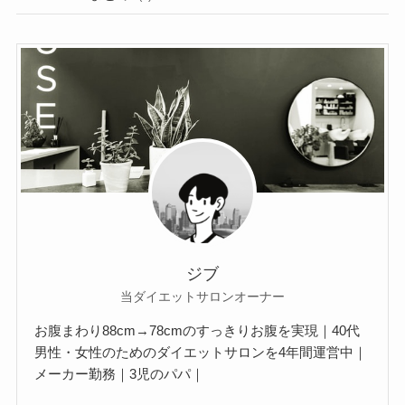
ジブ
当ダイエットサロンオーナー
お腹まわり88cm→78cmのすっきりお腹を実現｜40代
男性・女性のためのダイエットサロンを4年間運営中｜
メーカー勤務｜3児のパパ｜