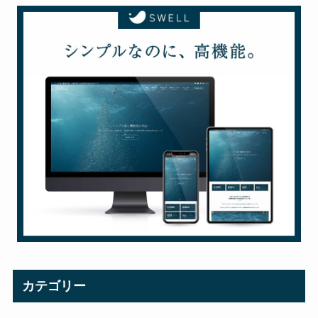
カテゴリー