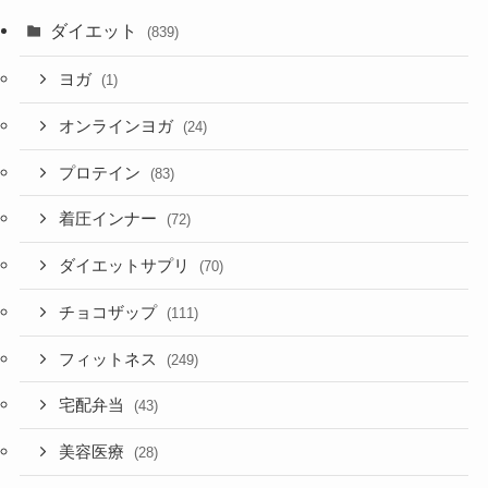
ダイエット
(839)
ヨガ
(1)
オンラインヨガ
(24)
プロテイン
(83)
着圧インナー
(72)
ダイエットサプリ
(70)
チョコザップ
(111)
フィットネス
(249)
宅配弁当
(43)
美容医療
(28)