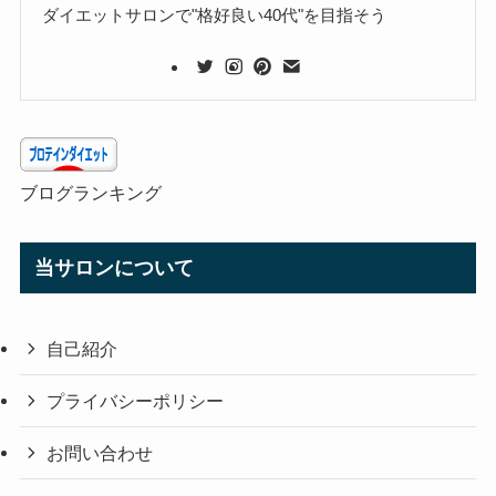
ダイエットサロンで"格好良い40代"を目指そう
ブログランキング
当サロンについて
自己紹介
プライバシーポリシー
お問い合わせ