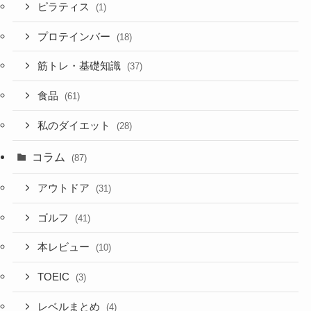
ピラティス
(1)
プロテインバー
(18)
筋トレ・基礎知識
(37)
食品
(61)
私のダイエット
(28)
コラム
(87)
アウトドア
(31)
ゴルフ
(41)
本レビュー
(10)
TOEIC
(3)
レベルまとめ
(4)