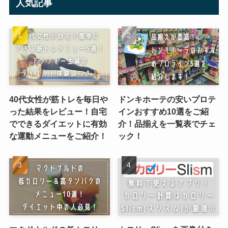
人気記事
40代女性が筋トレを毎日や
ドンキホーテの安いプロテ
った結果をレビュー！自宅
インおすすめ10選をご紹
でできるダイエットに有効
介！品揃えを一覧表でチェ
な運動メニューをご紹介！
ック！